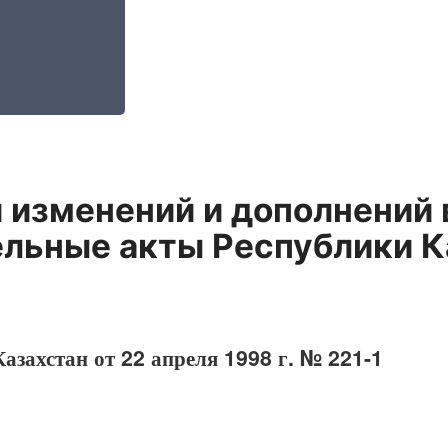
 изменений и дополнений 
ельные акты Республики К
азахстан от 22 апреля 1998 г. № 221-1