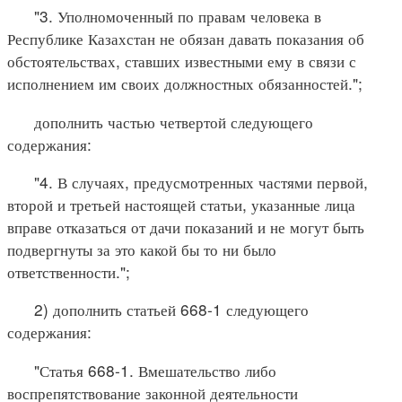
"3. Уполномоченный по правам человека в
Республике Казахстан не обязан давать показания об
обстоятельствах, ставших известными ему в связи с
исполнением им своих должностных обязанностей.";
дополнить частью четвертой следующего
содержания:
"4. В случаях, предусмотренных частями первой,
второй и третьей настоящей статьи, указанные лица
вправе отказаться от дачи показаний и не могут быть
подвергнуты за это какой бы то ни было
ответственности.";
2) дополнить статьей 668-1 следующего
содержания:
"Статья 668-1. Вмешательство либо
воспрепятствование законной деятельности