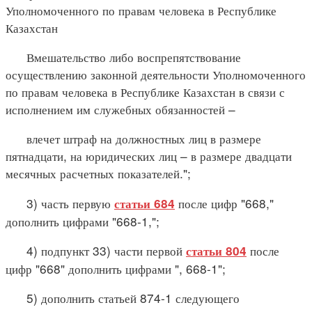
Уполномоченного по правам человека в Республике
Казахстан
Вмешательство либо воспрепятствование
осуществлению законной деятельности Уполномоченного
по правам человека в Республике Казахстан в связи с
исполнением им служебных обязанностей –
влечет штраф на должностных лиц в размере
пятнадцати, на юридических лиц – в размере двадцати
месячных расчетных показателей.";
3) часть первую
после цифр "668,"
статьи 684
дополнить цифрами "668-1,";
4) подпункт 33) части первой
после
статьи 804
цифр "668" дополнить цифрами ", 668-1";
5) дополнить статьей 874-1 следующего