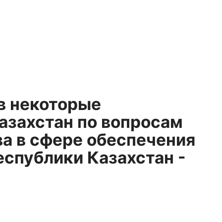
в некоторые
азахстан по вопросам
а в сфере обеспечения
спублики Казахстан -