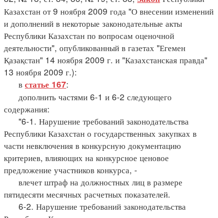
Казахстан от 9 ноября 2009 года "О внесении изменений
и дополнений в некоторые законодательные акты
Республики Казахстан по вопросам оценочной
деятельности", опубликованный в газетах "Егемен
Қазақстан" 14 ноября 2009 г. и "Казахстанская правда"
13 ноября 2009 г.):
в
:
статье 167
дополнить частями 6-1 и 6-2 следующего
содержания:
"6-1. Нарушение требований законодательства
Республики Казахстан о государственных закупках в
части невключения в конкурсную документацию
критериев, влияющих на конкурсное ценовое
предложение участников конкурса, -
влечет штраф на должностных лиц в размере
пятидесяти месячных расчетных показателей.
6-2. Нарушение требований законодательства