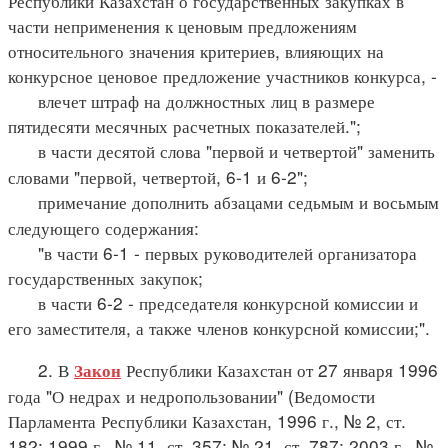
Республики Казахстан о государственных закупках в
части неприменения к ценовым предложениям
относительного значения критериев, влияющих на
конкурсное ценовое предложение участников конкурса, -
влечет штраф на должностных лиц в размере
пятидесяти месячных расчетных показателей.";
в части десятой слова "первой и четвертой" заменить
словами "первой, четвертой, 6-1 и 6-2";
примечание дополнить абзацами седьмым и восьмым
следующего содержания:
"в части 6-1 - первых руководителей организатора
государственных закупок;
в части 6-2 - председателя конкурсной комиссии и
его заместителя, а также членов конкурсной комиссии;".
2. В
Республики Казахстан от 27 января 1996
Закон
года "О недрах и недропользовании" (Ведомости
Парламента Республики Казахстан, 1996 г., № 2, ст.
182; 1999 г., № 11, ст. 357; № 21, ст. 787; 2003 г., №