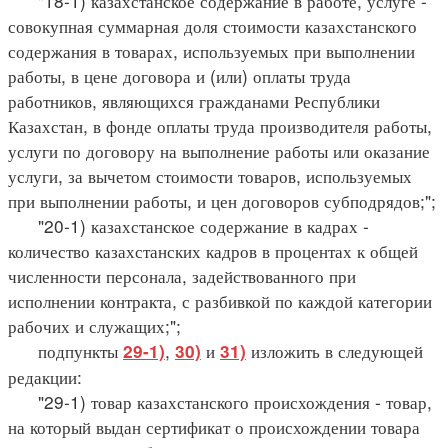
"18-1) казахстанское содержание в работе, услуге -
совокупная суммарная доля стоимости казахстанского
содержания в товарах, используемых при выполнении
работы, в цене договора и (или) оплаты труда
работников, являющихся гражданами Республики
Казахстан, в фонде оплаты труда производителя работы,
услуги по договору на выполнение работы или оказание
услуги, за вычетом стоимости товаров, используемых
при выполнении работы, и цен договоров субподрядов;";
"20-1) казахстанское содержание в кадрах -
количество казахстанских кадров в процентах к общей
численности персонала, задействованного при
исполнении контракта, с разбивкой по каждой категории
рабочих и служащих;";
подпункты
,
и
изложить в следующей
29-1)
30)
31)
редакции:
"29-1) товар казахстанского происхождения - товар,
на который выдан сертификат о происхождении товара