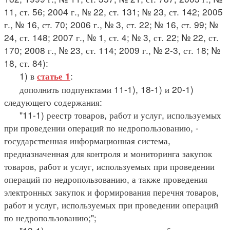
11, ст. 56; 2004 г., № 22, ст. 131; № 23, ст. 142; 2005
г., № 16, ст. 70; 2006 г., № 3, ст. 22; № 16, ст. 99; №
24, ст. 148; 2007 г., № 1, ст. 4; № 3, ст. 22; № 22, ст.
170; 2008 г., № 23, ст. 114; 2009 г., № 2-3, ст. 18; №
18, ст. 84):
1) в
:
статье 1
дополнить подпунктами 11-1), 18-1) и 20-1)
следующего содержания:
"11-1) реестр товаров, работ и услуг, используемых
при проведении операций по недропользованию, -
государственная информационная система,
предназначенная для контроля и мониторинга закупок
товаров, работ и услуг, используемых при проведении
операций по недропользованию, а также проведения
электронных закупок и формирования перечня товаров,
работ и услуг, используемых при проведении операций
по недропользованию;";