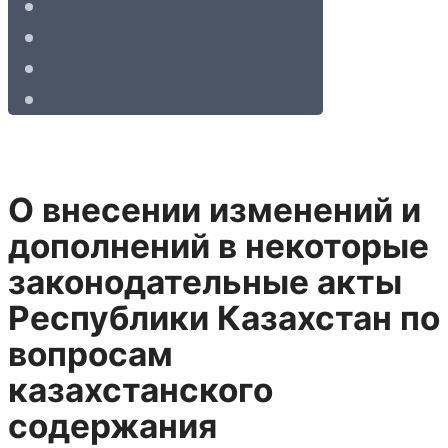
О внесении изменений и
дополнений в некоторые
законодательные акты
Республики Казахстан по
вопросам
казахстанского
содержания