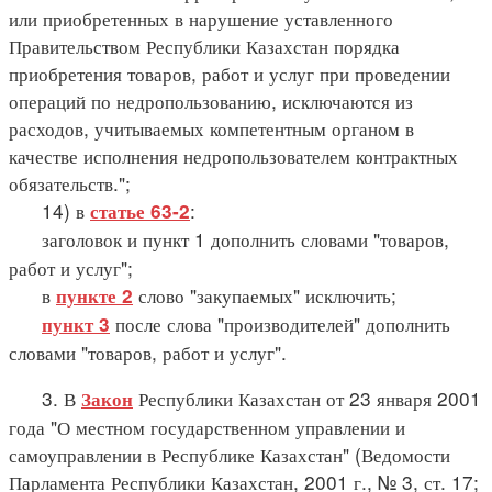
или приобретенных в нарушение уставленного
Правительством Республики Казахстан порядка
приобретения товаров, работ и услуг при проведении
операций по недропользованию, исключаются из
расходов, учитываемых компетентным органом в
качестве исполнения недропользователем контрактных
обязательств.";
14) в
:
статье 63-2
заголовок и пункт 1 дополнить словами "товаров,
работ и услуг";
в
слово "закупаемых" исключить;
пункте 2
после слова "производителей" дополнить
пункт 3
словами "товаров, работ и услуг".
3. В
Республики Казахстан от 23 января 2001
Закон
года "О местном государственном управлении и
самоуправлении в Республике Казахстан" (Ведомости
Парламента Республики Казахстан, 2001 г., № 3, ст. 17;