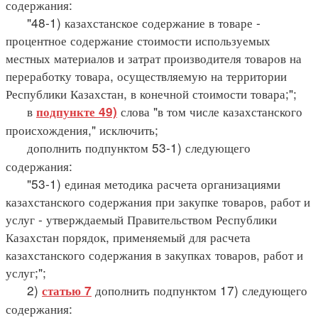
содержания:
"48-1) казахстанское содержание в товаре -
процентное содержание стоимости используемых
местных материалов и затрат производителя товаров на
переработку товара, осуществляемую на территории
Республики Казахстан, в конечной стоимости товара;";
в
слова "в том числе казахстанского
подпункте 49)
происхождения," исключить;
дополнить подпунктом 53-1) следующего
содержания:
"53-1) единая методика расчета организациями
казахстанского содержания при закупке товаров, работ и
услуг - утверждаемый Правительством Республики
Казахстан порядок, применяемый для расчета
казахстанского содержания в закупках товаров, работ и
услуг;";
2)
дополнить подпунктом 17) следующего
статью 7
содержания: