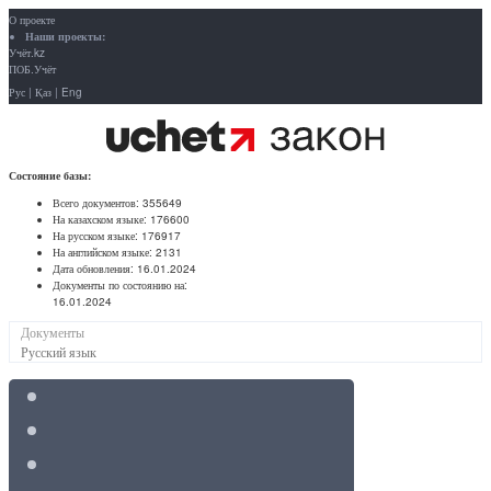
О проекте
Наши проекты:
Учёт.kz
ПОБ.Учёт
Рус
|
Қаз
|
Eng
Состояние базы:
Всего документов:
355649
На казахском языке:
176600
На русском языке:
176917
На английском языке:
2131
Дата обновления:
16.01.2024
Документы по состоянию на:
16.01.2024
Документы
Русский язык