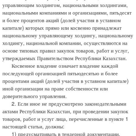
управляющим холдингом, национальными холдингами,
национальными компаниями и организациями, пятьдесят
и более процентов акций (долей участия в уставном
капитале) которых прямо или косвенно принадлежат
национальному управляющему холдингу, национальному
холдингу, национальной компании, осуществляются на
основе типовых правил закупок товаров, работ и услуг,
утверждаемых Правительством Республики Казахстан.
Косвенное владение означает владение каждой
последующей организацией пятьюдесятью и более
процентами акций (долей участия в уставном капитале)
иной организации на праве собственности или
доверительного управления.
2. Если иное не предусмотрено законодательными
актами Республики Казахстан, при проведении закупок
товаров, работ и услуг лица, перечисленные в пункте 1
настоящей статьи, должны:
1) предусматривать в тендерной документации,