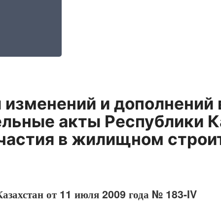
 изменений и дополнений 
льные акты Республики К
участия в жилищном строи
азахстан от 11 июля 2009 года № 183-IV