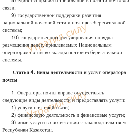
связи;
9) государственной поддержки развития
национальной почтовой сети и почтово-сберегательной
системы;
10) государственного регулирования порядка
размещения денег, привлекаемых Национальным
оператором почты во вклады почтово-сберегательной
системы.
Статья 4. Виды деятельности и услуг оператора
почты
1. Операторы почты вправе осуществлять
следующие виды деятельности и предоставлять услуги:
1) услуги почтовой связи;
2) финансовую деятельность и финансовые услуги;
3) иные услуги в соответствии с законодательством
Республики Казахстан.