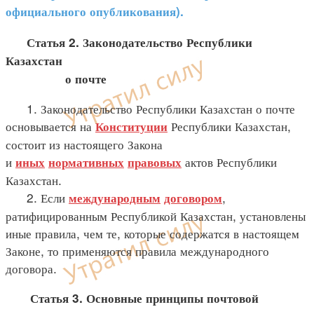
официального опубликования).
Статья 2. Законодательство Республики
Казахстан
о почте
1. Законодательство Республики Казахстан о почте
основывается на
Республики Казахстан,
Конституции
состоит из настоящего Закона
и
актов Республики
иных
нормативных
правовых
Казахстан.
2. Если
,
международным
договором
ратифицированным Республикой Казахстан, установлены
иные правила, чем те, которые содержатся в настоящем
Законе, то применяются правила международного
договора.
Статья 3. Основные принципы почтовой