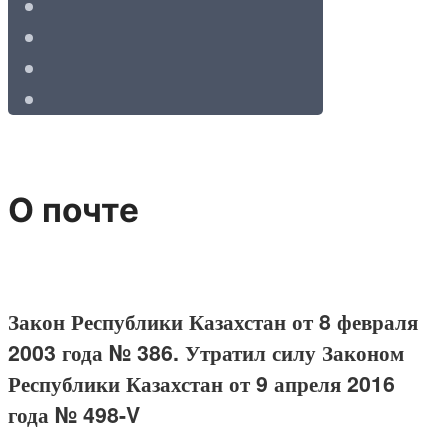
О почте
Закон Республики Казахстан от 8 февраля
2003 года № 386. Утратил силу Законом
Республики Казахстан от 9 апреля 2016
года № 498-V