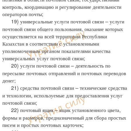
контроль, координацию и регулирование деятельности
операторов почты;
19) универсальные услуги почтовой связи – услуги
почтовой связи общего пользования, оказание которых
осуществляется на всей территории Республики
Казахстан в соответствии с установленными
уполномоченным органом показателями качества
универсальных услуг почтовой связи;
20) услуги почтовой связи – деятельность по
пересылке почтовых отправлений и почтовых переводов
денег;
21) средства почтовой связи – технические средства
и технологии, используемые для предоставления услуг
почтовой связи;
22) почтовый ящик – ящик установленного цвета,
формы и размеров, предназначенный для сбора простых
писем и простых почтовых карточек;