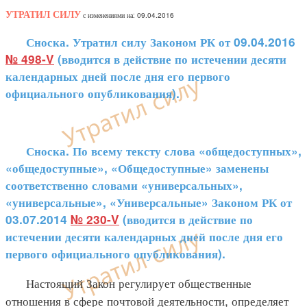
УТРАТИЛ СИЛУ
с изменениями на: 09.04.2016
Сноска. Утратил силу Законом РК от 09.04.2016
№ 498-V
(вводится в действие по истечении десяти
календарных дней после дня его первого
официального опубликования).
Сноска. По всему тексту слова «общедоступных»,
«общедоступные», «Общедоступные» заменены
соответственно словами «универсальных»,
«универсальные», «Универсальные» Законом РК от
03.07.2014
№ 230-V
(вводится в действие по
истечении десяти календарных дней после дня его
первого официального опубликования).
Настоящий Закон регулирует общественные
отношения в сфере почтовой деятельности, определяет