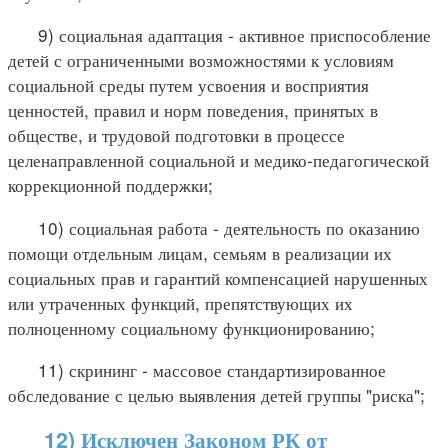
9) социальная адаптация - активное приспособление
детей с ограниченными возможностями к условиям
социальной среды путем усвоения и восприятия
ценностей, правил и норм поведения, принятых в
обществе, и трудовой подготовки в процессе
целенаправленной социальной и медико-педагогической
коррекционной поддержки;
10) социальная работа - деятельность по оказанию
помощи отдельным лицам, семьям в реализации их
социальных прав и гарантий компенсацией нарушенных
или утраченных функций, препятствующих их
полноценному социальному функционированию;
11) скрининг - массовое стандартизированное
обследование с целью выявления детей группы "риска";
12) Исключен Законом РК от