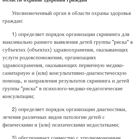
Уполномоченный орган в области охраны здоровья
граждан:
1) определяет порядок организации скрининга для
максимально раннего выявления детей группы "риска" в
субъектах (объектах) здравоохранения, оказывающих
услуги родовспоможения, организациях
здравоохранения, оказывающих первичную медико-
санитарную и (или) консультативно-диагностическую
помощь, и направления результатов скрининга и детей
группы "риска" в психолого-медико-педагогические
консультации;
2) определяет порядок организации диагностики,
лечения различных видов патологии детей с
физическими и (или) психическими недостатками;
3) обеспечивает совместно с уполномоченным