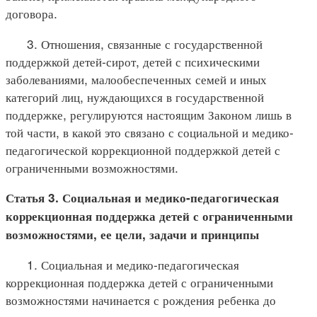
договора.
3. Отношения, связанные с государственной
поддержкой детей-сирот, детей с психическими
заболеваниями, малообеспеченных семей и иных
категорий лиц, нуждающихся в государственной
поддержке, регулируются настоящим Законом лишь в
той части, в какой это связано с социальной и медико-
педагогической коррекционной поддержкой детей с
ограниченными возможностями.
Статья 3. Социальная и медико-педагогическая
коррекционная поддержка детей с ограниченными
возможностями, ее цели, задачи и принципы
1. Социальная и медико-педагогическая
коррекционная поддержка детей с ограниченными
возможностями начинается с рождения ребенка до