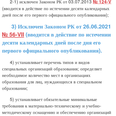
2-1) исключен Законом РК от 03.07.2013
№ 124-V
(вводится в действие по истечении десяти календарных
дней после его первого официального опубликования);
3) Исключен Законом РК от 26.06.2021
№ 56-VII
(вводится в действие по истечении
десяти календарных дней после дня его
первого официального опубликования).
4) устанавливает перечень типов и видов
специальных организаций образования; определяет
необходимое количество мест в организациях
образования для лиц, нуждающихся в специальном
образовании;
5) устанавливает обязательные минимальные
требования к материально-техническому и учебно-
методическому оснащению и обеспечению организаций