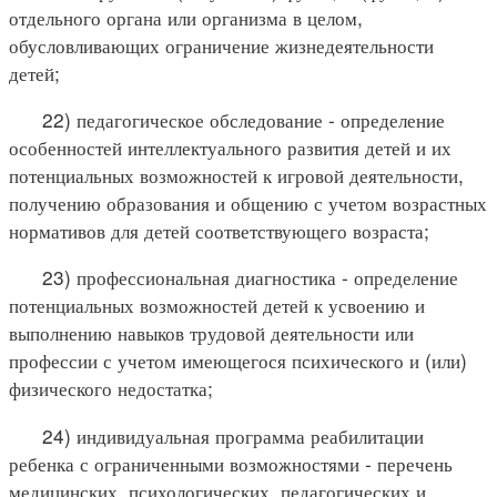
отдельного органа или организма в целом,
обусловливающих ограничение жизнедеятельности
детей;
22) педагогическое обследование - определение
особенностей интеллектуального развития детей и их
потенциальных возможностей к игровой деятельности,
получению образования и общению с учетом возрастных
нормативов для детей соответствующего возраста;
23) профессиональная диагностика - определение
потенциальных возможностей детей к усвоению и
выполнению навыков трудовой деятельности или
профессии с учетом имеющегося психического и (или)
физического недостатка;
24) индивидуальная программа реабилитации
ребенка с ограниченными возможностями - перечень
медицинских, психологических, педагогических и