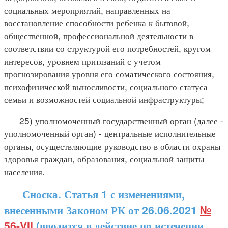
социальных мероприятий, направленных на
восстановление способности ребенка к бытовой,
общественной, профессиональной деятельности в
соответствии со структурой его потребностей, кругом
интересов, уровнем притязаний с учетом
прогнозирования уровня его соматического состояния,
психофизической выносливости, социального статуса
семьи и возможностей социальной инфраструктуры;
25) уполномоченный государственный орган (далее -
уполномоченный орган) - центральные исполнительные
органы, осуществляющие руководство в области охраны
здоровья граждан, образования, социальной защиты
населения.
Сноска. Статья 1 с изменениями,
внесенными Законом РК от 26.06.2021
№
56-VII
(вводится в действие по истечении