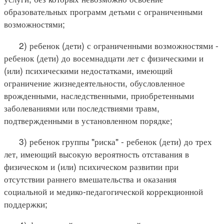
образовательных программ детьми с ограниченными
возможностями;
2) ребенок (дети) с ограниченными возможностями -
ребенок (дети) до восемнадцати лет с физическими и
(или) психическими недостатками, имеющий
ограничение жизнедеятельности, обусловленное
врожденными, наследственными, приобретенными
заболеваниями или последствиями травм,
подтвержденными в установленном порядке;
3) ребенок группы "риска" - ребенок (дети) до трех
лет, имеющий высокую вероятность отставания в
физическом и (или) психическом развитии при
отсутствии раннего вмешательства и оказания
социальной и медико-педагогической коррекционной
поддержки;