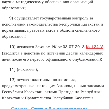
научно-методическому обеспечению организаций
образования;
9) осуществляет государственный контроль за
исполнением законодательства Республики Казахстан и
нормативных правовых актов в области специального
образования;
10) исключен Законом РК от 03.07.2013
№ 124-V
(вводится в действие по истечении десяти календарных
дней после его первого официального опубликования);
11) (исключен);
12) осуществляет иные полномочия,
предусмотренные настоящим Законом, иными законами
Республики Казахстан, актами Президента Республики
Казахстан и Правительства Республики Казахстан.
Сноска. Статья 6 с изменениями,