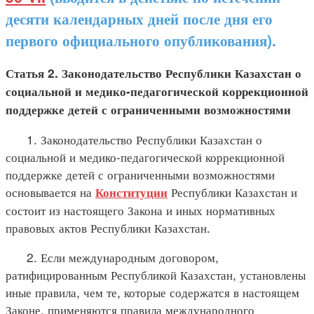
десяти календарных дней после дня его
первого официального опубликования).
Статья 2. Законодательство Республики Казахстан о
социальной и медико-педагогической коррекционной
поддержке детей с ограниченными возможностями
1. Законодательство Республики Казахстан о
социальной и медико-педагогической коррекционной
поддержке детей с ограниченными возможностями
основывается на
Республики Казахстан и
Конституции
состоит из настоящего Закона и иных нормативных
правовых актов Республики Казахстан.
2. Если международным договором,
ратифицированным Республикой Казахстан, установлены
иные правила, чем те, которые содержатся в настоящем
Законе, применяются правила международного