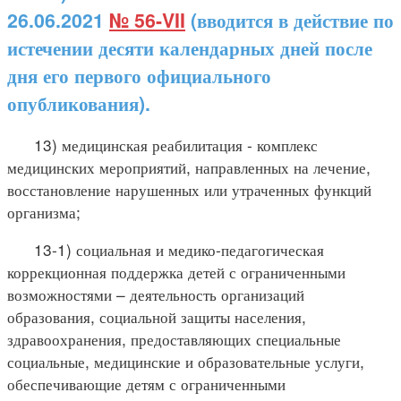
26.06.2021
№ 56-VII
(вводится в действие по
истечении десяти календарных дней после
дня его первого официального
опубликования).
13) медицинская реабилитация - комплекс
медицинских мероприятий, направленных на лечение,
восстановление нарушенных или утраченных функций
организма;
13-1) социальная и медико-педагогическая
коррекционная поддержка детей с ограниченными
возможностями – деятельность организаций
образования, социальной защиты населения,
здравоохранения, предоставляющих специальные
социальные, медицинские и образовательные услуги,
обеспечивающие детям с ограниченными