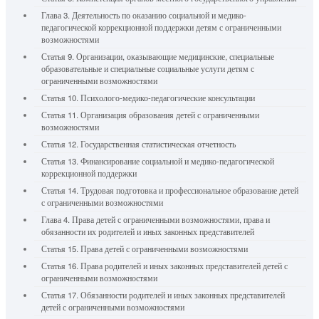
Глава 3. Деятельность по оказанию социальной и медико-
педагогической коррекционной поддержки детям с ограниченными
возможностями
Статья 9. Организации, оказывающие медицинские, специальные
образовательные и специальные социальные услуги детям с
ограниченными возможностями
Статья 10. Психолого-медико-педагогические консультации
Статья 11. Организация образования детей с ограниченными
возможностями
Статья 12. Государственная статистическая отчетность
Статья 13. Финансирование социальной и медико-педагогической
коррекционной поддержки
Статья 14. Трудовая подготовка и профессиональное образование детей
с ограниченными возможностями
Глава 4. Права детей с ограниченными возможностями, права и
обязанности их родителей и иных законных представителей
Статья 15. Права детей с ограниченными возможностями
Статья 16. Права родителей и иных законных представителей детей с
ограниченными возможностями
Статья 17. Обязанности родителей и иных законных представителей
детей с ограниченными возможностями