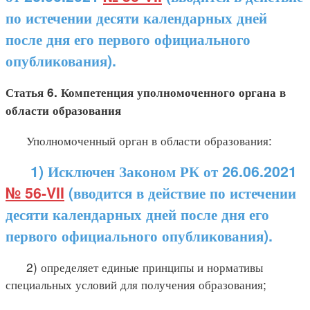
по истечении десяти календарных дней
после дня его первого официального
опубликования).
Статья 6. Компетенция уполномоченного органа в
области образования
Уполномоченный орган в области образования:
1) Исключен Законом РК от 26.06.2021
№ 56-VII
(вводится в действие по истечении
десяти календарных дней после дня его
первого официального опубликования).
2) определяет единые принципы и нормативы
специальных условий для получения образования;