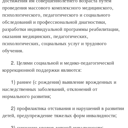
достижения им совершеннолетнего возраста путем
проведения массового комплексного медицинского,
психологического, педагогического и социального
обследований и профессиональной диагностики,
разработки индивидуальной программы реабилитации,
оказания медицинских, педагогических,
психологических, социальных услуг и трудового
обучения.
2. Целями социальной и медико-педагогической
коррекционной поддержки являются:
1) раннее (с рождения) выявление врожденных и
наследственных заболеваний, отклонений от
нормального развития;
2) профилактика отставания и нарушений в развитии
детей, предупреждение тяжелых форм инвалидности;
3) снижение уровня детской инвалидности;