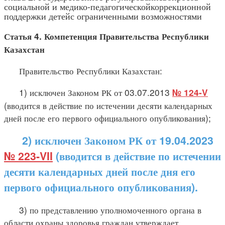
социальной и медико-педагогическойкоррекционной
поддержки детейс ограниченными возможностями
Статья 4. Компетенция Правительства Республики
Казахстан
Правительство Республики Казахстан:
1) исключен Законом РК от 03.07.2013
№ 124-V
(вводится в действие по истечении десяти календарных
дней после его первого официального опубликования);
2) исключен Законом РК от 19.04.2023
№ 223-VII
(вводится в действие по истечении
десяти календарных дней после дня его
первого официального опубликования).
3) по представлению уполномоченного органа в
области охраны здоровья граждан утверждает