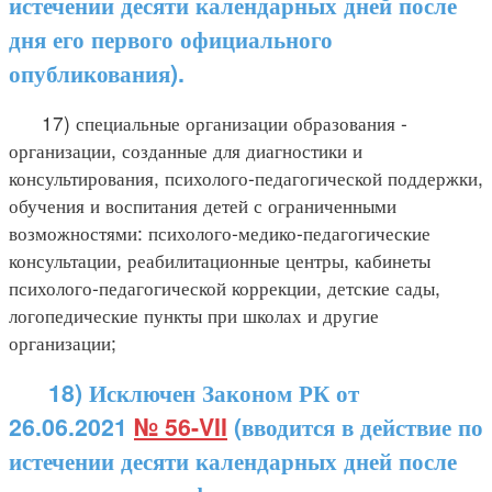
истечении десяти календарных дней после
дня его первого официального
опубликования).
17) специальные организации образования -
организации, созданные для диагностики и
консультирования, психолого-педагогической поддержки,
обучения и воспитания детей с ограниченными
возможностями: психолого-медико-педагогические
консультации, реабилитационные центры, кабинеты
психолого-педагогической коррекции, детские сады,
логопедические пункты при школах и другие
организации;
18) Исключен Законом РК от
26.06.2021
№ 56-VII
(вводится в действие по
истечении десяти календарных дней после