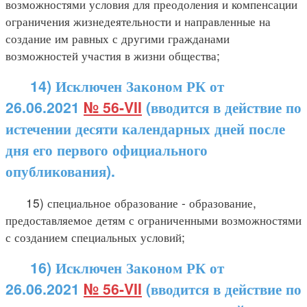
возможностями условия для преодоления и компенсации
ограничения жизнедеятельности и направленные на
создание им равных с другими гражданами
возможностей участия в жизни общества;
14) Исключен Законом РК от
26.06.2021
№ 56-VII
(вводится в действие по
истечении десяти календарных дней после
дня его первого официального
опубликования).
15) специальное образование - образование,
предоставляемое детям с ограниченными возможностями
с созданием специальных условий;
16) Исключен Законом РК от
26.06.2021
№ 56-VII
(вводится в действие по