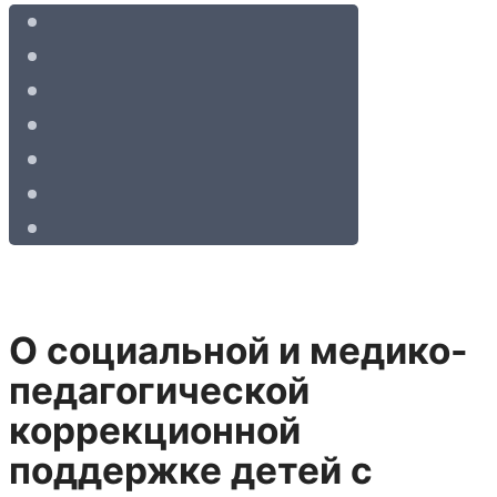
О социальной и медико-
педагогической
коррекционной
поддержке детей с