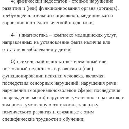
4) физический недостаток - стойкое нарушение
развития и (или) функционирования органа (органов),
требующее длительной социальной, медицинской и
коррекционно-педагогической поддержки;
4-1) диагностика – комплекс медицинских услуг,
направленных на установление факта наличия или
отсутствия заболевания у детей;
5) психический недостаток - временный или
постоянный недостаток в развитии и (или)
функционировании психики человека, включая:
последствия сенсорных нарушений; нарушения речи;
нарушения эмоционально-волевой сферы; последствия
повреждения мозга; нарушения умственного развития, в
том числе умственную отсталость; задержку
психического развития и связанные с этим
специфические трудности в обучении;