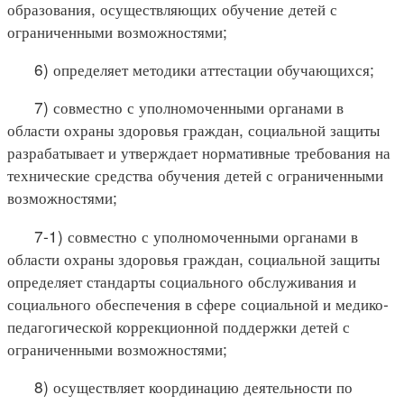
образования, осуществляющих обучение детей с
ограниченными возможностями;
6) определяет методики аттестации обучающихся;
7) совместно с уполномоченными органами в
области охраны здоровья граждан, социальной защиты
разрабатывает и утверждает нормативные требования на
технические средства обучения детей с ограниченными
возможностями;
7-1) совместно с уполномоченными органами в
области охраны здоровья граждан, социальной защиты
определяет стандарты социального обслуживания и
социального обеспечения в сфере социальной и медико-
педагогической коррекционной поддержки детей с
ограниченными возможностями;
8) осуществляет координацию деятельности по