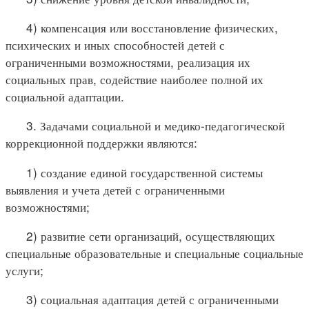
4) компенсация или восстановление физических,
психических и иных способностей детей с
ограниченными возможностями, реализация их
социальных прав, содействие наиболее полной их
социальной адаптации.
3. Задачами социальной и медико-педагогической
коррекционной поддержки являются:
1) создание единой государственной системы
выявления и учета детей с ограниченными
возможностями;
2) развитие сети организаций, осуществляющих
специальные образовательные и специальные социальные
услуги;
3) социальная адаптация детей с ограниченными