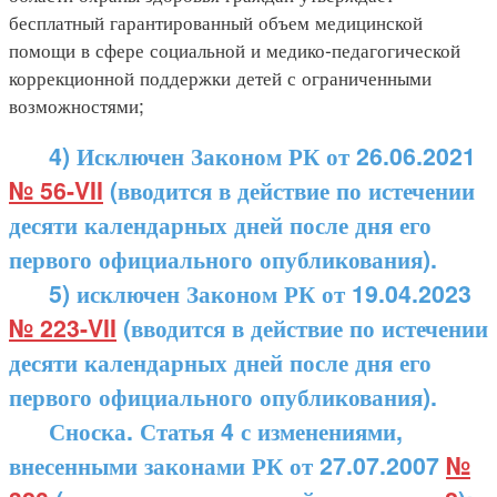
бесплатный гарантированный объем медицинской
помощи в сфере социальной и медико-педагогической
коррекционной поддержки детей с ограниченными
возможностями;
4) Исключен Законом РК от 26.06.2021
№ 56-VII
(вводится в действие по истечении
десяти календарных дней после дня его
первого официального опубликования).
5) исключен Законом РК от 19.04.2023
№ 223-VII
(вводится в действие по истечении
десяти календарных дней после дня его
первого официального опубликования).
Сноска. Статья 4 с изменениями,
внесенными законами РК от 27.07.2007
№