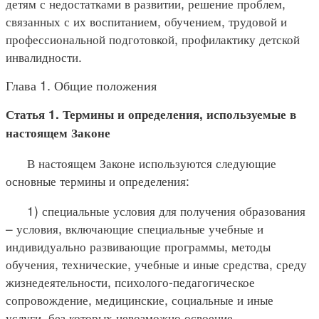
детям с недостатками в развитии, решение проблем,
связанных с их воспитанием, обучением, трудовой и
профессиональной подготовкой, профилактику детской
инвалидности.
Глава 1. Общие положения
Статья 1. Термины и определения, используемые в
настоящем Законе
В настоящем Законе используются следующие
основные термины и определения:
1) специальные условия для получения образования
– условия, включающие специальные учебные и
индивидуально развивающие программы, методы
обучения, технические, учебные и иные средства, среду
жизнедеятельности, психолого-педагогическое
сопровождение, медицинские, социальные и иные
услуги, без которых невозможно освоение