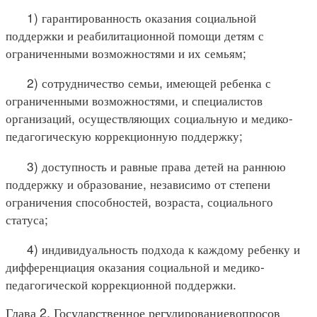
1) гарантированность оказания социальной
поддержки и реабилитационной помощи детям с
ограниченными возможностями и их семьям;
2) сотрудничество семьи, имеющей ребенка с
ограниченными возможностями, и специалистов
организаций, осуществляющих социальную и медико-
педагогическую коррекционную поддержку;
3) доступность и равные права детей на раннюю
поддержку и образование, независимо от степени
ограничения способностей, возраста, социального
статуса;
4) индивидуальность подхода к каждому ребенку и
дифференциация оказания социальной и медико-
педагогической коррекционной поддержки.
Глава 2. Государственное регулированиевопросов