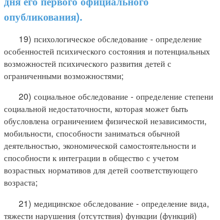
дня его первого официального
опубликования).
19) психологическое обследование - определение
особенностей психического состояния и потенциальных
возможностей психического развития детей с
ограниченными возможностями;
20) социальное обследование - определение степени
социальной недостаточности, которая может быть
обусловлена ограничением физической независимости,
мобильности, способности заниматься обычной
деятельностью, экономической самостоятельности и
способности к интеграции в общество с учетом
возрастных нормативов для детей соответствующего
возраста;
21) медицинское обследование - определение вида,
тяжести нарушения (отсутствия) функции (функций)