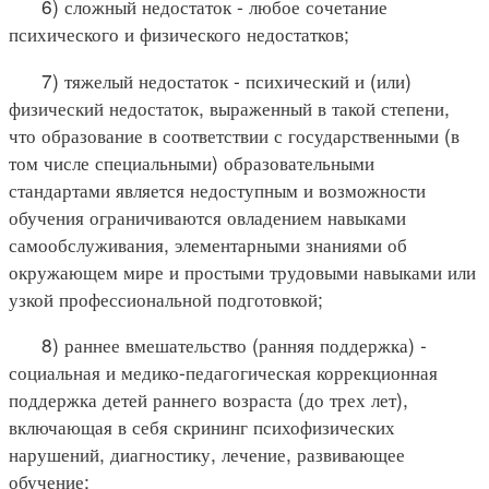
6) сложный недостаток - любое сочетание
психического и физического недостатков;
7) тяжелый недостаток - психический и (или)
физический недостаток, выраженный в такой степени,
что образование в соответствии с государственными (в
том числе специальными) образовательными
стандартами является недоступным и возможности
обучения ограничиваются овладением навыками
самообслуживания, элементарными знаниями об
окружающем мире и простыми трудовыми навыками или
узкой профессиональной подготовкой;
8) раннее вмешательство (ранняя поддержка) -
социальная и медико-педагогическая коррекционная
поддержка детей раннего возраста (до трех лет),
включающая в себя скрининг психофизических
нарушений, диагностику, лечение, развивающее
обучение;