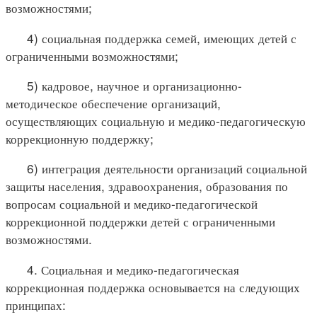
возможностями;
4) социальная поддержка семей, имеющих детей с
ограниченными возможностями;
5) кадровое, научное и организационно-
методическое обеспечение организаций,
осуществляющих социальную и медико-педагогическую
коррекционную поддержку;
6) интеграция деятельности организаций социальной
защиты населения, здравоохранения, образования по
вопросам социальной и медико-педагогической
коррекционной поддержки детей с ограниченными
возможностями.
4. Социальная и медико-педагогическая
коррекционная поддержка основывается на следующих
принципах: