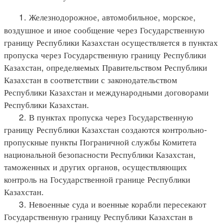
1. Железнодорожное, автомобильное, морское,
воздушное и иное сообщение через Государственную
границу Республики Казахстан осуществляется в пунктах
пропуска через Государственную границу Республики
Казахстан, определяемых Правительством Республики
Казахстан в соответствии с законодательством
Республики Казахстан и международными договорами
Республики Казахстан.
2. В пунктах пропуска через Государственную
границу Республики Казахстан создаются контрольно-
пропускные пункты Пограничной службы Комитета
национальной безопасности Республики Казахстан,
таможенных и других органов, осуществляющих
контроль на Государственной границе Республики
Казахстан.
3. Невоенные суда и военные корабли пересекают
Государственную границу Республики Казахстан в