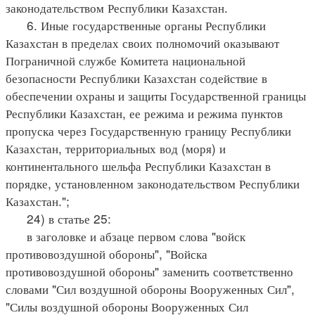
законодательством Республики Казахстан.
6. Иные государственные органы Республики
Казахстан в пределах своих полномочий оказывают
Пограничной службе Комитета национальной
безопасности Республики Казахстан содействие в
обеспечении охраны и защиты Государственной границы
Республики Казахстан, ее режима и режима пунктов
пропуска через Государственную границу Республики
Казахстан, территориальных вод (моря) и
континентального шельфа Республики Казахстан в
порядке, установленном законодательством Республики
Казахстан.";
24) в статье 25:
в заголовке и абзаце первом слова "войск
противовоздушной обороны", "Войска
противовоздушной обороны" заменить соответственно
словами "Сил воздушной обороны Вооруженных Сил",
"Силы воздушной обороны Вооруженных Сил