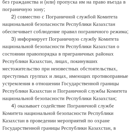
без гражданства и (или) пропуска им на право въезда в
пограничную зону;
2) совместно с Пограничной службой Комитета
национальной безопасности Республики Казахстан
обеспечивает соблюдение правил пограничного режима;
3) информирует Пограничную службу Комитета
национальной безопасности Республики Казахстан о
состоянии правопорядка в приграничных районах
Республики Казахстан, лицах, покинувших
местожительство при неизвестных обстоятельствах,
преступных группах и лицах, имеющих противоправные
устремления в отношении Государственной границы
Республики Казахстан и Пограничной службы Комитета
национальной безопасности Республики Казахстан;
4) оказывает содействие Пограничной службе
Комитета национальной безопасности Республики
Казахстан в проведении мероприятий по охране
Государственной границы Республики Казахстан, в