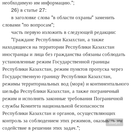
необходимую им информацию.";
26) в статье 27:
в заголовке слова "в области охраны" заменить
словами "по вопросам";
часть первую изложить в следующей редакции:
"Граждане Республики Казахстан, а также
находящиеся на территории Республики Казахстан
иностранцы и лица без гражданства обязаны соблюдать
установленные режим Государственной границы
Республики Казахстан, режим пунктов пропуска через
Государственную границу Республики Казахстан,
режимы территориальных вод (моря) и континентального
шельфа Республики Казахстан, а также пограничный
режим и исполнять законные требования Пограничной
службы Комитета национальной безопасности
Республики Казахстан и органов, осуществляющих
контроль за соблюдением этих режимов, оказывать им
Вверх
содействие в решении этих задач.";