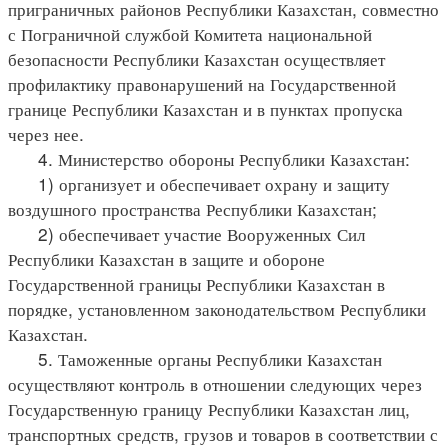
приграничных районов Республики Казахстан, совместно
с Пограничной службой Комитета национальной
безопасности Республики Казахстан осуществляет
профилактику правонарушений на Государственной
границе Республики Казахстан и в пунктах пропуска
через нее.
4. Министерство обороны Республики Казахстан:
1) организует и обеспечивает охрану и защиту
воздушного пространства Республики Казахстан;
2) обеспечивает участие Вооруженных Сил
Республики Казахстан в защите и обороне
Государственной границы Республики Казахстан в
порядке, установленном законодательством Республики
Казахстан.
5. Таможенные органы Республики Казахстан
осуществляют контроль в отношении следующих через
Государственную границу Республики Казахстан лиц,
транспортных средств, грузов и товаров в соответствии с