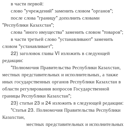
в части первой:
слово "учреждений" заменить словом "органов";
после слова "границу" дополнить словами
"Республики Казахстан";
слова "иного имущества" заменить словом "товаров";
в части третьей слово "устанавливают" заменить
словом "устанавливает";
22) заголовок главы VI изложить в следующей
редакции:
"Полномочия Правительства Республики Казахстан,
местных представительных и исполнительных, а также
иных государственных органов Республики Казахстан в
области регулирования вопросов Государственной
границы Республики Казахстан";
23) статьи 23 и 24 изложить в следующей редакции:
"Статья 23. Полномочия Правительства Республики
Казахстан,
местных представительных и исполнительных