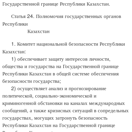
Государственной границе Республики Казахстан.
Статья 24. Полномочия государственных органов
Республики
Казахстан
1. Комитет национальной безопасности Республики
Казахстан:
1) обеспечивает защиту интересов личности,
общества и государства на Государственной границе
Республики Казахстан в общей системе обеспечения
безопасности государства;
2) осуществляет анализ и прогнозирование
политической, социально-экономической и
криминогенной обстановки на каналах международных
сообщений, а также кризисных ситуаций в сопредельных
государствах, могущих затронуть безопасность
Республики Казахстан на Государственной границе