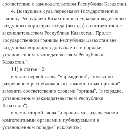
соответствии с законодательством Республики Казахстан.
4. Воздушные суда пересекают Государственную
границу Республики Казахстан в специально выделенных
воздушных коридорах входа (выхода) в соответствии с
законодательством Республики Казахстан. Пролет
Государственной границы Республики Казахстан вне
воздушных коридоров допускается в порядке,
установленном законодательством Республики
Казахстан.";
11) в статье 10:
в части первой слова "учреждения", "только по
разрешению республиканских компетентных органов"
заменить соответственно словами "органы", "в порядке,
установленном законодательством Республики
Казахстан";
в части второй слова "и правилами, издаваемыми
компетентными органами и публикуемыми в
установленном порядке" исключить;