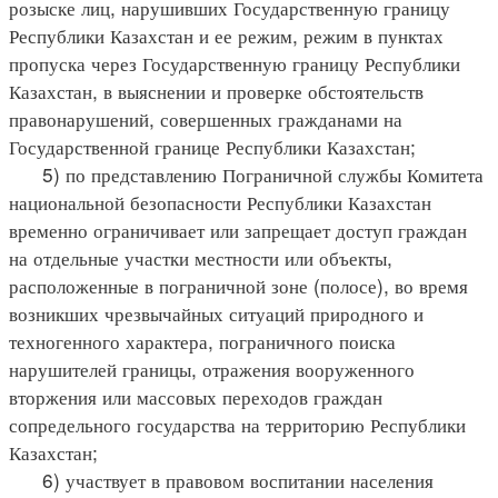
розыске лиц, нарушивших Государственную границу
Республики Казахстан и ее режим, режим в пунктах
пропуска через Государственную границу Республики
Казахстан, в выяснении и проверке обстоятельств
правонарушений, совершенных гражданами на
Государственной границе Республики Казахстан;
5) по представлению Пограничной службы Комитета
национальной безопасности Республики Казахстан
временно ограничивает или запрещает доступ граждан
на отдельные участки местности или объекты,
расположенные в пограничной зоне (полосе), во время
возникших чрезвычайных ситуаций природного и
техногенного характера, пограничного поиска
нарушителей границы, отражения вооруженного
вторжения или массовых переходов граждан
сопредельного государства на территорию Республики
Казахстан;
6) участвует в правовом воспитании населения