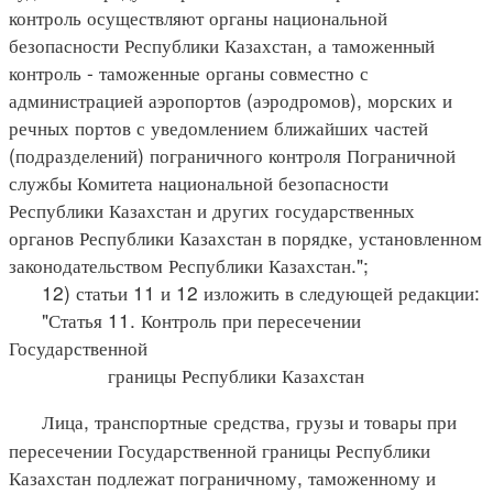
контроль осуществляют органы национальной
безопасности Республики Казахстан, а таможенный
контроль - таможенные органы совместно с
администрацией аэропортов (аэродромов), морских и
речных портов с уведомлением ближайших частей
(подразделений) пограничного контроля Пограничной
службы Комитета национальной безопасности
Республики Казахстан и других государственных
органов Республики Казахстан в порядке, установленном
законодательством Республики Казахстан.";
12) статьи 11 и 12 изложить в следующей редакции:
"Статья 11. Контроль при пересечении
Государственной
границы Республики Казахстан
Лица, транспортные средства, грузы и товары при
пересечении Государственной границы Республики
Казахстан подлежат пограничному, таможенному и