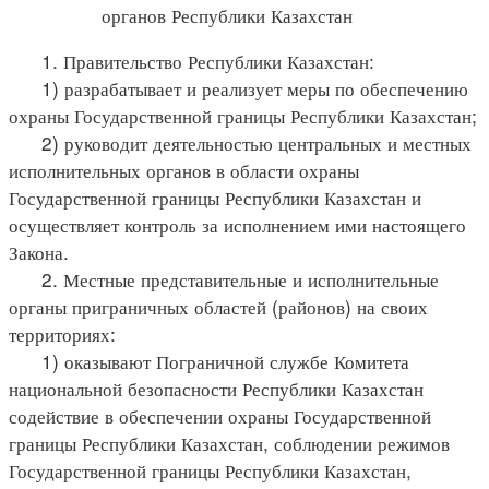
органов Республики Казахстан
1. Правительство Республики Казахстан:
1) разрабатывает и реализует меры по обеспечению
охраны Государственной границы Республики Казахстан;
2) руководит деятельностью центральных и местных
исполнительных органов в области охраны
Государственной границы Республики Казахстан и
осуществляет контроль за исполнением ими настоящего
Закона.
2. Местные представительные и исполнительные
органы приграничных областей (районов) на своих
территориях:
1) оказывают Пограничной службе Комитета
национальной безопасности Республики Казахстан
содействие в обеспечении охраны Государственной
границы Республики Казахстан, соблюдении режимов
Государственной границы Республики Казахстан,