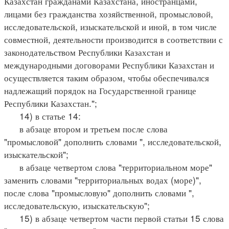
Казахстан гражданами Казахстана, иностранцами,
лицами без гражданства хозяйственной, промысловой,
исследовательской, изыскательской и иной, в том числе
совместной, деятельности производится в соответствии с
законодательством Республики Казахстан и
международными договорами Республики Казахстан и
осуществляется таким образом, чтобы обеспечивался
надлежащий порядок на Государственной границе
Республики Казахстан.";
14) в статье 14:
в абзаце втором и третьем после слова
"промысловой" дополнить словами ", исследовательской,
изыскательской";
в абзаце четвертом слова "территориальном море"
заменить словами "территориальных водах (море)",
после слова "промысловую" дополнить словами ",
исследовательскую, изыскательскую";
15) в абзаце четвертом части первой статьи 15 слова