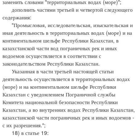
заменить словами "территориальных водах (море)";
дополнить частями третьей и четвертой следующего
содержания:
"Промысловая, исследовательская, изыскательская и
иная деятельность в территориальных водах (море) и на
континентальном шельфе Республики Казахстан, в
казахстанской части вод пограничных рек и иных
водоемов осуществляется в соответствии с
законодательством Республики Казахстан.
Указанная в части третьей настоящей статьи
деятельность осуществляется в территориальных водах
(море) и на континентальном шельфе Республики
Казахстан с уведомлением Пограничной службы
Комитета национальной безопасности Республики
Казахстан, а во внутренних водах Республики Казахстан,
казахстанской части пограничных рек и иных водоемов -
с их разрешения.";
18) в статье 19: