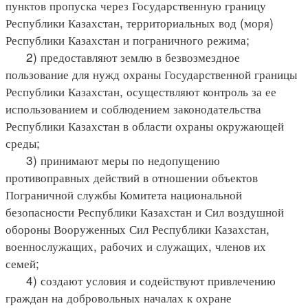
пунктов пропуска через Государственную границу
Республики Казахстан, территориальных вод (моря)
Республики Казахстан и пограничного режима;
2) предоставляют землю в безвозмездное
пользование для нужд охраны Государственной границы
Республики Казахстан, осуществляют контроль за ее
использованием и соблюдением законодательства
Республики Казахстан в области охраны окружающей
среды;
3) принимают меры по недопущению
противоправных действий в отношении объектов
Пограничной службы Комитета национальной
безопасности Республики Казахстан и Сил воздушной
обороны Вооруженных Сил Республики Казахстан,
военнослужащих, рабочих и служащих, членов их
семей;
4) создают условия и содействуют привлечению
граждан на добровольных началах к охране