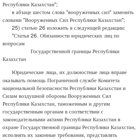
Республики Казахстан";
в абзаце шестом слова "вооруженных сил" заменить
словами "Вооруженных Сил Республики Казахстан";
25) статью 26 изложить в следующей редакции:
"Статья 26. Обязанности юридических лиц по
вопросам
Государственной границы Республики
Казахстан
Юридические лица, их должностные лица вправе
оказывать помощь Пограничной службе Комитета
национальной безопасности Республики Казахстан и
Силам воздушной обороны Вооруженных Сил
Республики Казахстан, таможенным и другим
государственным органам в соответствии с
законодательными актами Республики Казахстан в
охране Государственной границы Республики Казахстан,
исполнять их законные требования, представлять