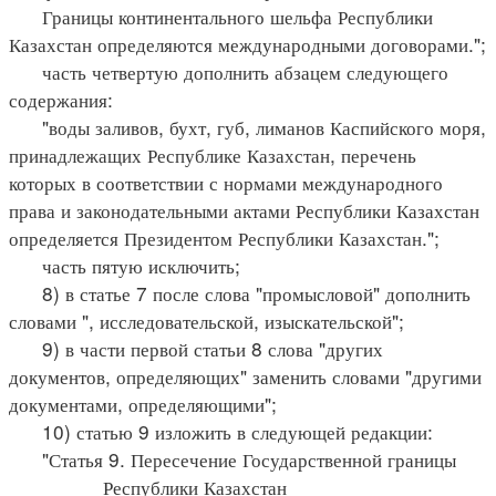
Границы континентального шельфа Республики
Казахстан определяются международными договорами.";
часть четвертую дополнить абзацем следующего
содержания:
"воды заливов, бухт, губ, лиманов Каспийского моря,
принадлежащих Республике Казахстан, перечень
которых в соответствии с нормами международного
права и законодательными актами Республики Казахстан
определяется Президентом Республики Казахстан.";
часть пятую исключить;
8) в статье 7 после слова "промысловой" дополнить
словами ", исследовательской, изыскательской";
9) в части первой статьи 8 слова "других
документов, определяющих" заменить словами "другими
документами, определяющими";
10) статью 9 изложить в следующей редакции:
"Статья 9. Пересечение Государственной границы
Республики Казахстан