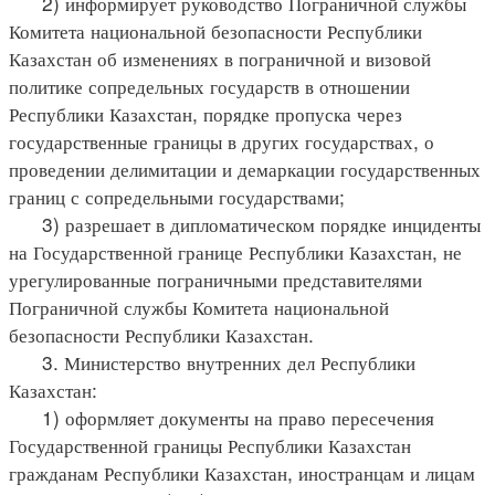
2) информирует руководство Пограничной службы
Комитета национальной безопасности Республики
Казахстан об изменениях в пограничной и визовой
политике сопредельных государств в отношении
Республики Казахстан, порядке пропуска через
государственные границы в других государствах, о
проведении делимитации и демаркации государственных
границ с сопредельными государствами;
3) разрешает в дипломатическом порядке инциденты
на Государственной границе Республики Казахстан, не
урегулированные пограничными представителями
Пограничной службы Комитета национальной
безопасности Республики Казахстан.
3. Министерство внутренних дел Республики
Казахстан:
1) оформляет документы на право пересечения
Государственной границы Республики Казахстан
гражданам Республики Казахстан, иностранцам и лицам