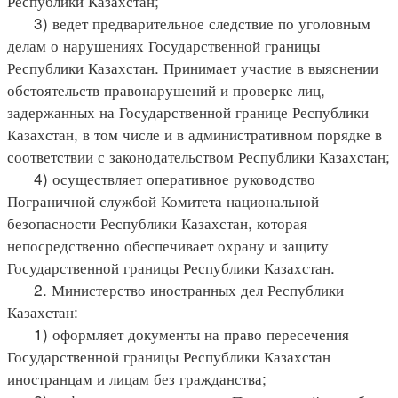
Республики Казахстан;
3) ведет предварительное следствие по уголовным
делам о нарушениях Государственной границы
Республики Казахстан. Принимает участие в выяснении
обстоятельств правонарушений и проверке лиц,
задержанных на Государственной границе Республики
Казахстан, в том числе и в административном порядке в
соответствии с законодательством Республики Казахстан;
4) осуществляет оперативное руководство
Пограничной службой Комитета национальной
безопасности Республики Казахстан, которая
непосредственно обеспечивает охрану и защиту
Государственной границы Республики Казахстан.
2. Министерство иностранных дел Республики
Казахстан:
1) оформляет документы на право пересечения
Государственной границы Республики Казахстан
иностранцам и лицам без гражданства;