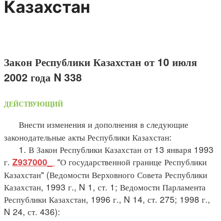
Казахстан
Закон Республики Казахстан от 10 июля
2002 года N 338
ДЕЙСТВУЮЩИЙ
Внести изменения и дополнения в следующие
законодательные акты Республики Казахстан:
1. В Закон Республики Казахстан от 13 января 1993
г.
"О государственной границе Республики
Z937000_
Казахстан" (Ведомости Верховного Совета Республики
Казахстан, 1993 г., N 1, ст. 1; Ведомости Парламента
Республики Казахстан, 1996 г., N 14, ст. 275; 1998 г.,
N 24, ст. 436):