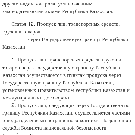
другим видам контроля, установленным
законодательными актами Республики Казахстан.
Статья 12. Пропуск лиц, транспортных средств,
грузов и товаров
через Государственную границу Республики
Казахстан
1. Пропуск лиц, транспортных средств, грузов и
товаров через Государственную границу Республики
Казахстан осуществляется в пунктах пропуска через
Государственную границу Республики Казахстан,
установленных Правительством Республики Казахстан и
международными договорами.
2. Пропуск лиц, следующих через Государственную
границу Республики Казахстан, осуществляется частями
и подразделениями пограничного контроля Пограничной
службы Комитета национальной безопасности
Республики Казахстан по документам, предоставляющим