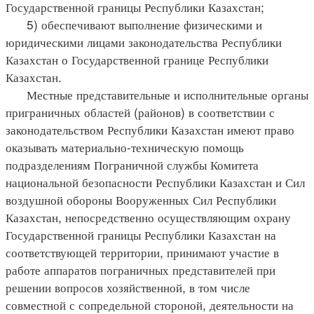
Государственной границы Республики Казахстан;
5) обеспечивают выполнение физическими и
юридическими лицами законодательства Республики
Казахстан о Государственной границе Республики
Казахстан.
Местные представительные и исполнительные органы
приграничных областей (районов) в соответствии с
законодательством Республики Казахстан имеют право
оказывать материально-техническую помощь
подразделениям Пограничной службы Комитета
национальной безопасности Республики Казахстан и Сил
воздушной обороны Вооруженных Сил Республики
Казахстан, непосредственно осуществляющим охрану
Государственной границы Республики Казахстан на
соответствующей территории, принимают участие в
работе аппаратов пограничных представителей при
решении вопросов хозяйственной, в том числе
совместной с сопредельной стороной, деятельности на