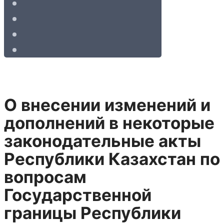
О внесении изменений и
дополнений в некоторые
законодательные акты
Республики Казахстан по
вопросам
Государственной
границы Республики