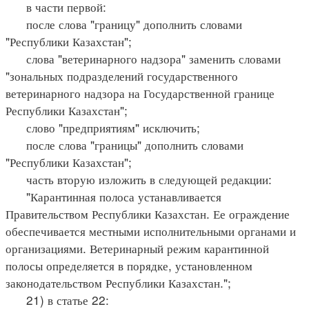
в части первой:
после слова "границу" дополнить словами
"Республики Казахстан";
слова "ветеринарного надзора" заменить словами
"зональных подразделений государственного
ветеринарного надзора на Государственной границе
Республики Казахстан";
слово "предприятиям" исключить;
после слова "границы" дополнить словами
"Республики Казахстан";
часть вторую изложить в следующей редакции:
"Карантинная полоса устанавливается
Правительством Республики Казахстан. Ее ограждение
обеспечивается местными исполнительными органами и
организациями. Ветеринарный режим карантинной
полосы определяется в порядке, установленном
законодательством Республики Казахстан.";
21) в статье 22: