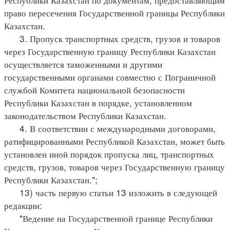
право пересечения Государственной границы Республики
Казахстан.
3. Пропуск транспортных средств, грузов и товаров
через Государственную границу Республики Казахстан
осуществляется таможенными и другими
государственными органами совместно с Пограничной
службой Комитета национальной безопасности
Республики Казахстан в порядке, установленном
законодательством Республики Казахстан.
4. В соответствии с международными договорами,
ратифицированными Республикой Казахстан, может быть
установлен иной порядок пропуска лиц, транспортных
средств, грузов, товаров через Государственную границу
Республики Казахстан.";
13) часть первую статьи 13 изложить в следующей
редакции:
"Ведение на Государственной границе Республики