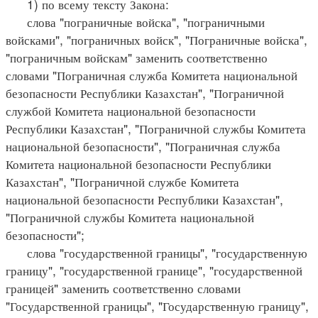
1) по всему тексту Закона:
слова "пограничные войска", "пограничными
войсками", "пограничных войск", "Пограничные войска",
"пограничным войскам" заменить соответственно
словами "Пограничная служба Комитета национальной
безопасности Республики Казахстан", "Пограничной
службой Комитета национальной безопасности
Республики Казахстан", "Пограничной службы Комитета
национальной безопасности", "Пограничная служба
Комитета национальной безопасности Республики
Казахстан", "Пограничной службе Комитета
национальной безопасности Республики Казахстан",
"Пограничной службы Комитета национальной
безопасности";
слова "государственной границы", "государственную
границу", "государственной границе", "государственной
границей" заменить соответственно словами
"Государственной границы", "Государственную границу",