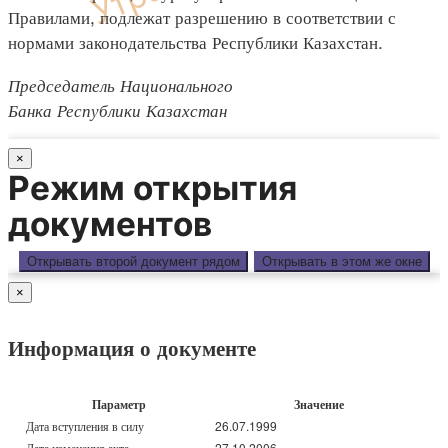
Правилами, подлежат разрешению в соответствии с
нормами законодательства Республики Казахстан.
Председатель Национального
Банка Республики Казахстан
×
Режим открытия
документов
Открывать второй документ рядом
Открывать в этом же окне
×
Информация о документе
Параметр
Значение
Дата вступления в силу
26.07.1999
Дата изменения акта
27.10.2006