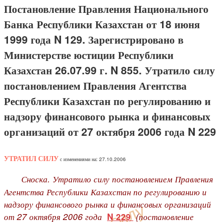
Постановление Правления Национального
Банка Республики Казахстан от 18 июня
1999 года N 129. Зарегистрировано в
Министерстве юстиции Республики
Казахстан 26.07.99 г. N 855. Утратило силу
постановлением Правления Агентства
Республики Казахстан по регулированию и
надзору финансового рынка и финансовых
организаций от 27 октября 2006 года N 229
УТРАТИЛ СИЛУ
с изменениями на: 27.10.2006
Сноска. Утратило силу постановлением Правления
Агентства Республики Казахстан по регулированию и
надзору финансового рынка и финансовых организаций
от 27 октября 2006 года
(постановление
N 229