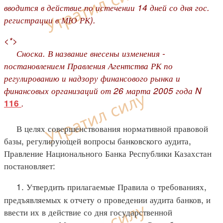
вводится в действие по истечении 14 дней со дня гос.
регистрации в МЮ РК).
<*>
Сноска. В название внесены изменения -
постановлением Правления Агентства РК по
регулированию и надзору финансового рынка и
финансовых организаций от 26 марта 2005 года N
.
116
В целях совершенствования нормативной правовой
базы, регулирующей вопросы банковского аудита,
Правление Национального Банка Республики Казахстан
постановляет:
1. Утвердить прилагаемые Правила о требованиях,
предъявляемых к отчету о проведении аудита банков, и
ввести их в действие со дня государственной