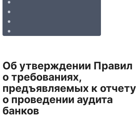
Об утверждении Правил
о требованиях,
предъявляемых к отчету
о проведении аудита
банков