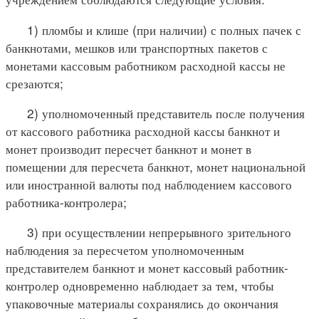
1) пломбы и клише (при наличии) с полных пачек с
банкнотами, мешков или транспортных пакетов с
монетами кассовым работником расходной кассы не
срезаются;
2) уполномоченный представитель после получения
от кассового работника расходной кассы банкнот и
монет производит пересчет банкнот и монет в
помещении для пересчета банкнот, монет национальной
или иностранной валюты под наблюдением кассового
работника-контролера;
3) при осуществлении непрерывного зрительного
наблюдения за пересчетом уполномоченным
представителем банкнот и монет кассовый работник-
контролер одновременно наблюдает за тем, чтобы
упаковочные материалы сохранялись до окончания