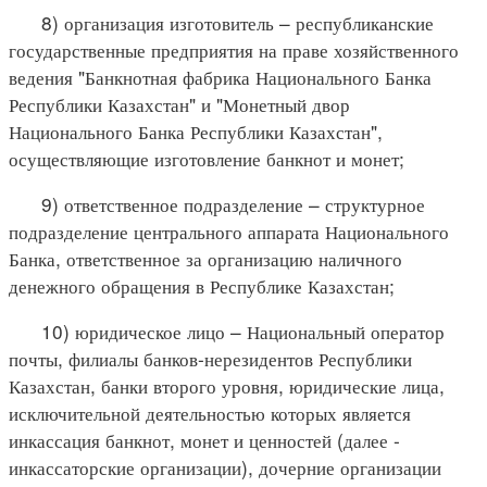
8) организация изготовитель – республиканские
государственные предприятия на праве хозяйственного
ведения "Банкнотная фабрика Национального Банка
Республики Казахстан" и "Монетный двор
Национального Банка Республики Казахстан",
осуществляющие изготовление банкнот и монет;
9) ответственное подразделение – структурное
подразделение центрального аппарата Национального
Банка, ответственное за организацию наличного
денежного обращения в Республике Казахстан;
10) юридическое лицо – Национальный оператор
почты, филиалы банков-нерезидентов Республики
Казахстан, банки второго уровня, юридические лица,
исключительной деятельностью которых является
инкассация банкнот, монет и ценностей (далее -
инкассаторские организации), дочерние организации