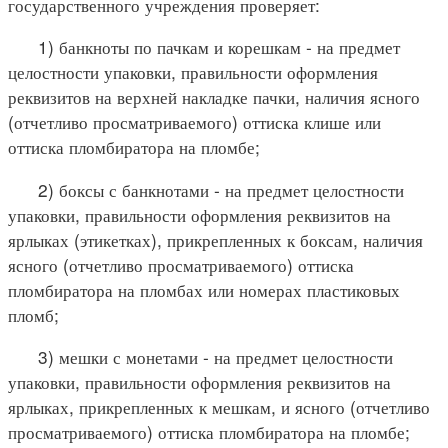
государственного учреждения проверяет:
1) банкноты по пачкам и корешкам - на предмет
целостности упаковки, правильности оформления
реквизитов на верхней накладке пачки, наличия ясного
(отчетливо просматриваемого) оттиска клише или
оттиска пломбиратора на пломбе;
2) боксы с банкнотами - на предмет целостности
упаковки, правильности оформления реквизитов на
ярлыках (этикетках), прикрепленных к боксам, наличия
ясного (отчетливо просматриваемого) оттиска
пломбиратора на пломбах или номерах пластиковых
пломб;
3) мешки с монетами - на предмет целостности
упаковки, правильности оформления реквизитов на
ярлыках, прикрепленных к мешкам, и ясного (отчетливо
просматриваемого) оттиска пломбиратора на пломбе;