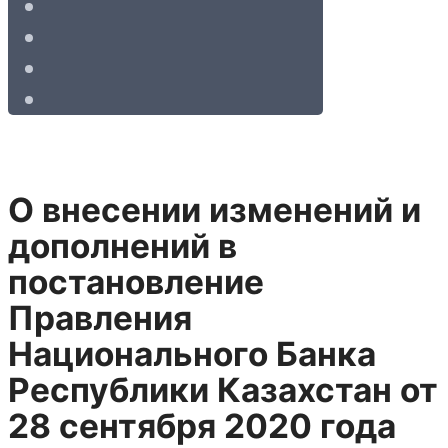
О внесении изменений и
дополнений в
постановление
Правления
Национального Банка
Республики Казахстан от
28 сентября 2020 года