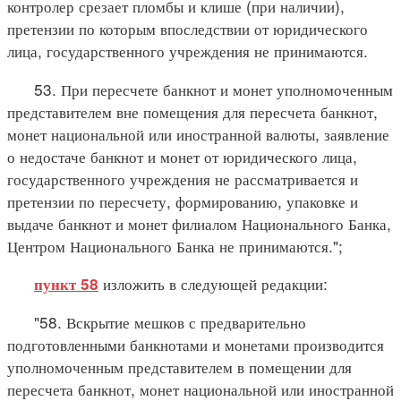
контролер срезает пломбы и клише (при наличии),
претензии по которым впоследствии от юридического
лица, государственного учреждения не принимаются.
53. При пересчете банкнот и монет уполномоченным
представителем вне помещения для пересчета банкнот,
монет национальной или иностранной валюты, заявление
о недостаче банкнот и монет от юридического лица,
государственного учреждения не рассматривается и
претензии по пересчету, формированию, упаковке и
выдаче банкнот и монет филиалом Национального Банка,
Центром Национального Банка не принимаются.";
изложить в следующей редакции:
пункт 58
"58. Вскрытие мешков с предварительно
подготовленными банкнотами и монетами производится
уполномоченным представителем в помещении для
пересчета банкнот, монет национальной или иностранной