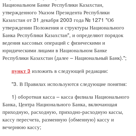
Национальном Банке Республики Казахстан,
утвержденного Указом Президента Республики
Казахстан от 31 декабря 2003 года № 1271 "Об
утверждении Положения и структуры Национального
Банка Республики Казахстан", и определяют порядок
ведения кассовых операций с физическими и
юридическими лицами в Национальном Банке
Республики Казахстан (далее – Национальный Банк).";
изложить в следующей редакции:
пункт 3
"3. В Правилах используются следующие понятия:
1) оборотная касса – касса филиала Национального
Банка, Центра Национального Банка, включающая
приходную, расходную, приходно-расходную кассы,
кассу пересчета, разменную (обменную) кассу и
вечернюю кассу;