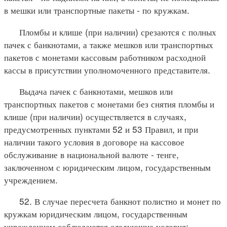
в мешки или транспортные пакеты - по кружкам.
Пломбы и клише (при наличии) срезаются с полных
пачек с банкнотами, а также мешков или транспортных
пакетов с монетами кассовым работником расходной
кассы в присутствии уполномоченного представителя.
Выдача пачек с банкнотами, мешков или
транспортных пакетов с монетами без снятия пломбы и
клише (при наличии) осуществляется в случаях,
предусмотренных пунктами 52 и 53 Правил, и при
наличии такого условия в договоре на кассовое
обслуживание в национальной валюте - тенге,
заключенном с юридическим лицом, государственным
учреждением.
52. В случае пересчета банкнот полистно и монет по
кружкам юридическим лицом, государственным
учреждением соблюдаются следующие условия: