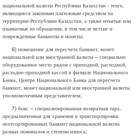
национальной валюты Республики Казахстан - тенге,
являющиеся законным платежным средством на
территории Республики Казахстан, а также изъятые или
изымаемые из обращения, в том числе ветхие и
поврежденные банкноты и монеты;
6) помещение для пересчета банкнот, монет
национальной или иностранной валюты – специально
оборудованное место рядом с приходной, расходной,
расходно-приходной кассой в филиале Национального
Банка, Центре Национального Банка для пересчета
банкнот, монет национальной или иностранной валюты
уполномоченным представителем;
7) бокс – специализированная возвратная тара,
предназначенная для хранения и транспортировки
неотсортированных банкнот национальной валюты
разных номиналов и степени износа;