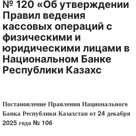
№ 120 «Об утверждении
Правил ведения
кассовых операций с
физическими и
юридическими лицами в
Национальном Банке
Республики Казахс
Постановление Правления Национального
Банка Республики Казахстан от 24 декабря
2025 года № 106