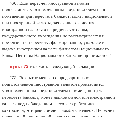
"68. Если пересчет иностранной валюты
производился уполномоченным представителем не в
помещении для пересчета банкнот, монет национальной
или иностранной валюты, заявление о недостаче
иностранной валюты от юридического лица,
государственного учреждения не рассматривается и
претензии по пересчету, формированию, упаковке и
выдаче иностранной валюты филиалом Национального
Банка, Центром Национального Банка не принимается.";
изложить в следующей редакции:
пункт 72
"72. Вскрытие мешков с предварительно
подготовленной иностранной валютой производится
уполномоченным представителем в помещении для
пересчета банкнот, монет национальной или иностранной
валюты под наблюдением кассового работника-
контролера, который срезает пломбы с мешков. Пересчет
полученной иностранной валюты уполномоченным