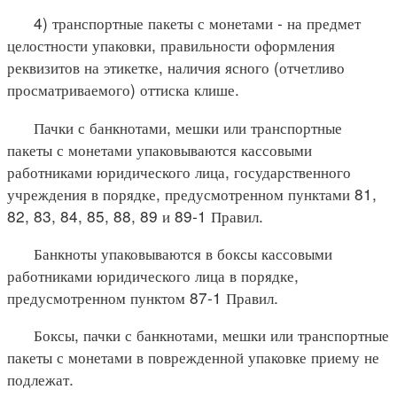
4) транспортные пакеты с монетами - на предмет
целостности упаковки, правильности оформления
реквизитов на этикетке, наличия ясного (отчетливо
просматриваемого) оттиска клише.
Пачки с банкнотами, мешки или транспортные
пакеты с монетами упаковываются кассовыми
работниками юридического лица, государственного
учреждения в порядке, предусмотренном пунктами 81,
82, 83, 84, 85, 88, 89 и 89-1 Правил.
Банкноты упаковываются в боксы кассовыми
работниками юридического лица в порядке,
предусмотренном пунктом 87-1 Правил.
Боксы, пачки с банкнотами, мешки или транспортные
пакеты с монетами в поврежденной упаковке приему не
подлежат.