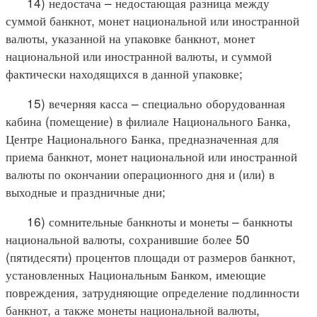
14) недостача – недостающая разница между
суммой банкнот, монет национальной или иностранной
валюты, указанной на упаковке банкнот, монет
национальной или иностранной валюты, и суммой
фактически находящихся в данной упаковке;
15) вечерняя касса – специально оборудованная
кабина (помещение) в филиале Национального Банка,
Центре Национального Банка, предназначенная для
приема банкнот, монет национальной или иностранной
валюты по окончании операционного дня и (или) в
выходные и праздничные дни;
16) сомнительные банкноты и монеты – банкноты
национальной валюты, сохранившие более 50
(пятидесяти) процентов площади от размеров банкнот,
установленных Национальным Банком, имеющие
повреждения, затрудняющие определение подлинности
банкнот, а также монеты национальной валюты,