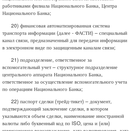
работниками филиала Национального Банка, Центра
Национального Банка;
20) финансовая автоматизированная система
транспорта информации (далее - ФАСТИ) – специальный
канал связи, предназначенный для передачи информации
в электронном виде по защищенным каналам связи;
21) подразделение, ответственное за
вспомогательный учет – структурное подразделение
центрального аппарата Национального Банка,
ответственное за осуществление вспомогательного учета
по операциям Национального Банка;
22) паспорт сделки (трейд-тикет) – документ,
подтверждающий заключение сделки, в котором
указываются объем сделки, наименование иностранной
валюты либо буквенный код по ISO, цена и (или)
комиссионное вознаграждение, дата валютирования, дата