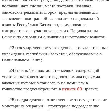
поставки, дата сделки, место поставки, номинал,
банковские реквизиты сторон, предназначенные для
зачисления иностранной валюты либо национальной
валюты Республики Казахстан, наименование
контрпартнера – участника сделки с Национальным
Банком по операциям с наличной иностранной валютой;
23) государственное учреждение – государственные
учреждения Республики Казахстан, обслуживаемые в
Национальном Банке;
24) полный мешок монет – мешок, содержащий
упакованные в него монеты одного номинала, сумма
вложения которых установлено по номиналу в
количестве предусмотренного в
Правил;
пункте 89
25) подразделение, ответственное за осуществление
монетарных операций – структурное подразделение