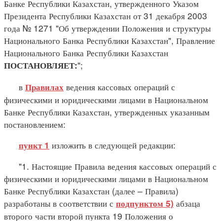
Банке Республики Казахстан, утвержденного Указом
Президента Республики Казахстан от 31 декабря 2003
года № 1271 "Об утверждении Положения и структуры
Национального Банка Республики Казахстан", Правление
Национального Банка Республики Казахстан
";
ПОСТАНОВЛЯЕТ:
в
ведения кассовых операций с
Правилах
физическими и юридическими лицами в Национальном
Банке Республики Казахстан, утвержденных указанным
постановлением:
изложить в следующей редакции:
пункт 1
"1. Настоящие Правила ведения кассовых операций с
физическими и юридическими лицами в Национальном
Банке Республики Казахстан (далее – Правила)
разработаны в соответствии с
абзаца
подпунктом 5)
второго части второй пункта 19 Положения о