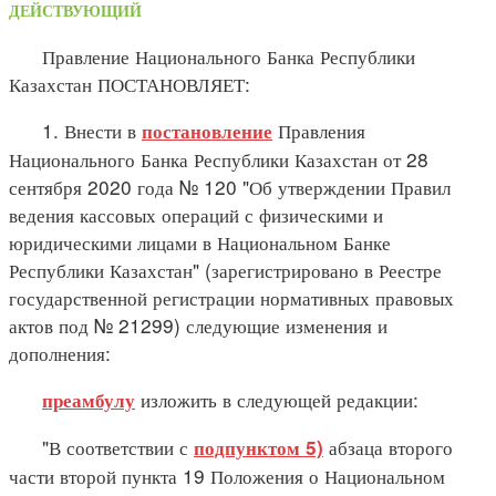
ДЕЙСТВУЮЩИЙ
Правление Национального Банка Республики
Казахстан ПОСТАНОВЛЯЕТ:
1. Внести в
Правления
постановление
Национального Банка Республики Казахстан от 28
сентября 2020 года № 120 "Об утверждении Правил
ведения кассовых операций с физическими и
юридическими лицами в Национальном Банке
Республики Казахстан" (зарегистрировано в Реестре
государственной регистрации нормативных правовых
актов под № 21299) следующие изменения и
дополнения:
изложить в следующей редакции:
преамбулу
"В соответствии с
абзаца второго
подпунктом 5)
части второй пункта 19 Положения о Национальном