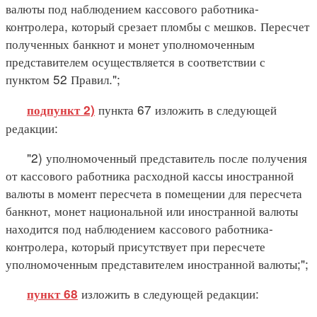
валюты под наблюдением кассового работника-
контролера, который срезает пломбы с мешков. Пересчет
полученных банкнот и монет уполномоченным
представителем осуществляется в соответствии с
пунктом 52 Правил.";
пункта 67 изложить в следующей
подпункт 2)
редакции:
"2) уполномоченный представитель после получения
от кассового работника расходной кассы иностранной
валюты в момент пересчета в помещении для пересчета
банкнот, монет национальной или иностранной валюты
находится под наблюдением кассового работника-
контролера, который присутствует при пересчете
уполномоченным представителем иностранной валюты;";
изложить в следующей редакции:
пункт 68