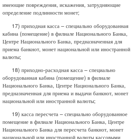
имеющие повреждения, искажения, затрудняющие
определение подлинности монет;
17) приходная касса – специально оборудованная
кабина (помещение) в филиале Национального Банка,
Центре Национального Банка, предназначенная для
приема банкнот, монет национальной или иностранной
валюты;
18) приходно-расходная касса – специально
оборудованная кабина (помещение) в филиале
Национального Банка, Центре Национального Банка,
предназначенная для приема и выдачи банкнот, монет
национальной или иностранной валюты;
19) касса пересчета – специально оборудованное
помещение в филиале Национального Банка, Центре
Национального Банка для пересчета банкнот, монет
национальной или иностранной валюты кассовыми