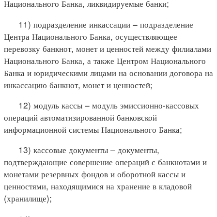
Национального Банка, ликвидируемые банки;
11) подразделение инкассации – подразделение
Центра Национального Банка, осуществляющее
перевозку банкнот, монет и ценностей между филиалами
Национального Банка, а также Центром Национального
Банка и юридическими лицами на основании договора на
инкассацию банкнот, монет и ценностей;
12) модуль кассы – модуль эмиссионно-кассовых
операций автоматизированной банковской
информационной системы Национального Банка;
13) кассовые документы – документы,
подтверждающие совершение операций с банкнотами и
монетами резервных фондов и оборотной кассы и
ценностями, находящимися на хранение в кладовой
(хранилище);