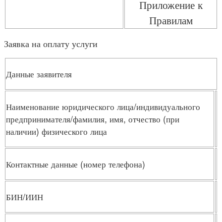
Приложение к
Правилам
Заявка на оплату услуги
Данные заявителя
Наименование юридического лица/индивидуального
предпринимателя/фамилия, имя, отчество (при
наличии) физического лица
Контактные данные (номер телефона)
БИН/ИИН