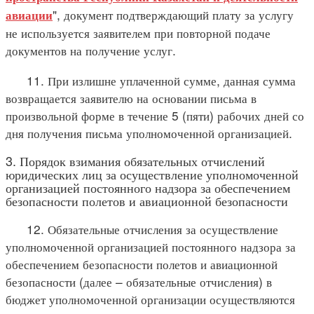
", документ подтверждающий плату за услугу
авиации
не используется заявителем при повторной подаче
документов на получение услуг.
11. При излишне уплаченной сумме, данная сумма
возвращается заявителю на основании письма в
произвольной форме в течение 5 (пяти) рабочих дней со
дня получения письма уполномоченной организацией.
3. Порядок взимания обязательных отчислений
юридических лиц за осуществление уполномоченной
организацией постоянного надзора за обеспечением
безопасности полетов и авиационной безопасности
12. Обязательные отчисления за осуществление
уполномоченной организацией постоянного надзора за
обеспечением безопасности полетов и авиационной
безопасности (далее – обязательные отчисления) в
бюджет уполномоченной организации осуществляются