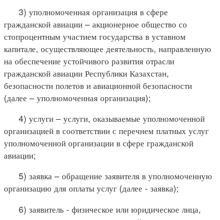
3) уполномоченная организация в сфере
гражданской авиации – акционерное общество со
стопроцентным участием государства в уставном
капитале, осуществляющее деятельность, направленную
на обеспечение устойчивого развития отрасли
гражданской авиации Республики Казахстан,
безопасности полетов и авиационной безопасности
(далее – уполномоченная организация);
4) услуги – услуги, оказываемые уполномоченной
организацией в соответствии с перечнем платных услуг
уполномоченной организации в сфере гражданской
авиации;
5) заявка – обращение заявителя в уполномоченную
организацию для оплаты услуг (далее - заявка);
6) заявитель - физическое или юридическое лица,