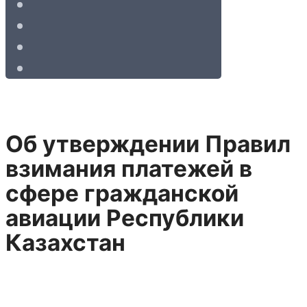
Об утверждении Правил
взимания платежей в
сфере гражданской
авиации Республики
Казахстан