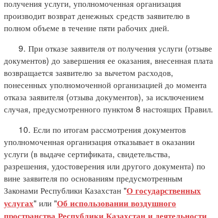
получения услуги, уполномоченная организация
производит возврат денежных средств заявителю в
полном объеме в течение пяти рабочих дней.
9. При отказе заявителя от получения услуги (отзыве
документов) до завершения ее оказания, внесенная плата
возвращается заявителю за вычетом расходов,
понесенных уполномоченной организацией до момента
отказа заявителя (отзыва документов), за исключением
случая, предусмотренного пунктом 8 настоящих Правил.
10. Если по итогам рассмотрения документов
уполномоченная организация отказывает в оказании
услуги (в выдаче сертификата, свидетельства,
разрешения, удостоверения или другого документа) по
вине заявителя по основаниям предусмотренным
Законами Республики Казахстан "
О государственных
" или "
услугах
Об использовании воздушного
пространства Республики Казахстан и деятельности