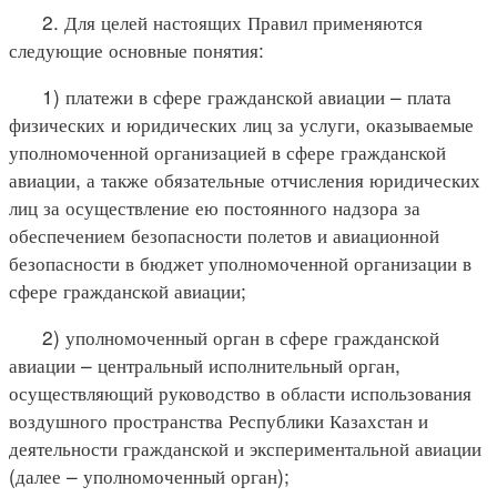
2. Для целей настоящих Правил применяются
следующие основные понятия:
1) платежи в сфере гражданской авиации – плата
физических и юридических лиц за услуги, оказываемые
уполномоченной организацией в сфере гражданской
авиации, а также обязательные отчисления юридических
лиц за осуществление ею постоянного надзора за
обеспечением безопасности полетов и авиационной
безопасности в бюджет уполномоченной организации в
сфере гражданской авиации;
2) уполномоченный орган в сфере гражданской
авиации – центральный исполнительный орган,
осуществляющий руководство в области использования
воздушного пространства Республики Казахстан и
деятельности гражданской и экспериментальной авиации
(далее – уполномоченный орган);