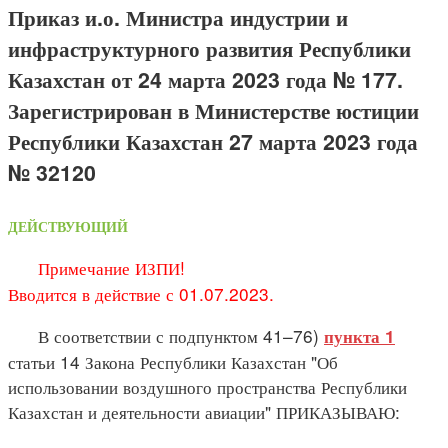
Приказ и.о. Министра индустрии и
инфраструктурного развития Республики
Казахстан от 24 марта 2023 года № 177.
Зарегистрирован в Министерстве юстиции
Республики Казахстан 27 марта 2023 года
№ 32120
ДЕЙСТВУЮЩИЙ
Примечание ИЗПИ!
Вводится в действие с 01.07.2023.
В соответствии с подпунктом 41–76)
пункта 1
статьи 14 Закона Республики Казахстан "Об
использовании воздушного пространства Республики
Казахстан и деятельности авиации" ПРИКАЗЫВАЮ: