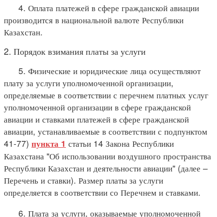
4. Оплата платежей в сфере гражданской авиации
производится в национальной валюте Республики
Казахстан.
2. Порядок взимания платы за услуги
5. Физические и юридические лица осуществляют
плату за услуги уполномоченной организации,
определяемые в соответствии с перечнем платных услуг
уполномоченной организации в сфере гражданской
авиации и ставками платежей в сфере гражданской
авиации, устанавливаемые в соответствии с подпунктом
41-77)
статьи 14 Закона Республики
пункта 1
Казахстана "Об использовании воздушного пространства
Республики Казахстан и деятельности авиации" (далее –
Перечень и ставки). Размер платы за услуги
определяется в соответствии со Перечнем и ставками.
6. Плата за услуги, оказываемые уполномоченной