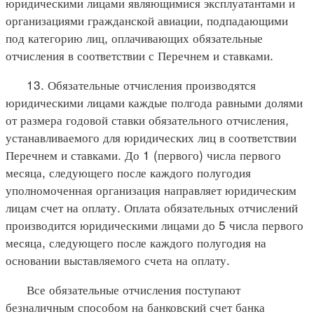
юридическими лицами являющимися эксплуатантами и
организациями гражданской авиации, подпадающими
под категорию лиц, оплачивающих обязательные
отчисления в соответствии с Перечнем и ставками.
13. Обязательные отчисления производятся
юридическими лицами каждые полгода равными долями
от размера годовой ставки обязательного отчисления,
устанавливаемого для юридических лиц в соответствии
Перечнем и ставками. До 1 (первого) числа первого
месяца, следующего после каждого полугодия
уполномоченная организация направляет юридическим
лицам счет на оплату. Оплата обязательных отчислений
производится юридическими лицами до 5 числа первого
месяца, следующего после каждого полугодия на
основании выставляемого счета на оплату.
Все обязательные отчисления поступают
безналичным способом на банковский счет банка