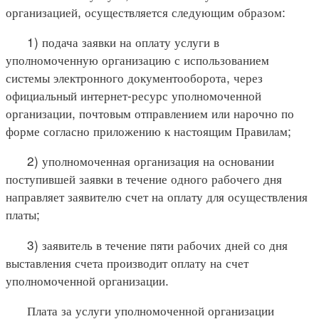
организацией, осуществляется следующим образом:
1) подача заявки на оплату услуги в
уполномоченную организацию с использованием
системы электронного документооборота, через
официальный интернет-ресурс уполномоченной
организации, почтовым отправлением или нарочно по
форме согласно приложению к настоящим Правилам;
2) уполномоченная организация на основании
поступившей заявки в течение одного рабочего дня
направляет заявителю счет на оплату для осуществления
платы;
3) заявитель в течение пяти рабочих дней со дня
выставления счета производит оплату на счет
уполномоченной организации.
Плата за услуги уполномоченной организации