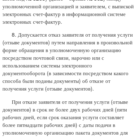
уполномоченной организацией и заявителем, с выпиской
электронных счет-фактур в информационной системе
электронных счет-фактур.
8. Допускается отказ заявителя от получения услуги
(отзыве документов) путем направления в произвольной
форме обращения в уполномоченную организацию
посредством почтовой связи, нарочно или с
использованием системы электронного
документооборота (в зависимости посредством какого
способа были поданы документы) об отказе от
получения услуги (отзыве документов).
При отказе заявителя от получения услуги (отзыве
документов) в срок не более двух рабочих дней (пяти
рабочих дней, если срок оказания услуги составляет
более пятнадцати рабочих дней) с даты подачи в
уполномоченную организацию пакета документов для