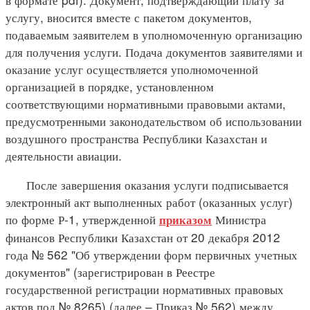
услугу, вносится вместе с пакетом документов,
подаваемым заявителем в уполномоченную организацию
для получения услуги. Подача документов заявителями и
оказание услуг осуществляется уполномоченной
организацией в порядке, установленном
соответствующими нормативными правовыми актами,
предусмотренными законодательством об использовании
воздушного пространства Республики Казахстан и
деятельности авиации.
После завершения оказания услуги подписывается
электронный акт выполненных работ (оказанных услуг)
по форме Р-1, утвержденной
Министра
приказом
финансов Республики Казахстан от 20 декабря 2012
года № 562 "Об утверждении форм первичных учетных
документов" (зарегистрирован в Реестре
государственной регистрации нормативных правовых
актов под № 8265) (далее – Приказ № 562) между