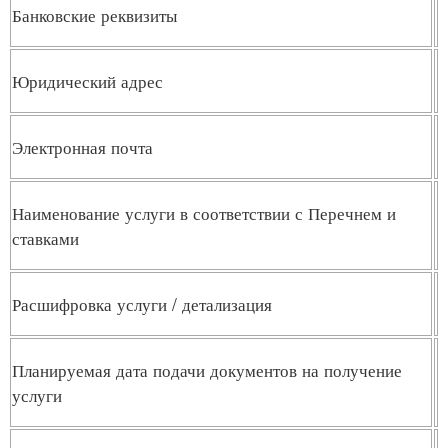
Банковские реквизиты
Юридический адрес
Электронная почта
Наименование услуги в соответствии с Перечнем и
ставками
Расшифровка услуги / детализация
Планируемая дата подачи документов на получение
услуги