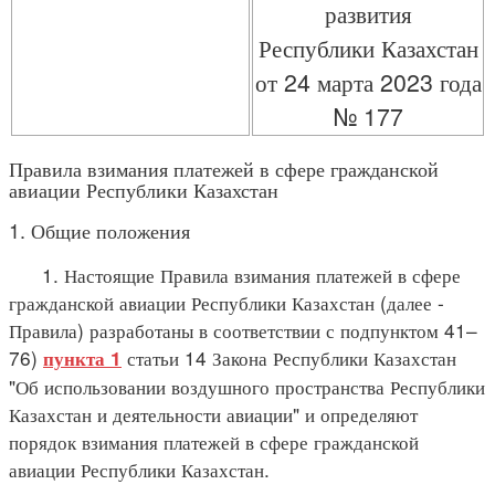
развития
Республики Казахстан
от 24 марта 2023 года
№ 177
Правила взимания платежей в сфере гражданской
авиации Республики Казахстан
1. Общие положения
1. Настоящие Правила взимания платежей в сфере
гражданской авиации Республики Казахстан (далее -
Правила) разработаны в соответствии с подпунктом 41–
76)
статьи 14 Закона Республики Казахстан
пункта 1
"Об использовании воздушного пространства Республики
Казахстан и деятельности авиации" и определяют
порядок взимания платежей в сфере гражданской
авиации Республики Казахстан.