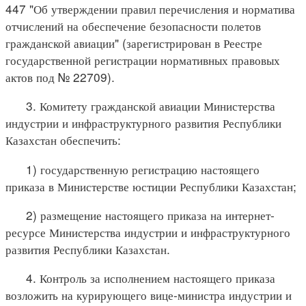
447 "Об утверждении правил перечисления и норматива
отчислений на обеспечение безопасности полетов
гражданской авиации" (зарегистрирован в Реестре
государственной регистрации нормативных правовых
актов под № 22709).
3. Комитету гражданской авиации Министерства
индустрии и инфраструктурного развития Республики
Казахстан обеспечить:
1) государственную регистрацию настоящего
приказа в Министерстве юстиции Республики Казахстан;
2) размещение настоящего приказа на интернет-
ресурсе Министерства индустрии и инфраструктурного
развития Республики Казахстан.
4. Контроль за исполнением настоящего приказа
возложить на курирующего вице-министра индустрии и