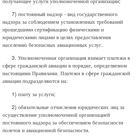
получающее услуги уполномоченной организации;
7) постоянный надзор - вид государственного
надзора за соблюдением установленных требований
прошедшими сертификацию физическими и
юридическими лицами в целях предоставления
населению безопасных авиационных услуг.
3. Уполномоченная организация взимает платежи в
сфере гражданской авиации в порядке, определяемом
настоящими Правилами. Платежи в сфере гражданской
авиации подразделяются на:
1) плату за услуги;
2) обязательные отчисления юридических лиц за
осуществление уполномоченной организацией
постоянного надзора за обеспечением безопасности
полетов и авиационной безопасности.