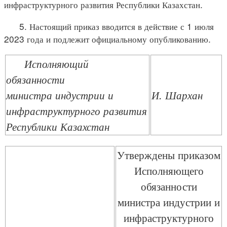
инфраструктурного развития Республики Казахстан.
5. Настоящий приказ вводится в действие с 1 июля
2023 года и подлежит официальному опубликованию.
Исполняющий
обязанности
министра индустрии и
И. Шархан
инфраструктурного развития
Республики Казахстан
Утверждены приказом
Исполняющего
обязанности
министра индустрии и
инфраструктурного