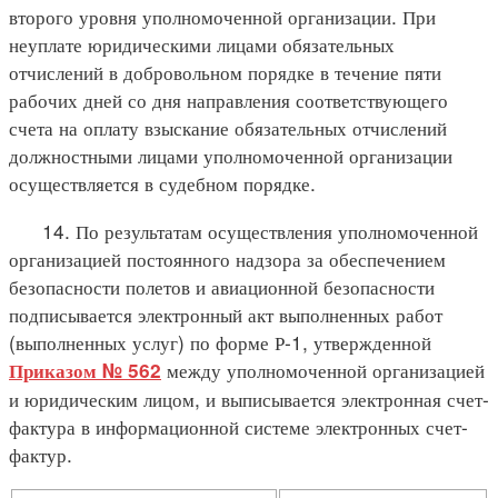
второго уровня уполномоченной организации. При
неуплате юридическими лицами обязательных
отчислений в добровольном порядке в течение пяти
рабочих дней со дня направления соответствующего
счета на оплату взыскание обязательных отчислений
должностными лицами уполномоченной организации
осуществляется в судебном порядке.
14. По результатам осуществления уполномоченной
организацией постоянного надзора за обеспечением
безопасности полетов и авиационной безопасности
подписывается электронный акт выполненных работ
(выполненных услуг) по форме Р-1, утвержденной
между уполномоченной организацией
Приказом № 562
и юридическим лицом, и выписывается электронная счет-
фактура в информационной системе электронных счет-
фактур.