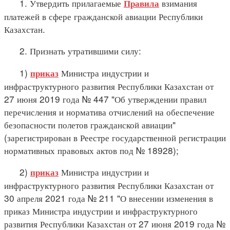
1. Утвердить прилагаемые
взимания
Правила
платежей в сфере гражданской авиации Республики
Казахстан.
2. Признать утратившими силу:
1)
Министра индустрии и
приказ
инфраструктурного развития Республики Казахстан от
27 июня 2019 года № 447 "Об утверждении правил
перечисления и норматива отчислений на обеспечение
безопасности полетов гражданской авиации"
(зарегистрирован в Реестре государственной регистрации
нормативных правовых актов под № 18928);
2)
Министра индустрии и
приказ
инфраструктурного развития Республики Казахстан от
30 апреля 2021 года № 211 "О внесении изменения в
приказ Министра индустрии и инфраструктурного
развития Республики Казахстан от 27 июня 2019 года №