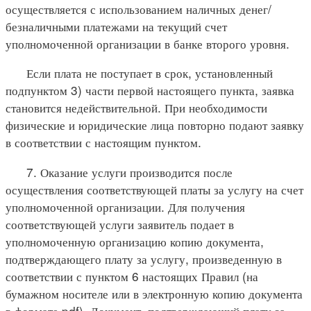
осуществляется с использованием наличных денег/
безналичными платежами на текущий счет
уполномоченной организации в банке второго уровня.
Если плата не поступает в срок, установленный
подпунктом 3) части первой настоящего пункта, заявка
становится недействительной. При необходимости
физические и юридические лица повторно подают заявку
в соответствии с настоящим пунктом.
7. Оказание услуги производится после
осуществления соответствующей платы за услугу на счет
уполномоченной организации. Для получения
соответствующей услуги заявитель подает в
уполномоченную организацию копию документа,
подтверждающего плату за услугу, произведенную в
соответствии с пунктом 6 настоящих Правил (на
бумажном носителе или в электронную копию документа
в формате pdf). Документ, подтверждающий плату за