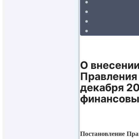
О внесении
Правления 
декабря 20
финансовых
Постановление Пра