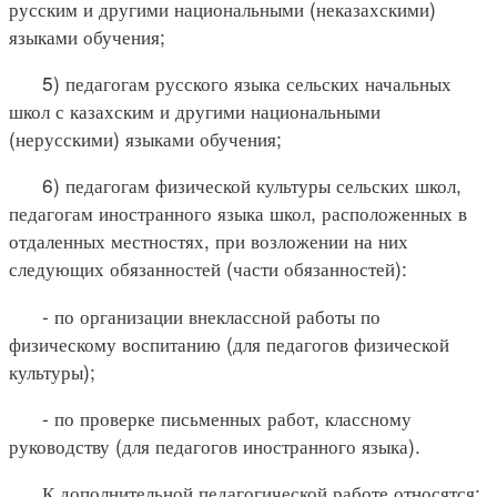
русским и другими национальными (неказахскими)
языками обучения;
5) педагогам русского языка сельских начальных
школ с казахским и другими национальными
(нерусскими) языками обучения;
6) педагогам физической культуры сельских школ,
педагогам иностранного языка школ, расположенных в
отдаленных местностях, при возложении на них
следующих обязанностей (части обязанностей):
- по организации внеклассной работы по
физическому воспитанию (для педагогов физической
культуры);
- по проверке письменных работ, классному
руководству (для педагогов иностранного языка).
К дополнительной педагогической работе относятся: