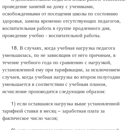
проведение занятий на дому с учениками,
освобожденными от посещения школы по состоянию
здоровья, замена временно отсутствующих педагогов,
воспитательная работа в группе продленного дня,
проведение учебно - воспитательной работы.
18. В случаях, когда учебная нагрузка педагога
уменьшилась, по не зависящим от него причинам, в
течение учебного года по сравнению с нагрузкой,
установленной ему при тарификации, за исключением
случаев, когда учебная нагрузка во втором полугодии
уменьшается в соответствии с учебным планом,
исчисление производится следующим образом:
1) если оставшаяся нагрузка выше установленной
тарифной ставки в месяц – заработная плата за
фактическое число часов;
2) если оставшаяся нагрузка ниже установленной