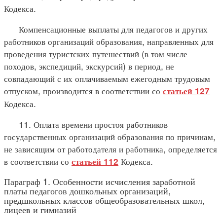
Кодекса.
Компенсационные выплаты для педагогов и других
работников организаций образования, направленных для
проведения туристских путешествий (в том числе
походов, экспедиций, экскурсий) в период, не
совпадающий с их оплачиваемым ежегодным трудовым
отпуском, производится в соответствии со
статьей 127
Кодекса.
11. Оплата времени простоя работников
государственных организаций образования по причинам,
не зависящим от работодателя и работника, определяется
в соответствии со
Кодекса.
статьей 112
Параграф 1. Особенности исчисления заработной
платы педагогов дошкольных организаций,
предшкольных классов общеобразовательных школ,
лицеев и гимназий