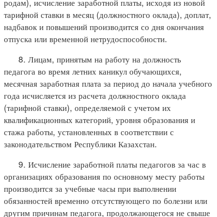
родам), исчисление заработной платы, исходя из новой
тарифной ставки в месяц (должностного оклада), доплат,
надбавок и повышений производится со дня окончания
отпуска или временной нетрудоспособности.
8. Лицам, принятым на работу на должность
педагога во время летних каникул обучающихся,
месячная заработная плата за период до начала учебного
года исчисляется из расчета должностного оклада
(тарифной ставки), определяемой с учетом их
квалификационных категорий, уровня образования и
стажа работы, установленных в соответствии с
законодательством Республики Казахстан.
9. Исчисление заработной платы педагогов за час в
организациях образования по основному месту работы
производится за учебные часы при выполнении
обязанностей временно отсутствующего по болезни или
другим причинам педагога, продолжающегося не свыше