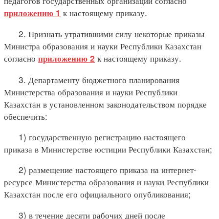
педагогов государственных организаций согласно
к настоящему приказу.
приложению 1
2. Признать утратившими силу некоторые приказы
Министра образования и науки Республики Казахстан
согласно
к настоящему приказу.
приложению 2
3. Департаменту бюджетного планирования
Министерства образования и науки Республики
Казахстан в установленном законодательством порядке
обеспечить:
1) государственную регистрацию настоящего
приказа в Министерстве юстиции Республики Казахстан;
2) размещение настоящего приказа на интернет-
ресурсе Министерства образования и науки Республики
Казахстан после его официального опубликования;
3) в течение десяти рабочих дней после