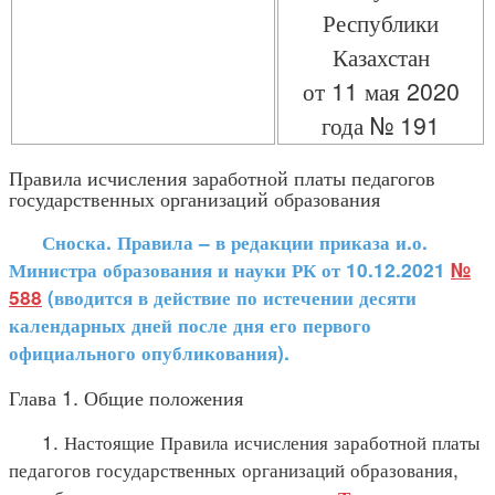
Республики
Казахстан
от 11 мая 2020
года № 191
Правила исчисления заработной платы педагогов
государственных организаций образования
Сноска. Правила – в редакции приказа и.о.
Министра образования и науки РК от 10.12.2021
№
588
(вводится в действие по истечении десяти
календарных дней после дня его первого
официального опубликования).
Глава 1. Общие положения
1. Настоящие Правила исчисления заработной платы
педагогов государственных организаций образования,