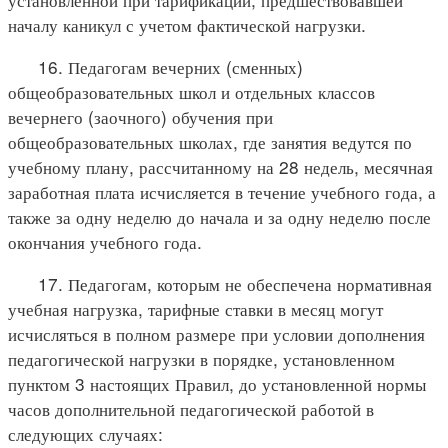
началу каникул с учетом фактической нагрузки.
16. Педагогам вечерних (сменных)
общеобразовательных школ и отдельных классов
вечернего (заочного) обучения при
общеобразовательных школах, где занятия ведутся по
учебному плану, рассчитанному на 28 недель, месячная
заработная плата исчисляется в течение учебного года, а
также за одну неделю до начала и за одну неделю после
окончания учебного года.
17. Педагогам, которым не обеспечена нормативная
учебная нагрузка, тарифные ставки в месяц могут
исчисляться в полном размере при условии дополнения
педагогической нагрузки в порядке, установленном
пунктом 3 настоящих Правил, до установленной нормы
часов дополнительной педагогической работой в
следующих случаях: