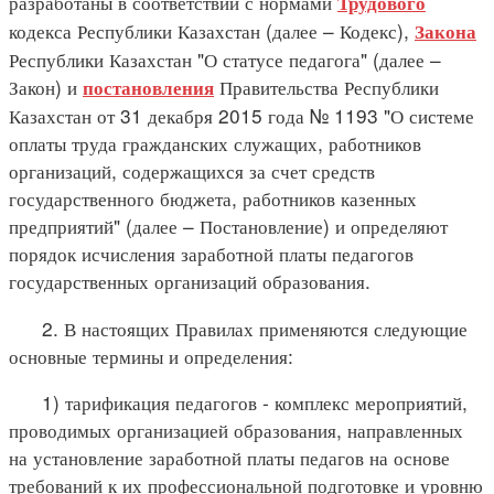
разработаны в соответствии с нормами
Трудового
кодекса Республики Казахстан (далее – Кодекс),
Закона
Республики Казахстан "О статусе педагога" (далее –
Закон) и
Правительства Республики
постановления
Казахстан от 31 декабря 2015 года № 1193 "О системе
оплаты труда гражданских служащих, работников
организаций, содержащихся за счет средств
государственного бюджета, работников казенных
предприятий" (далее – Постановление) и определяют
порядок исчисления заработной платы педагогов
государственных организаций образования.
2. В настоящих Правилах применяются следующие
основные термины и определения:
1) тарификация педагогов - комплекс мероприятий,
проводимых организацией образования, направленных
на установление заработной платы педагов на основе
требований к их профессиональной подготовке и уровню