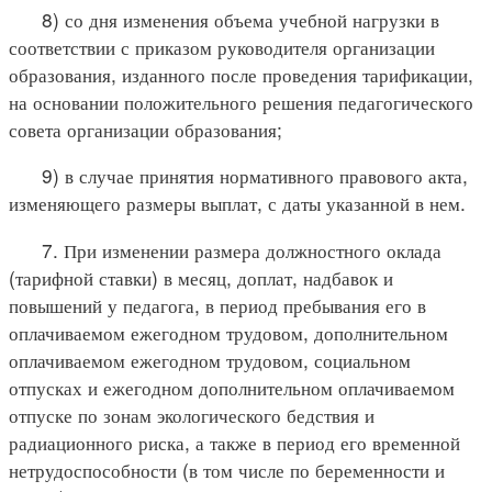
8) со дня изменения объема учебной нагрузки в
соответствии с приказом руководителя организации
образования, изданного после проведения тарификации,
на основании положительного решения педагогического
совета организации образования;
9) в случае принятия нормативного правового акта,
изменяющего размеры выплат, с даты указанной в нем.
7. При изменении размера должностного оклада
(тарифной ставки) в месяц, доплат, надбавок и
повышений у педагога, в период пребывания его в
оплачиваемом ежегодном трудовом, дополнительном
оплачиваемом ежегодном трудовом, социальном
отпусках и ежегодном дополнительном оплачиваемом
отпуске по зонам экологического бедствия и
радиационного риска, а также в период его временной
нетрудоспособности (в том числе по беременности и