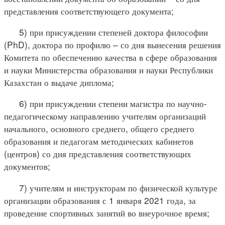
представления соответствующего документа;
5) при присуждении степеней доктора философии
(PhD), доктора по профилю – со дня вынесения решения
Комитета по обеспечению качества в сфере образования
и науки Министерства образования и науки Республики
Казахстан о выдаче диплома;
6) при присуждении степени магистра по научно-
педагогическому направлению учителям организаций
начального, основного среднего, общего среднего
образования и педагогам методических кабинетов
(центров) со дня представления соответствующих
документов;
7) учителям и инструкторам по физической культуре
организации образования с 1 января 2021 года, за
проведение спортивных занятий во внеурочное время;