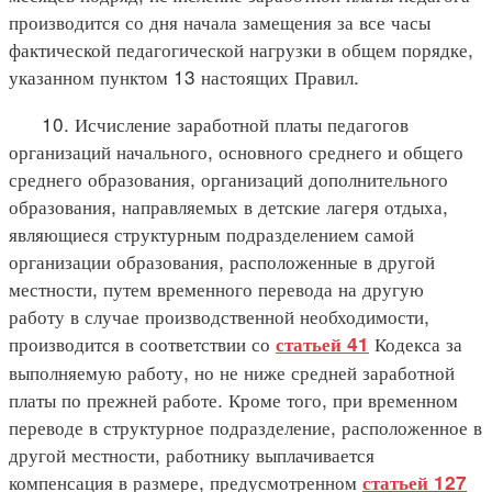
производится со дня начала замещения за все часы
фактической педагогической нагрузки в общем порядке,
указанном пунктом 13 настоящих Правил.
10. Исчисление заработной платы педагогов
организаций начального, основного среднего и общего
среднего образования, организаций дополнительного
образования, направляемых в детские лагеря отдыха,
являющиеся структурным подразделением самой
организации образования, расположенные в другой
местности, путем временного перевода на другую
работу в случае производственной необходимости,
производится в соответствии со
Кодекса за
статьей 41
выполняемую работу, но не ниже средней заработной
платы по прежней работе. Кроме того, при временном
переводе в структурное подразделение, расположенное в
другой местности, работнику выплачивается
компенсация в размере, предусмотренном
статьей 127