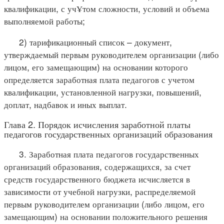
квалификации, с учҰтом сложности, условий и объема
выполняемой работы;
2) тарификационный список – документ,
утверждаемый первым руководителем организации (либо
лицом, его замещающим) на основании которого
определяется заработная плата педагогов с учетом
квалификации, установленной нагрузки, повышений,
доплат, надбавок и иных выплат.
Глава 2. Порядок исчисления заработной платы
педагогов государственных организаций образования
3. Заработная плата педагогов государственных
организаций образования, содержащихся, за счет
средств государственного бюджета исчисляется в
зависимости от учебной нагрузки, распределяемой
первым руководителем организации (либо лицом, его
замещающим) на основании положительного решения