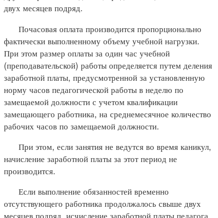
двух месяцев подряд.
Почасовая оплата производится пропорционально
фактически выполненному объему учебной нагрузки.
При этом размер оплаты за один час учебной
(преподавательской) работы определяется путем деления
заработной платы, предусмотренной за установленную
норму часов педагогической работы в неделю по
замещаемой должности с учетом квалификации
замещающего работника, на среднемесячное количество
рабочих часов по замещаемой должности.
При этом, если занятия не ведутся во время каникул,
начисление заработной платы за этот период не
производится.
Если выполнение обязанностей временно
отсутствующего работника продолжалось свыше двух
месяцев подряд, исчисление заработной платы педагога