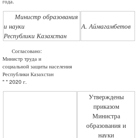
года.
Министр образования
и науки
А. Аймагамбетов
Республики Казахстан
Согласовано:
Министр труда и
социальной защиты населения
Республики Казахстан
" " 2020 г.
Утверждены
приказом
Министра
образования и
науки