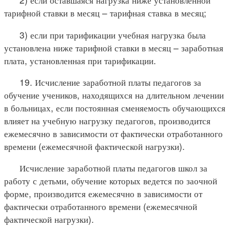
тарифной ставки в месяц – тарифная ставка в месяц;
3) если при тарификации учебная нагрузка была
установлена ниже тарифной ставки в месяц – заработная
плата, установленная при тарификации.
19. Исчисление заработной платы педагогов за
обучение учеников, находящихся на длительном лечении
в больницах, если постоянная сменяемость обучающихся
влияет на учебную нагрузку педагогов, производится
ежемесячно в зависимости от фактически отработанного
времени (ежемесячной фактической нагрузки).
Исчисление заработной платы педагогов школ за
работу с детьми, обучение которых ведется по заочной
форме, производится ежемесячно в зависимости от
фактически отработанного времени (ежемесячной
фактической нагрузки).