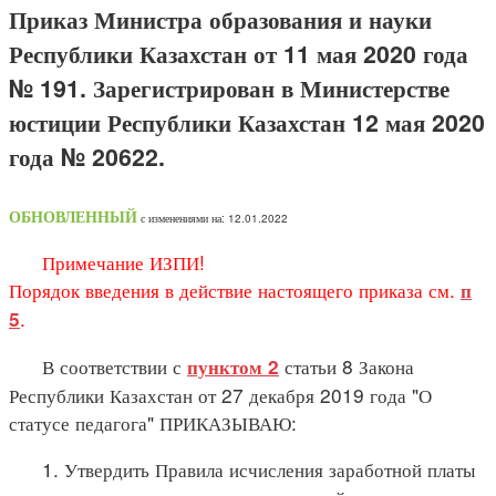
Приказ Министра образования и науки
Республики Казахстан от 11 мая 2020 года
№ 191. Зарегистрирован в Министерстве
юстиции Республики Казахстан 12 мая 2020
года № 20622.
ОБНОВЛЕННЫЙ
с изменениями на: 12.01.2022
Примечание ИЗПИ!
Порядок введения в действие настоящего приказа см.
п
.
5
В соответствии с
статьи 8 Закона
пунктом 2
Республики Казахстан от 27 декабря 2019 года "О
статусе педагога" ПРИКАЗЫВАЮ:
1. Утвердить Правила исчисления заработной платы