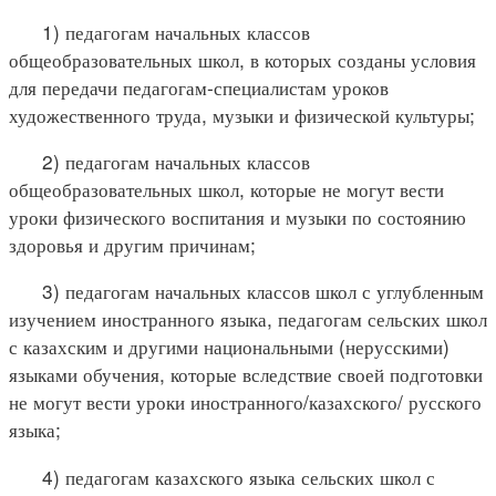
1) педагогам начальных классов
общеобразовательных школ, в которых созданы условия
для передачи педагогам-специалистам уроков
художественного труда, музыки и физической культуры;
2) педагогам начальных классов
общеобразовательных школ, которые не могут вести
уроки физического воспитания и музыки по состоянию
здоровья и другим причинам;
3) педагогам начальных классов школ с углубленным
изучением иностранного языка, педагогам сельских школ
с казахским и другими национальными (нерусскими)
языками обучения, которые вследствие своей подготовки
не могут вести уроки иностранного/казахского/ русского
языка;
4) педагогам казахского языка сельских школ с