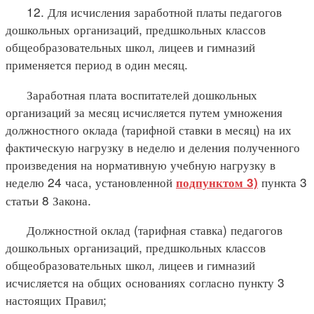
12. Для исчисления заработной платы педагогов
дошкольных организаций, предшкольных классов
общеобразовательных школ, лицеев и гимназий
применяется период в один месяц.
Заработная плата воспитателей дошкольных
организаций за месяц исчисляется путем умножения
должностного оклада (тарифной ставки в месяц) на их
фактическую нагрузку в неделю и деления полученного
произведения на нормативную учебную нагрузку в
неделю 24 часа, установленной
пункта 3
подпунктом 3)
статьи 8 Закона.
Должностной оклад (тарифная ставка) педагогов
дошкольных организаций, предшкольных классов
общеобразовательных школ, лицеев и гимназий
исчисляется на общих основаниях согласно пункту 3
настоящих Правил;