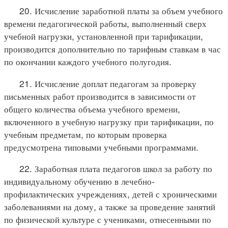
20. Исчисление заработной платы за объем учебного
времени педагогической работы, выполненный сверх
учебной нагрузки, установленной при тарификации,
производится дополнительно по тарифным ставкам в час
по окончании каждого учебного полугодия.
21. Исчисление доплат педагогам за проверку
письменных работ производится в зависимости от
общего количества объема учебного времени,
включенного в учебную нагрузку при тарификации, по
учебным предметам, по которым проверка
предусмотрена типовыми учебными программами.
22. Заработная плата педагогов школ за работу по
индивидуальному обучению в лечебно-
профилактических учреждениях, детей с хроническими
заболеваниями на дому, а также за проведение занятий
по физической культуре с учениками, отнесенными по