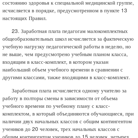
состоянию здоровья к специальной медицинской группе,
исчисляется в порядке, предусмотренном в пункте 13
настоящих Правил.
23. Заработная плата педагогам малокомплектных
общеобразовательных школ исчисляется за фактическую
учебную нагрузку педагогической работы в неделю, но
не выше, чем предусмотрено учебным планом класса,
входящим в класс-комплект, в котором указан
наибольший объем учебного времени в сравнении с
другими классами, также входящими в класс-комплект.
Заработная плата исчисляется одному учителю за
работу в полторы смены в зависимости от объема
учебного времени по учебному плану с класс-
комплектом, в который объединяются обучающиеся, при
наличии двух начальных классов с общим контингентом
учеников до 20 человек, трех начальных классов с
общим контингентом учеников до 15 человек, четырех