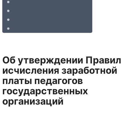
Об утверждении Правил
исчисления заработной
платы педагогов
государственных
организаций