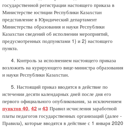
государственной регистрации настоящего приказа в
Министерстве юстиции Республики Казахстан
представление в Юридический департамент
Министерства образования и науки Республики
Казахстан сведений об исполнении мероприятий,
предусмотренных подпунктами 1) и 2) настоящего
пункта.
4. Контроль за исполнением настоящего приказа
возложить на курирующего вице-министра образования
и науки Республики Казахстан.
5. Настоящий приказ вводится в действие по
истечении десяти календарных дней после дня его
первого официального опубликования, за исключением
,
и
Правил исчисления заработной
пунктов 40
42
43
платы педагогов государственных организаций (далее -
Правила), которые вводятся в действие с 1 января 2020