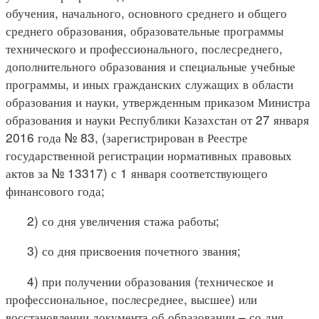
обучения, начального, основного среднего и общего
среднего образования, образовательные программы
технического и профессионального, послесреднего,
дополнительного образования и специальные учебные
программы, и иных гражданских служащих в области
образования и науки, утвержденным приказом Министра
образования и науки Республики Казахстан от 27 января
2016 года № 83, (зарегистрирован в Реестре
государственной регистрации нормативных правовых
актов за № 13317) с 1 января соответствующего
финансового года;
2) со дня увеличения стажа работы;
3) со дня присвоения почетного звания;
4) при получении образования (техническое и
профессиональное, послесреднее, высшее) или
восстановлении документа об образовании – со дня