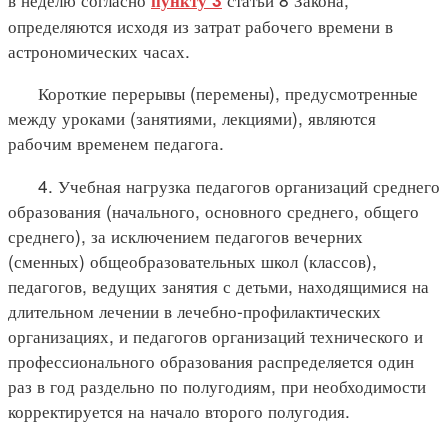
пункту 3
определяются исходя из затрат рабочего времени в
астрономических часах.
Короткие перерывы (перемены), предусмотренные
между уроками (занятиями, лекциями), являются
рабочим временем педагога.
4. Учебная нагрузка педагогов организаций среднего
образования (начального, основного среднего, общего
среднего), за исключением педагогов вечерних
(сменных) общеобразовательных школ (классов),
педагогов, ведущих занятия с детьми, находящимися на
длительном лечении в лечебно-профилактических
организациях, и педагогов организаций технического и
профессионального образования распределяется один
раз в год раздельно по полугодиям, при необходимости
корректируется на начало второго полугодия.