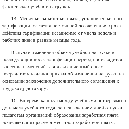
фактической учебной нагрузки.
14. Месячная заработная плата, установленная при
тарификации, остается постоянной до окончания срока
действия тарификации независимо от числа недель и
рабочих дней в разные месяцы года.
В случае изменения объема учебной нагрузки в
последующий после тарификации период производится
внесение изменений в тарификационный список
посредством издания приказа об изменении нагрузки на
основании заключения дополнительного соглашения к
трудовому договору.
15. Во время каникул между учебными четвертями и
до начала учебного года, за исключением дней отпуска,
педагогам организаций образования заработная плата
исчисляется из расчета месячной заработной платы,
установленной при тарификации, предшествовавшей