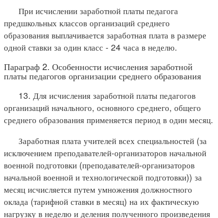
При исчислении заработной платы педагога
предшкольных классов организаций среднего
образования выплачивается заработная плата в размере
одной ставки за один класс - 24 часа в неделю.
Параграф 2. Особенности исчисления заработной
платы педагогов организации среднего образования
13. Для исчисления заработной платы педагогов
организаций начального, основного среднего, общего
среднего образования применяется период в один месяц.
Заработная плата учителей всех специальностей (за
исключением преподавателей-организаторов начальной
военной подготовки (преподавателей-организаторов
начальной военной и технологической подготовки)) за
месяц исчисляется путем умножения должностного
оклада (тарифной ставки в месяц) на их фактическую
нагрузку в неделю и деления полученного произведения