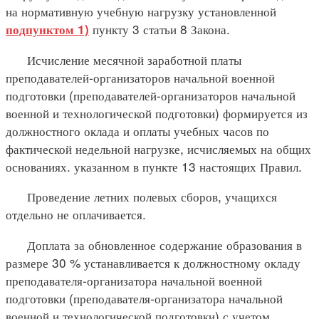
на нормативную учебную нагрузку установленной
пункту 3 статьи 8 Закона.
подпунктом 1)
Исчисление месячной заработной платы
преподавателей-организаторов начальной военной
подготовки (преподавателей-организаторов начальной
военной и технологической подготовки) формируется из
должностного оклада и оплаты учебных часов по
фактической недельной нагрузке, исчисляемых на общих
основаниях. указанном в пункте 13 настоящих Правил.
Проведение летних полевых сборов, учащихся
отдельно не оплачивается.
Доплата за обновленное содержание образования в
размере 30 % устанавливается к должностному окладу
преподавателя-организатора начальной военной
подготовки (преподавателя-организатора начальной
военной и технологической подготовки) с учетом