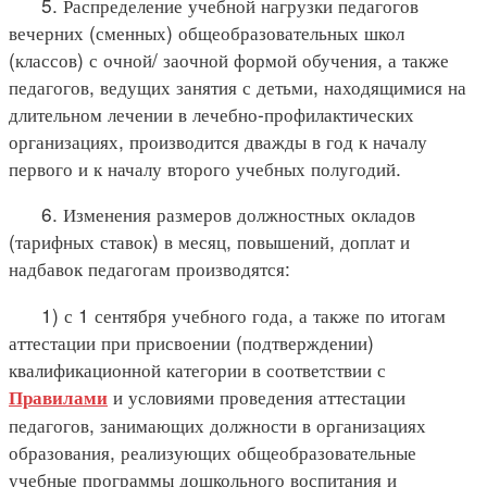
5. Распределение учебной нагрузки педагогов
вечерних (сменных) общеобразовательных школ
(классов) с очной/ заочной формой обучения, а также
педагогов, ведущих занятия с детьми, находящимися на
длительном лечении в лечебно-профилактических
организациях, производится дважды в год к началу
первого и к началу второго учебных полугодий.
6. Изменения размеров должностных окладов
(тарифных ставок) в месяц, повышений, доплат и
надбавок педагогам производятся:
1) с 1 сентября учебного года, а также по итогам
аттестации при присвоении (подтверждении)
квалификационной категории в соответствии с
и условиями проведения аттестации
Правилами
педагогов, занимающих должности в организациях
образования, реализующих общеобразовательные
учебные программы дошкольного воспитания и