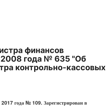
нистра финансов
 2008 года № 635 "Об
тра контрольно-кассовых
 2017 года № 109. Зарегистрирован в