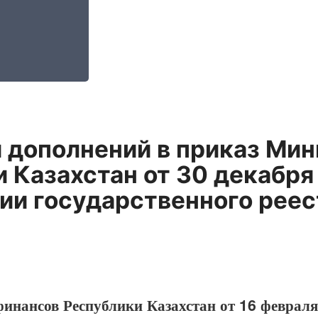
 дополнений в приказ Ми
 Казахстан от 30 декабря
ии государственного реес
инансов Республики Казахстан от 16 февраля