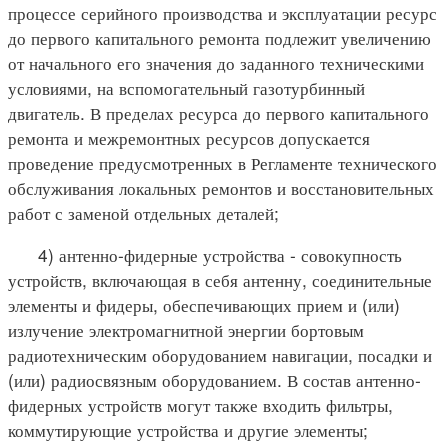
процессе серийного производства и эксплуатации ресурс
до первого капитального ремонта подлежит увеличению
от начального его значения до заданного техническими
условиями, на вспомогательный газотурбинный
двигатель. В пределах ресурса до первого капитального
ремонта и межремонтных ресурсов допускается
проведение предусмотренных в Регламенте технического
обслуживания локальных ремонтов и восстановительных
работ с заменой отдельных деталей;
4) антенно-фидерные устройства - совокупность
устройств, включающая в себя антенну, соединительные
элементы и фидеры, обеспечивающих прием и (или)
излучение электромагнитной энергии бортовым
радиотехническим оборудованием навигации, посадки и
(или) радиосвязным оборудованием. В состав антенно-
фидерных устройств могут также входить фильтры,
коммутирующие устройства и другие элементы;