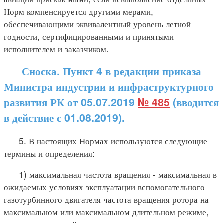
Норм компенсируется другими мерами,
обеспечивающими эквивалентный уровень летной
годности, сертифицированными и принятыми
исполнителем и заказчиком.
Сноска. Пункт 4 в редакции приказа
Министра индустрии и инфраструктурного
развития РК от 05.07.2019
№ 485
(вводится
в действие с 01.08.2019).
5. В настоящих Нормах используются следующие
термины и определения:
1) максимальная частота вращения - максимальная в
ожидаемых условиях эксплуатации вспомогательного
газотурбинного двигателя частота вращения ротора на
максимальном или максимальном длительном режиме,