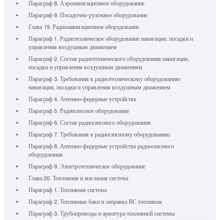
Параграф 8. Аэронавигационное оборудование
Параграф 9. Посадочно-рулежное оборудование
Глава 19. Радионавигационное оборудование
Параграф 1. Радиотехническое оборудование навигации, посадки и
управления воздушным движением
Параграф 2. Состав радиотехнического оборудования навигации,
посадки и управления воздушным движением
Параграф 3. Требования к радиотехническому оборудованию
навигации, посадки и управления воздушным движением
Параграф 4. Антенно-фидерные устройства
Параграф 5. Радиосвязное оборудование
Параграф 6. Состав радиосвязного оборудования
Параграф 7. Требования к радиосвязному оборудованию
Параграф 8. Антенно-фидерные устройства радиосвязного
оборудования
Параграф 9. Электротехническое оборудование
Глава 20. Топливная и масляная система
Параграф 1. Топливная система
Параграф 2. Топливные баки и заправка ВС топливом
Параграф 3. Трубопроводы и арматура топливной системы