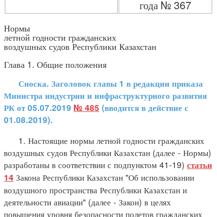
года № 367
Нормы
летной годности гражданских
воздушных судов Республики Казахстан
Глава 1. Общие положения
Сноска. Заголовок главы 1 в редакции приказа
Министра индустрии и инфраструктурного развития
РК от 05.07.2019
№ 485
(вводится в действие с
01.08.2019).
1. Настоящие нормы летной годности гражданских
воздушных судов Республики Казахстан (далее - Нормы)
разработаны в соответствии с подпунктом 41-19)
статьи
Закона Республики Казахстан "Об использовании
14
воздушного пространства Республики Казахстан и
деятельности авиации" (далее - Закон) в целях
повышения уровня безопасности полетов гражданских