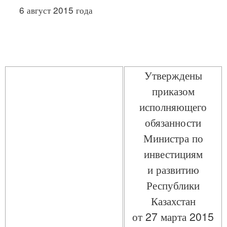
6 август 2015 года
Утверждены
приказом
исполняющего
обязанности
Министра по
инвестициям
и развитию
Республики
Казахстан
от 27 марта 2015