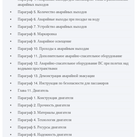
аварийных выходов
Параграф 5. Количество аварийных выходов
Параграф 6. Аварийные выходы при посадке на воду
Параграф 7. Устройство аварийных выходов
Параграф 8. Маркировка
Параграф 9. Аварийное освещение
Параграф 10. Проходы к аварийным выходам
Параграф 11. Дополнительное аварийно-спасательное оборудование
Параграф 12. Аварийно-спасательное оборудование ВС при полетах над
водными пространствами
Параграф 13. Демонстрация аварийной эвакуации
Параграф 14. Инструкция по безопасности для пассажиров
Глава 11. Двигатель
Параграф 1. Конструкция двигателя
Параграф 2. Прочность двигателя
Параграф 3. Материалы двигателя
Параграф 4. Технология двигателя
Параграф 5. Ресурсы двигателя
Параграф 6. Надежность двигателя