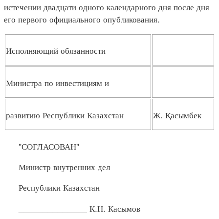
истечении двадцати одного календарного дня после дня
его первого официального опубликования.
Исполняющий обязанности
Министра по инвестициям и
развитию Республики Казахстан
Ж. Қасымбек
"СОГЛАСОВАН"
Министр внутренних дел
Республики Казахстан
______________ К.Н. Касымов