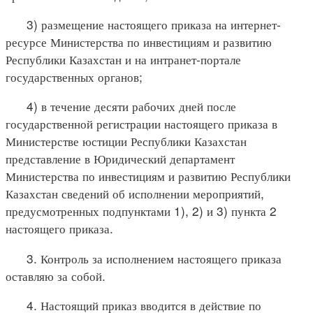
3) размещение настоящего приказа на интернет-
ресурсе Министерства по инвестициям и развитию
Республики Казахстан и на интранет-портале
государственных органов;
4) в течение десяти рабочих дней после
государственной регистрации настоящего приказа в
Министерстве юстиции Республики Казахстан
представление в Юридический департамент
Министерства по инвестициям и развитию Республики
Казахстан сведений об исполнении мероприятий,
предусмотренных подпунктами 1), 2) и 3) пункта 2
настоящего приказа.
3. Контроль за исполнением настоящего приказа
оставляю за собой.
4. Настоящий приказ вводится в действие по