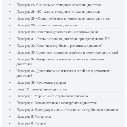
Параграф 25. Специальные стендовые испытания двигателя
Параграф 26. 150-часовые стендовые испытания двигателя
Параграф 28. Общие требования к летным испытаниям двигателя
Параграф 29. Летные испытания двигателя
Параграф 30. Испытания двигателя при сертификации ВС
Параграф 31. Летные испытания двигателя при сертификации ВС
Параграф 32. Испытания серийных и ремонтных двигателей
Параграф 33. Сдаточные испытания серийных и ремонтных двигателей
Параграф 34. Контрольные испытания серийных и ремонтных
двигателей
Параграф 35. Дополнительные испытания серийных и ремонтных
двигателей
Параграф 36. Увеличение ресурсов
Глава 12. Газотурбинный двигатель
Параграф 1. Маршевый газотурбинный двигатель
Параграф 2. Вспомогательный газотурбинный двигатель
Параграф 3. Конструкция вспомогательного газотурбинного двигателя
Параграф 5. Материалы
Параграф 6. Ресурсы