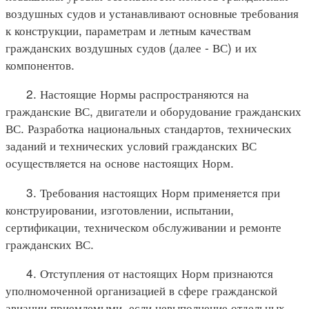
воздушных судов и устанавливают основные требования
к конструкции, параметрам и летным качествам
гражданских воздушных судов (далее - ВС) и их
компонентов.
2. Настоящие Нормы распространяются на
гражданские ВС, двигатели и оборудование гражданских
ВС. Разработка национальных стандартов, технических
заданий и технических условий гражданских ВС
осуществляется на основе настоящих Норм.
3. Требования настоящих Норм применяется при
конструировании, изготовлении, испытании,
сертификации, техническом обслуживании и ремонте
гражданских ВС.
4. Отступления от настоящих Норм признаются
уполномоченной организацией в сфере гражданской
авиации приемлемыми, если невыполнение отдельных