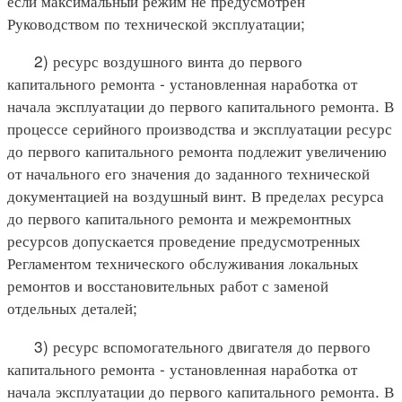
если максимальный режим не предусмотрен
Руководством по технической эксплуатации;
2) ресурс воздушного винта до первого
капитального ремонта - установленная наработка от
начала эксплуатации до первого капитального ремонта. В
процессе серийного производства и эксплуатации ресурс
до первого капитального ремонта подлежит увеличению
от начального его значения до заданного технической
документацией на воздушный винт. В пределах ресурса
до первого капитального ремонта и межремонтных
ресурсов допускается проведение предусмотренных
Регламентом технического обслуживания локальных
ремонтов и восстановительных работ с заменой
отдельных деталей;
3) ресурс вспомогательного двигателя до первого
капитального ремонта - установленная наработка от
начала эксплуатации до первого капитального ремонта. В