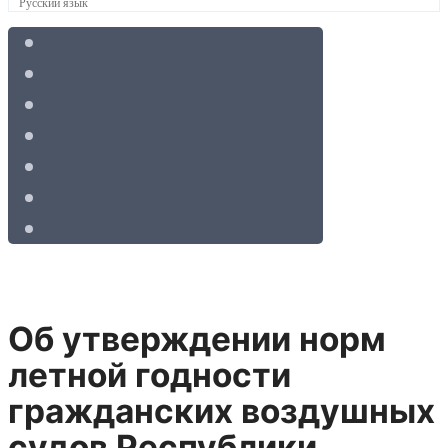
Русский язык
Об утверждении норм
летной годности
гражданских воздушных
судов Республики