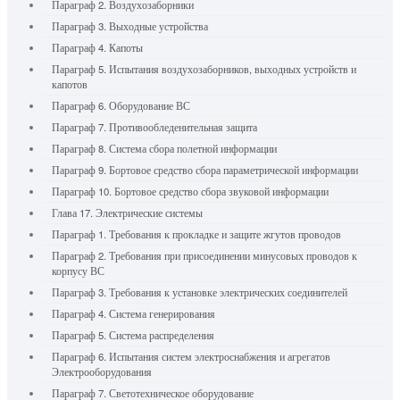
Параграф 2. Воздухозаборники
Параграф 3. Выходные устройства
Параграф 4. Капоты
Параграф 5. Испытания воздухозаборников, выходных устройств и
капотов
Параграф 6. Оборудование ВС
Параграф 7. Противообледенительная защита
Параграф 8. Система сбора полетной информации
Параграф 9. Бортовое средство сбора параметрической информации
Параграф 10. Бортовое средство сбора звуковой информации
Глава 17. Электрические системы
Параграф 1. Требования к прокладке и защите жгутов проводов
Параграф 2. Требования при присоединении минусовых проводов к
корпусу ВС
Параграф 3. Требования к установке электрических соединителей
Параграф 4. Система генерирования
Параграф 5. Система распределения
Параграф 6. Испытания систем электроснабжения и агрегатов
Электрооборудования
Параграф 7. Светотехническое оборудование