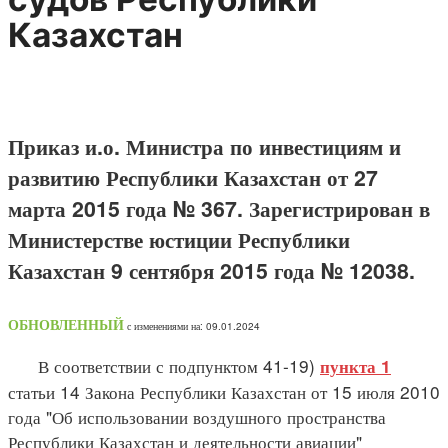
Казахстан
Приказ и.о. Министра по инвестициям и
развитию Республики Казахстан от 27
марта 2015 года № 367. Зарегистрирован в
Министерстве юстиции Республики
Казахстан 9 сентября 2015 года № 12038.
ОБНОВЛЕННЫЙ
с изменениями на: 09.01.2024
В соответствии с подпунктом 41-19)
пункта 1
статьи 14 Закона Республики Казахстан от 15 июля 2010
года "Об использовании воздушного пространства
Республики Казахстан и деятельности авиации"