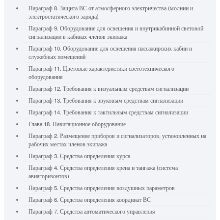
Параграф 8. Защита ВС от атмосферного электричества (молнии и
электростатического заряда)
Параграф 9. Оборудование для освещения и внутрикабинной световой
сигнализации в кабинах членов экипажа
Параграф 10. Оборудование для освещения пассажирских кабин и
служебных помещений
Параграф 11. Цветовые характеристики светотехнического
оборудования
Параграф 12. Требования к визуальным средствам сигнализации
Параграф 13. Требования к звуковым средствам сигнализации
Параграф 14. Требования к тактильным средствам сигнализации
Глава 18. Навигационное оборудование
Параграф 2. Размещение приборов и сигнализаторов, установленных на
рабочих местах членов экипажа
Параграф 3. Средства определения курса
Параграф 4. Средства определения крена и тангажа (система
авиагоризонтов)
Параграф 5. Средства определения воздушных параметров
Параграф 6. Средства определения координат ВС
Параграф 7. Средства автоматического управления