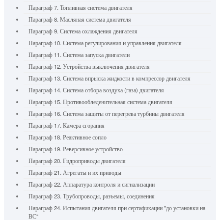
Параграф 7. Топливная система двигателя
Параграф 8. Масляная система двигателя
Параграф 9. Система охлаждения двигателя
Параграф 10. Система регулирования и управления двигателя
Параграф 11. Система запуска двигатели
Параграф 12. Устройства выключения двигателя
Параграф 13. Система впрыска жидкости в компрессор двигателя
Параграф 14. Система отбора воздуха (газа) двигателя
Параграф 15. Противообледенительная система двигателя
Параграф 16. Система защиты от перегрева турбины двигателя
Параграф 17. Камера сгорания
Параграф 18. Реактивное сопло
Параграф 19. Реверсивное устройство
Параграф 20. Гидроприводы двигателя
Параграф 21. Агрегаты и их приводы
Параграф 22. Аппаратура контроля и сигнализации
Параграф 23. Трубопроводы, разъемы, соединения
Параграф 24. Испытания двигателя при сертификации "до установки на
ВС"