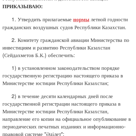
ПРИКАЗЫВАЮ:
1. Утвердить прилагаемые
летной годности
нормы
гражданских воздушных судов Республики Казахстан.
2. Комитету гражданской авиации Министерства по
инвестициям и развитию Республики Казахстан
(Сейдахметов Б.К.) обеспечить:
1) в установленном законодательством порядке
государственную регистрацию настоящего приказа в
Министерстве юстиции Республики Казахстан;
2) в течение десяти календарных дней после
государственной регистрации настоящего приказа в
Министерстве юстиции Республики Казахстан,
направление его копии на официальное опубликование в
периодических печатных изданиях и информационно-
правовой системе "Әділет";