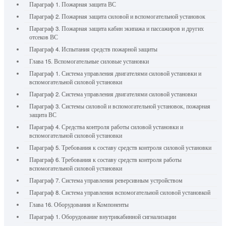
Параграф 1. Пожарная защита ВС
Параграф 2. Пожарная защита силовой и вспомогательной установок
Параграф 3. Пожарная защита кабин экипажа и пассажиров и других
отсеков ВС
Параграф 4. Испытания средств пожарной защиты
Глава 15. Вспомогательные силовые установки
Параграф 1. Система управления двигателями силовой установки и
вспомогательной силовой установки
Параграф 2. Система управления двигателями силовой установки
Параграф 3. Системы силовой и вспомогательной установок, пожарная
защита ВС
Параграф 4. Средства контроля работы силовой установки и
вспомогательной силовой установки
Параграф 5. Требования к составу средств контроля силовой установки
Параграф 6. Требования к составу средств контроля работы
вспомогательной силовой установки
Параграф 7. Система управления реверсивным устройством
Параграф 8. Система управления вспомогательной силовой установкой
Глава 16. Оборудования и Компоненты
Параграф 1. Оборудование внутрикабинной сигнализации