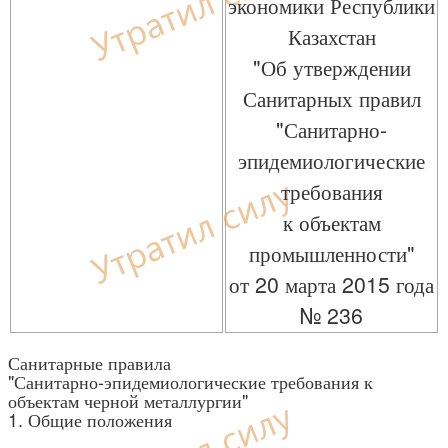
экономики Республики
Казахстан
"Об утверждении
Санитарных правил
"Санитарно-
эпидемиологические
требования
к объектам
промышленности"
от 20 марта 2015 года
№ 236
Санитарные правила
"Санитарно-эпидемиологические требования к
объектам черной металлургии"
1. Общие положения