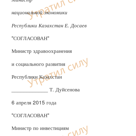
национальной экономики
Республики Казахстан Е. Досаев
"СОГЛАСОВАН"
Министр здравоохранения
и социального развития
Республики Казахстан
____________ Т. Дуйсенова
6 апреля 2015 года
"СОГЛАСОВАН"
Министр по инвестициям