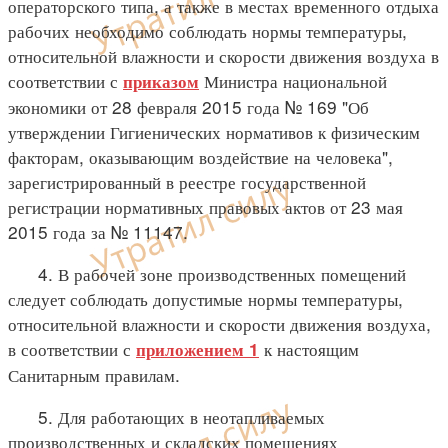
операторского типа, а также в местах временного отдыха
рабочих необходимо соблюдать нормы температуры,
относительной влажности и скорости движения воздуха в
соответствии с
Министра национальной
приказом
экономики от 28 февраля 2015 года № 169 "Об
утверждении Гигиенических нормативов к физическим
факторам, оказывающим воздействие на человека",
зарегистрированный в реестре государственной
регистрации нормативных правовых актов от 23 мая
2015 года за № 11147.
4. В рабочей зоне производственных помещений
следует соблюдать допустимые нормы температуры,
относительной влажности и скорости движения воздуха,
в соответствии с
к настоящим
приложением 1
Санитарным правилам.
5. Для работающих в неотапливаемых
производственных и складских помещениях