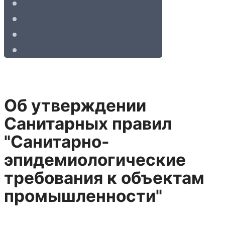
Об утверждении
Санитарных правил
"Санитарно-
эпидемиологические
требования к объектам
промышленности"