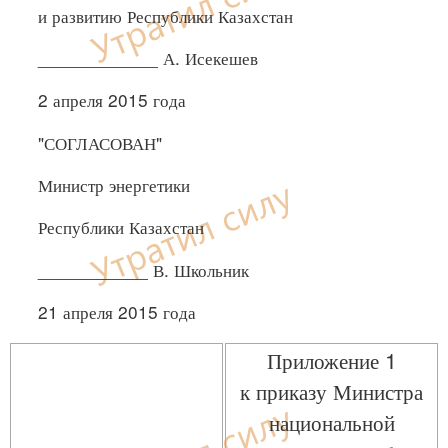
и развитию Республики Казахстан
____________ А. Исекешев
2 апреля 2015 года
"СОГЛАСОВАН"
Министр энергетики
Республики Казахстан
___________ В. Школьник
21 апреля 2015 года
Приложение 1
к приказу Министра
национальной