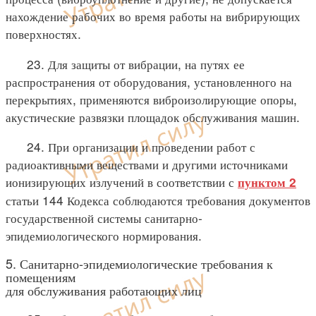
нахождение рабочих во время работы на вибрирующих
поверхностях.
23. Для защиты от вибрации, на путях ее
распространения от оборудования, установленного на
перекрытиях, применяются виброизолирующие опоры,
акустические развязки площадок обслуживания машин.
24. При организации и проведении работ с
радиоактивными веществами и другими источниками
ионизирующих излучений в соответствии с
пунктом 2
статьи 144 Кодекса соблюдаются требования документов
государственной системы санитарно-
эпидемиологического нормирования.
5. Санитарно-эпидемиологические требования к
помещениям
для обслуживания работающих лиц