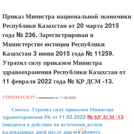
Приказ Министра национальной экономики
Республики Казахстан от 20 марта 2015
года № 236. Зарегистрирован в
Министерстве юстиции Республики
Казахстан 3 июня 2015 года № 11259.
Утратил силу приказом Министра
здравоохранения Республики Казахстан от
11 февраля 2022 года № ҚР ДСМ -13.
УТРАТИЛ СИЛУ
с изменениями на: 11.02.2022
Сноска. Утратил силу приказом Министра
здравоохранения РК от 11.02.2022
№ ҚР ДСМ -13
(вводится в действие по истечении десяти
календарных дней после дня его первого