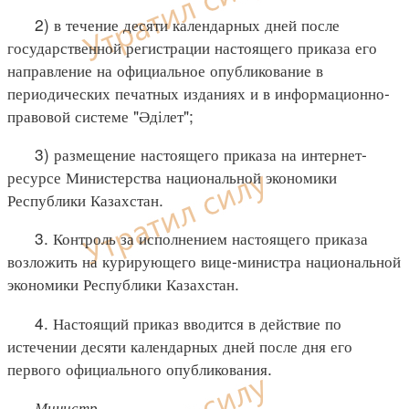
2) в течение десяти календарных дней после
государственной регистрации настоящего приказа его
направление на официальное опубликование в
периодических печатных изданиях и в информационно-
правовой системе "Әділет";
3) размещение настоящего приказа на интернет-
ресурсе Министерства национальной экономики
Республики Казахстан.
3. Контроль за исполнением настоящего приказа
возложить на курирующего вице-министра национальной
экономики Республики Казахстан.
4. Настоящий приказ вводится в действие по
истечении десяти календарных дней после дня его
первого официального опубликования.
Министр