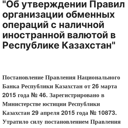
"Об утверждении Правил
организации обменных
операций с наличной
иностранной валютой в
Республике Казахстан"
Постановление Правления Национального
Банка Республики Казахстан от 26 марта
2015 года № 46. Зарегистрировано в
Министерстве юстиции Республики
Казахстан 29 апреля 2015 года № 10873.
Утратило силу постановлением Правления