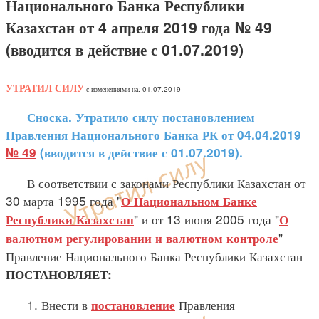
Национального Банка Республики
Казахстан от 4 апреля 2019 года № 49
(вводится в действие с 01.07.2019)
УТРАТИЛ СИЛУ
с изменениями на: 01.07.2019
Сноска. Утратило силу постановлением
Правления Национального Банка РК от 04.04.2019
№ 49
(вводится в действие с 01.07.2019).
В соответствии с законами Республики Казахстан от
30 марта 1995 года "
О Национальном Банке
" и от 13 июня 2005 года "
Республики Казахстан
О
"
валютном регулировании и валютном контроле
Правление Национального Банка Республики Казахстан
ПОСТАНОВЛЯЕТ:
1. Внести в
Правления
постановление