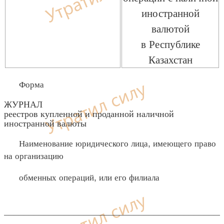
иностранной
валютой
в Республике
Казахстан
Форма
ЖУРНАЛ
реестров купленной и проданной наличной
иностранной валюты
Наименование юридического лица, имеющего право
на организацию
обменных операций, или его филиала
____________________________________________