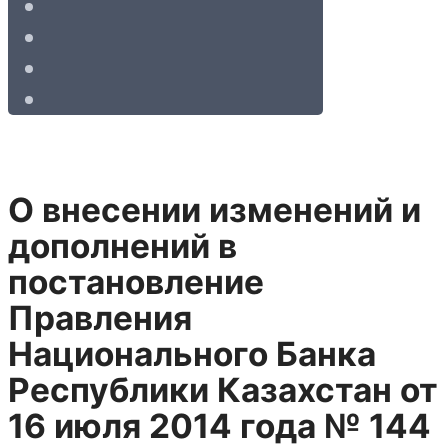
О внесении изменений и
дополнений в
постановление
Правления
Национального Банка
Республики Казахстан от
16 июля 2014 года № 144