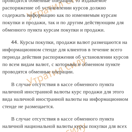
распоряжение об установлении курсов должно
содержать информацию как по изменяемым курсам
покупки и продажи, так и по другим действующим для
обменного пункта курсам покупки и продажи.
44. Курсы покупки, продажи валют размещаются на
информационном стенде для клиентов в течение всего
периода действия распоряжения об установлении курсов
по всем видам валют, с которыми в обменном пункте
проводятся обменные операции.
В случае отсутствия в кассе обменного пункта
наличной иностранной валюты курс продажи для этого
вида наличной иностранной валюты на информационном
стенде не размещается.
В случае отсутствия в кассе обменного пункта
наличной национальной валюты курсы покупки для всех