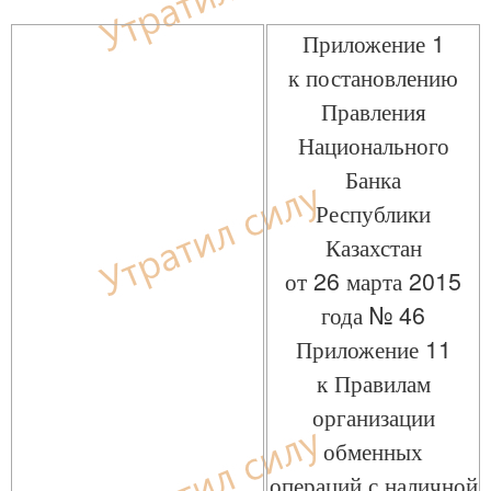
Приложение 1
к постановлению
Правления
Национального
Банка
Республики
Казахстан
от 26 марта 2015
года № 46
Приложение 11
к Правилам
организации
обменных
операций с наличной