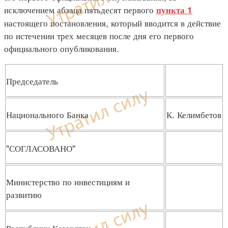
исключением абзаца пятьдесят первого
пункта 1
настоящего постановления, который вводится в действие
по истечении трех месяцев после дня его первого
официального опубликования.
Председатель
Национального Банка
К. Келимбетов
"СОГЛАСОВАНО"
Министерство по инвестициям и
развитию
Республики Казахстан