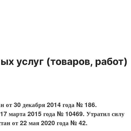
х услуг (товаров, работ)
 от 30 декабря 2014 года № 186.
 17 марта 2015 года № 10469. Утратил силу
ан от 22 мая 2020 года № 42.