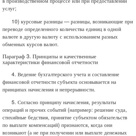
в производственном процессе или при предоставлении
услуг;
10) курсовые разницы — разницы, возникающие при
переводе определенного количества единиц в одной
валюте в другую валюту с использованием разных
обменных курсов валют.
Параграф 3. Принципы и качественные
характеристики финансовой отчетности
4. Ведение бухгалтерского учета и составление
финансовой отчетности субъекта основывается на
принципах начисления и непрерывности.
5. Согласно принципу начисления, результаты
операций и прочих событий (например: решение суда,
стихийные бедствия, принятие субъектом обязательств
по выплате компенсаций) признаются, когда они
возникают (а не при получении или выплате денежных