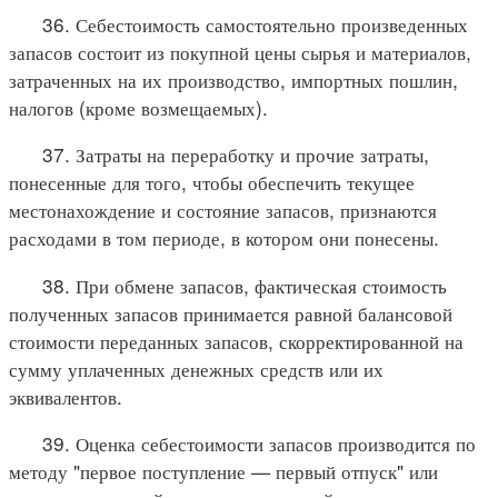
36. Себестоимость самостоятельно произведенных
запасов состоит из покупной цены сырья и материалов,
затраченных на их производство, импортных пошлин,
налогов (кроме возмещаемых).
37. Затраты на переработку и прочие затраты,
понесенные для того, чтобы обеспечить текущее
местонахождение и состояние запасов, признаются
расходами в том периоде, в котором они понесены.
38. При обмене запасов, фактическая стоимость
полученных запасов принимается равной балансовой
стоимости переданных запасов, скорректированной на
сумму уплаченных денежных средств или их
эквивалентов.
39. Оценка себестоимости запасов производится по
методу "первое поступление — первый отпуск" или