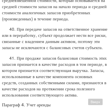
средневзвешенной стоимости, который основывается на
средней стоимости запасов на начало периода и средней
стоимости аналогичных запасов приобретенных
(произведенных) в течение периода.
40. При передаче запасов на ответственное хранение
или в переработку, субъект продолжает нести все риски,
связанные с владением данным активом, поэтому эти
запасы не исключаются с балансовых счетов субъекта.
41. При продаже запасов балансовая стоимость этих
запасов признается в качестве расходов в том периоде, в
котором признается соответствующая выручка. Запасы,
использованные в качестве компонента основных
средств, созданных собственными силами, признаются в
качестве расходов на протяжении срока полезного
использования соответствующего актива.
Вверх
Параграф 4. Учет аренды