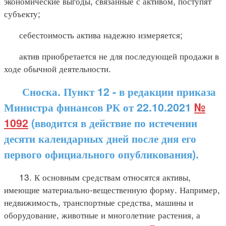
экономические выгоды, связанные с активом, поступят
субъекту;
себестоимость актива надежно измеряется;
актив приобретается не для последующей продажи в
ходе обычной деятельности.
Сноска. Пункт 12 - в редакции приказа
Министра финансов РК от 22.10.2021
№
1092
(вводится в действие по истечении
десяти календарных дней после дня его
первого официального опубликования).
13. К основным средствам относятся активы,
имеющие материально-вещественную форму. Например,
недвижимость, транспортные средства, машины и
оборудование, животные и многолетние растения, а