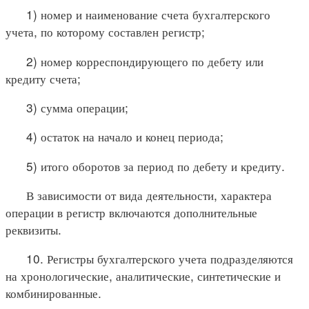
1) номер и наименование счета бухгалтерского
учета, по которому составлен регистр;
2) номер корреспондирующего по дебету или
кредиту счета;
3) сумма операции;
4) остаток на начало и конец периода;
5) итого оборотов за период по дебету и кредиту.
В зависимости от вида деятельности, характера
операции в регистр включаются дополнительные
реквизиты.
10. Регистры бухгалтерского учета подразделяются
на хронологические, аналитические, синтетические и
комбинированные.