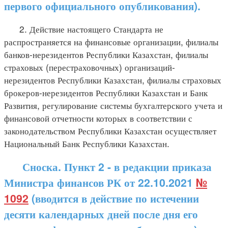
первого официального опубликования).
2. Действие настоящего Стандарта не
распространяется на финансовые организации, филиалы
банков-нерезидентов Республики Казахстан, филиалы
страховых (перестраховочных) организаций-
нерезидентов Республики Казахстан, филиалы страховых
брокеров-нерезидентов Республики Казахстан и Банк
Развития, регулирование системы бухгалтерского учета и
финансовой отчетности которых в соответствии с
законодательством Республики Казахстан осуществляет
Национальный Банк Республики Казахстан.
Сноска. Пункт 2 - в редакции приказа
Министра финансов РК от 22.10.2021
№
1092
(вводится в действие по истечении
десяти календарных дней после дня его