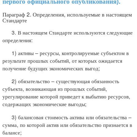
первого официального опубликования).
Параграф 2. Определения, используемые в настоящем
Стандарте
3. В настоящем Стандарте используются следующие
определения:
1) активы – ресурсы, контролируемые субъектом в
результате прошлых событий, от которых ожидается
получение будущих экономических выгод;
2) обязательство – существующая обязанность
субъекта, возникающая из прошлых событий,
урегулирование которой приведет к выбытию ресурсов,
содержащих экономические выгоды;
3) балансовая стоимость актива или обязательства –
сумма, по которой актив или обязательство признается в
балансе;