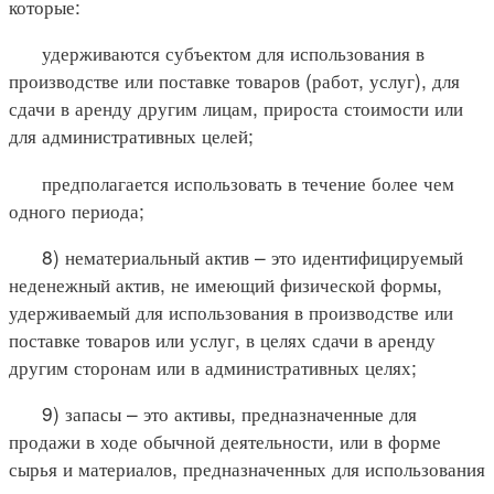
которые:
удерживаются субъектом для использования в
производстве или поставке товаров (работ, услуг), для
сдачи в аренду другим лицам, прироста стоимости или
для административных целей;
предполагается использовать в течение более чем
одного периода;
8) нематериальный актив – это идентифицируемый
неденежный актив, не имеющий физической формы,
удерживаемый для использования в производстве или
поставке товаров или услуг, в целях сдачи в аренду
другим сторонам или в административных целях;
9) запасы – это активы, предназначенные для
продажи в ходе обычной деятельности, или в форме
сырья и материалов, предназначенных для использования