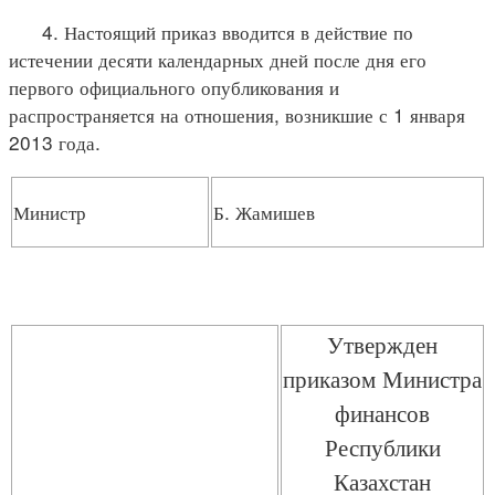
4. Настоящий приказ вводится в действие по
истечении десяти календарных дней после дня его
первого официального опубликования и
распространяется на отношения, возникшие с 1 января
2013 года.
Министр
Б. Жамишев
Утвержден
приказом Министра
финансов
Республики
Казахстан