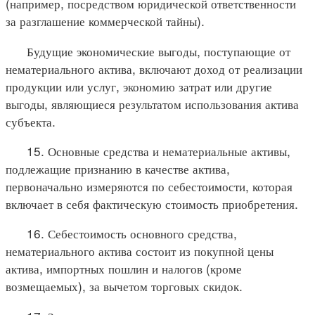
(например, посредством юридической ответственности
за разглашение коммерческой тайны).
Будущие экономические выгоды, поступающие от
нематериального актива, включают доход от реализации
продукции или услуг, экономию затрат или другие
выгоды, являющиеся результатом использования актива
субъекта.
15. Основные средства и нематериальные активы,
подлежащие признанию в качестве актива,
первоначально измеряются по себестоимости, которая
включает в себя фактическую стоимость приобретения.
16. Себестоимость основного средства,
нематериального актива состоит из покупной цены
актива, импортных пошлин и налогов (кроме
возмещаемых), за вычетом торговых скидок.