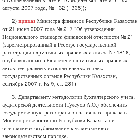
августа 2007 года, № 132 (1335));
2)
Министра финансов Республики Казахстан
приказ
от 21 июня 2007 года № 217 "Об утверждении
Национального стандарта финансовой отчетности № 2"
(зарегистрированный в Реестре государственной
регистрации нормативных правовых актов за № 4816,
опубликованный в Бюллетене нормативных правовых
актов центральных исполнительных и иных
государственных органов Республики Казахстан,
сентябрь 2007 г. № 9, ст. 281).
3. Департаменту методологии бухгалтерского учета,
аудиторской деятельности (Тулеуов А.О.) обеспечить
государственную регистрацию настоящего приказа в
Министерстве юстиции Республики Казахстан и
официальное опубликование в установленном
законодательством порядке.