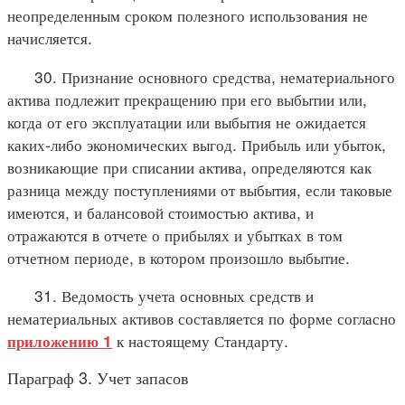
неопределенным сроком полезного использования не
начисляется.
30. Признание основного средства, нематериального
актива подлежит прекращению при его выбытии или,
когда от его эксплуатации или выбытия не ожидается
каких-либо экономических выгод. Прибыль или убыток,
возникающие при списании актива, определяются как
разница между поступлениями от выбытия, если таковые
имеются, и балансовой стоимостью актива, и
отражаются в отчете о прибылях и убытках в том
отчетном периоде, в котором произошло выбытие.
31. Ведомость учета основных средств и
нематериальных активов составляется по форме согласно
к настоящему Стандарту.
приложению 1
Параграф 3. Учет запасов