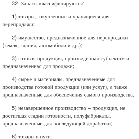
32. Запасы классифицируются:
1) товары, закупленные и хранящиеся для
перепродажи;
2) имущество, предназначенное для перепродажи
(земля, здания, автомобили и др.);
3) готовая продукция, произведенная субъектом и
предназначенная для продажи;
4) сырье и материалы, предназначенные для
производства готовой продукции (или услуг), а также
предназначенные для обеспечения самого производства;
5) незавершенное производство – продукция, не
достигшая стадии готовности, полуфабрикаты,
предназначенные для последующей доработки;
6) товары в пути.