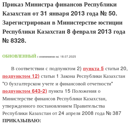
Приказ Министра финансов Республики
Казахстан от 31 января 2013 года № 50.
Зарегистрирован в Министерстве юстиции
Республики Казахстан 8 февраля 2013 года
№ 8328.
ОБНОВЛЕННЫЙ
с изменениями на: 18.07.2025
В соответствии с подпунктом 2)
статьи 20,
пункта 5
статьи 1 Закона Республики Казахстан
подпунктом 12)
"О бухгалтерском учете и финансовой отчетности"
пункта 15 Положения о
подпунктом 643-2)
Министерстве финансов Республики Казахстан,
утвержденного постановлением Правительства
Республики Казахстан от 24 апреля 2008 года № 387
ПРИКАЗЫВАЮ: