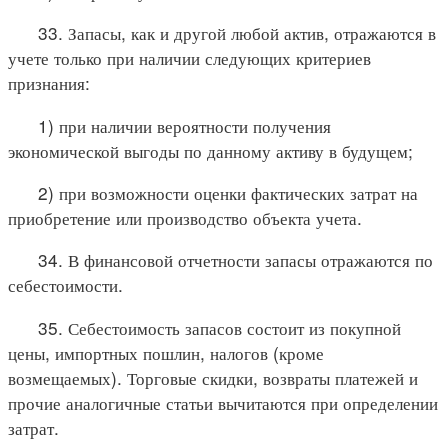
33. Запасы, как и другой любой актив, отражаются в
учете только при наличии следующих критериев
признания:
1) при наличии вероятности получения
экономической выгоды по данному активу в будущем;
2) при возможности оценки фактических затрат на
приобретение или производство объекта учета.
34. В финансовой отчетности запасы отражаются по
себестоимости.
35. Себестоимость запасов состоит из покупной
цены, импортных пошлин, налогов (кроме
возмещаемых). Торговые скидки, возвраты платежей и
прочие аналогичные статьи вычитаются при определении
затрат.