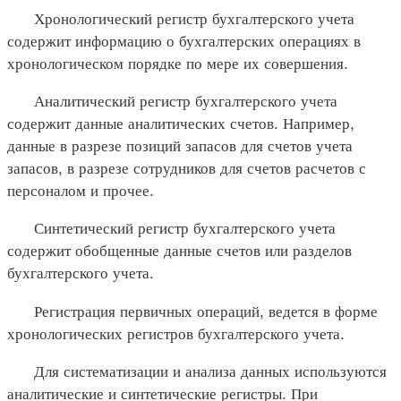
Хронологический регистр бухгалтерского учета
содержит информацию о бухгалтерских операциях в
хронологическом порядке по мере их совершения.
Аналитический регистр бухгалтерского учета
содержит данные аналитических счетов. Например,
данные в разрезе позиций запасов для счетов учета
запасов, в разрезе сотрудников для счетов расчетов с
персоналом и прочее.
Синтетический регистр бухгалтерского учета
содержит обобщенные данные счетов или разделов
бухгалтерского учета.
Регистрация первичных операций, ведется в форме
хронологических регистров бухгалтерского учета.
Для систематизации и анализа данных используются
аналитические и синтетические регистры. При