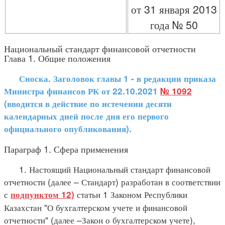
от 31 января 2013
года № 50
Национальный стандарт финансовой отчетности
Глава 1. Общие положения
Сноска. Заголовок главы 1 - в редакции приказа
Министра финансов РК от 22.10.2021
№ 1092
(вводится в действие по истечении десяти
календарных дней после дня его первого
официального опубликования).
Параграф 1. Сфера применения
1. Настоящий Национальный стандарт финансовой
отчетности (далее – Стандарт) разработан в соответствии
с
статьи 1 Законом Республики
подпунктом 12)
Казахстан "О бухгалтерском учете и финансовой
отчетности" (далее –Закон о бухгалтерском учете),