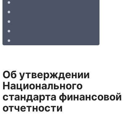
Об утверждении
Национального
стандарта финансовой
отчетности