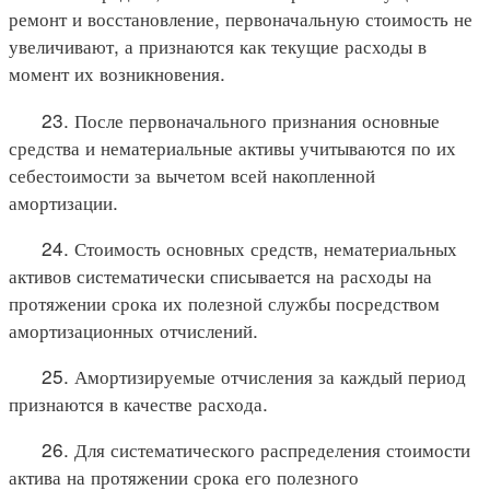
ремонт и восстановление, первоначальную стоимость не
увеличивают, а признаются как текущие расходы в
момент их возникновения.
23. После первоначального признания основные
средства и нематериальные активы учитываются по их
себестоимости за вычетом всей накопленной
амортизации.
24. Стоимость основных средств, нематериальных
активов систематически списывается на расходы на
протяжении срока их полезной службы посредством
амортизационных отчислений.
25. Амортизируемые отчисления за каждый период
признаются в качестве расхода.
26. Для систематического распределения стоимости
актива на протяжении срока его полезного