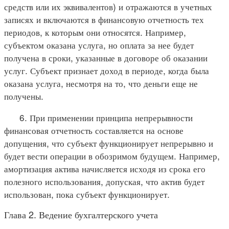
средств или их эквивалентов) и отражаются в учетных
записях и включаются в финансовую отчетность тех
периодов, к которым они относятся. Например,
субъектом оказана услуга, но оплата за нее будет
получена в сроки, указанные в договоре об оказании
услуг. Субъект признает доход в периоде, когда была
оказана услуга, несмотря на то, что деньги еще не
получены.
6. При применении принципа непрерывности
финансовая отчетность составляется на основе
допущения, что субъект функционирует непрерывно и
будет вести операции в обозримом будущем. Например,
амортизация актива начисляется исходя из срока его
полезного использования, допуская, что актив будет
использован, пока субъект функционирует.
Глава 2. Ведение бухгалтерского учета