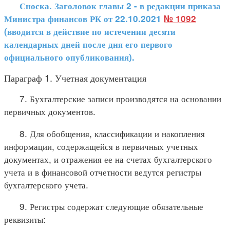
Сноска. Заголовок главы 2 - в редакции приказа
Министра финансов РК от 22.10.2021
№ 1092
(вводится в действие по истечении десяти
календарных дней после дня его первого
официального опубликования).
Параграф 1. Учетная документация
7. Бухгалтерские записи производятся на основании
первичных документов.
8. Для обобщения, классификации и накопления
информации, содержащейся в первичных учетных
документах, и отражения ее на счетах бухгалтерского
учета и в финансовой отчетности ведутся регистры
бухгалтерского учета.
9. Регистры содержат следующие обязательные
реквизиты: