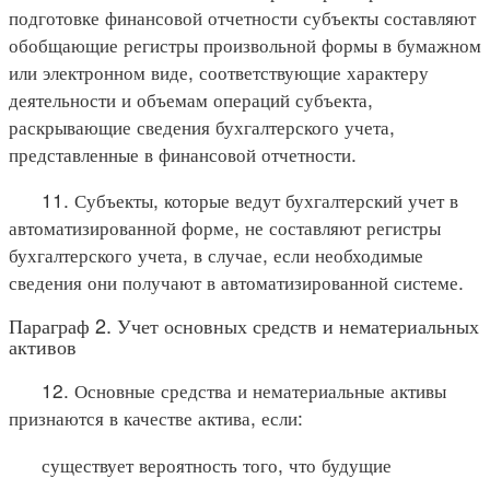
подготовке финансовой отчетности субъекты составляют
обобщающие регистры произвольной формы в бумажном
или электронном виде, соответствующие характеру
деятельности и объемам операций субъекта,
раскрывающие сведения бухгалтерского учета,
представленные в финансовой отчетности.
11. Субъекты, которые ведут бухгалтерский учет в
автоматизированной форме, не составляют регистры
бухгалтерского учета, в случае, если необходимые
сведения они получают в автоматизированной системе.
Параграф 2. Учет основных средств и нематериальных
активов
12. Основные средства и нематериальные активы
признаются в качестве актива, если:
существует вероятность того, что будущие