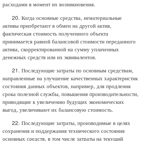
расходами в момент их возникновения.
20. Когда основные средства, нематериальные
активы приобретают в обмен на другой актив,
фактическая стоимость полученного объекта
принимается равной балансовой стоимости переданного
актива, скорректированной на сумму уплаченных
денежных средств или их эквивалентов.
21. Последующие затраты по основным средствам,
направленные на улучшение качественных характеристик
состояния данных объектов, например, для продления
срока полезной службы, повышения производительности,
приводящие к увеличению будущих экономических
выгод, увеличивают их балансовую стоимость.
22. Последующие затраты, производимые в целях
сохранения и поддержания технического состояния
основных средств, в том числе затраты на текущий