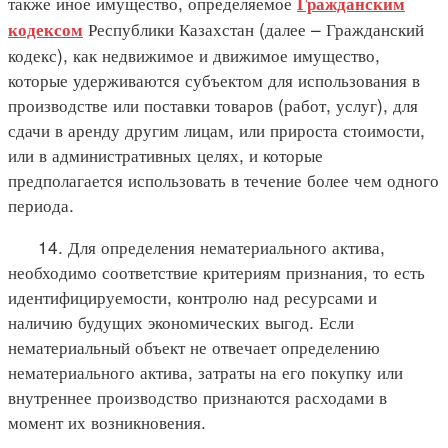
также иное имущество, определяемое
Гражданским
Республики Казахстан (далее – Гражданский
кодексом
кодекс), как недвижимое и движимое имущество,
которые удерживаются субъектом для использования в
производстве или поставки товаров (работ, услуг), для
сдачи в аренду другим лицам, или прироста стоимости,
или в административных целях, и которые
предполагается использовать в течение более чем одного
периода.
14. Для определения нематериального актива,
необходимо соответствие критериям признания, то есть
идентифицируемости, контролю над ресурсами и
наличию будущих экономических выгод. Если
нематериальный объект не отвечает определению
нематериального актива, затраты на его покупку или
внутреннее производство признаются расходами в
момент их возникновения.