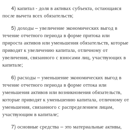
4) капитал - доля в активах субъекта, остающаяся
после вычета всех обязательств;
5) доходы – увеличение экономических выгод в
течение отчетного периода в форме притока или
прироста активов или уменьшения обязательств, которые
приводят к увеличению капитала, отличному от
увеличения, связанного с взносами лиц, участвующих в
капитале;
6) расходы – уменьшение экономических выгод в
течение отчетного периода в форме оттока или
уменьшения активов или возникновения обязательств,
которые приводят к уменьшению капитала, отличному от
уменьшения, связанного с распределением лицам,
участвующим в капитале;
7) основные средства – это материальные активы,