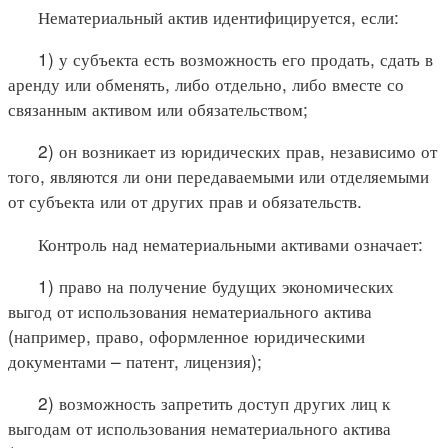
Нематериальный актив идентифицируется, если:
1) у субъекта есть возможность его продать, сдать в
аренду или обменять, либо отдельно, либо вместе со
связанным активом или обязательством;
2) он возникает из юридических прав, независимо от
того, являются ли они передаваемыми или отделяемыми
от субъекта или от других прав и обязательств.
Контроль над нематериальными активами означает:
1) право на получение будущих экономических
выгод от использования нематериального актива
(например, право, оформленное юридическими
документами – патент, лицензия);
2) возможность запретить доступ других лиц к
выгодам от использования нематериального актива