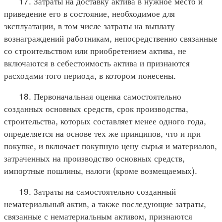
17. Затраты на доставку актива в нужное место и
приведение его в состояние, необходимое для
эксплуатации, в том числе затраты на выплату
вознаграждений работникам, непосредственно связанные
со строительством или приобретением актива, не
включаются в себестоимость актива и признаются
расходами того периода, в котором понесены.
18. Первоначальная оценка самостоятельно
созданных основных средств, срок производства,
строительства, которых составляет менее одного года,
определяется на основе тех же принципов, что и при
покупке, и включает покупную цену сырья и материалов,
затраченных на производство основных средств,
импортные пошлины, налоги (кроме возмещаемых).
19. Затраты на самостоятельно созданный
нематериальный актив, а также последующие затраты,
связанные с нематериальным активом, признаются