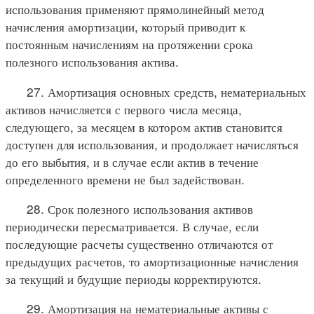
использования применяют прямолинейный метод
начисления амортизации, который приводит к
постоянным начислениям на протяжении срока
полезного использования актива.
27. Амортизация основных средств, нематериальных
активов начисляется с первого числа месяца,
следующего, за месяцем в котором актив становится
доступен для использования, и продолжает начисляться
до его выбытия, и в случае если актив в течение
определенного времени не был задействован.
28. Срок полезного использования активов
периодически пересматривается. В случае, если
последующие расчеты существенно отличаются от
предыдущих расчетов, то амортизационные начисления
за текущий и будущие периоды корректируются.
29. Амортизация на нематериальные активы с