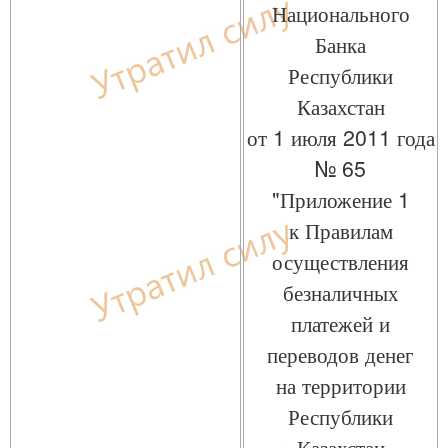
Национального
Банка
Республики
Казахстан
от 1 июля 2011 года
№ 65
"Приложение 1
к Правилам
осуществления
безналичных
платежей и
переводов денег
на территории
Республики
Казахстан