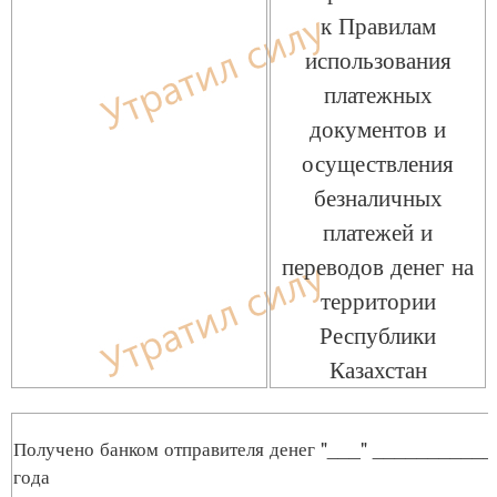
к Правилам
использования
платежных
документов и
осуществления
безналичных
платежей и
переводов денег на
территории
Республики
Казахстан
Получено банком отправителя денег "___" ___________
года