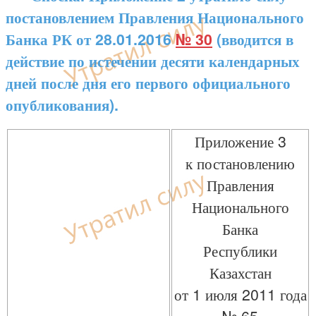
постановлением Правления Национального
Банка РК от 28.01.2016
№ 30
(вводится в
действие по истечении десяти календарных
дней после дня его первого официального
опубликования).
Приложение 3
к постановлению
Правления
Национального
Банка
Республики
Казахстан
от 1 июля 2011 года