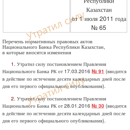
Республики
Казахстан
от 1 июля 2011 года
№ 65
Перечень нормативных правовых актов
Национального Банка Республики Казахстан,
в которые вносятся изменения
1.
Утратил силу постановлением Правления
Национального Банка РК от 17.03.2016
(вводится
№ 91
в действие по истечении десяти календарных дней после
дня его первого официального опубликования).
2.
Утратил силу постановлением Правления
Национального Банка РК от 28.01.2016
(вводится
№ 30
в действие по истечении десяти календарных дней после
дня его первого официального опубликования).