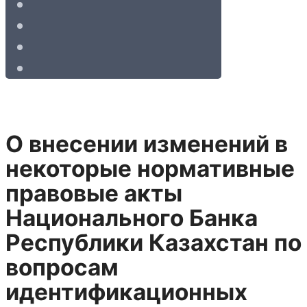
О внесении изменений в
некоторые нормативные
правовые акты
Национального Банка
Республики Казахстан по
вопросам
идентификационных