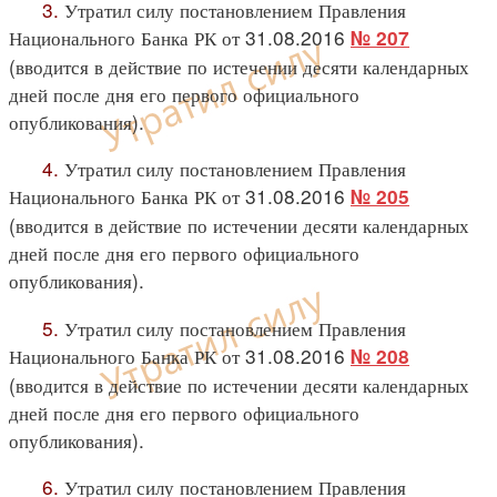
3.
Утратил силу постановлением Правления
Национального Банка РК от 31.08.2016
№ 207
(вводится в действие по истечении десяти календарных
дней после дня его первого официального
опубликования).
4.
Утратил силу постановлением Правления
Национального Банка РК от 31.08.2016
№ 205
(вводится в действие по истечении десяти календарных
дней после дня его первого официального
опубликования).
5.
Утратил силу постановлением Правления
Национального Банка РК от 31.08.2016
№ 208
(вводится в действие по истечении десяти календарных
дней после дня его первого официального
опубликования).
6.
Утратил силу постановлением Правления