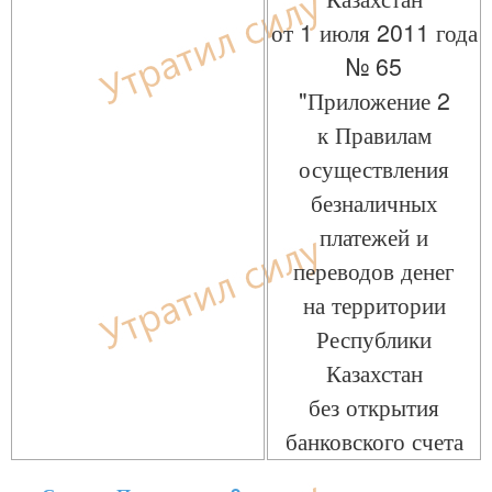
от 1 июля 2011 года
№ 65
"Приложение 2
к Правилам
осуществления
безналичных
платежей и
переводов денег
на территории
Республики
Казахстан
без открытия
банковского счета