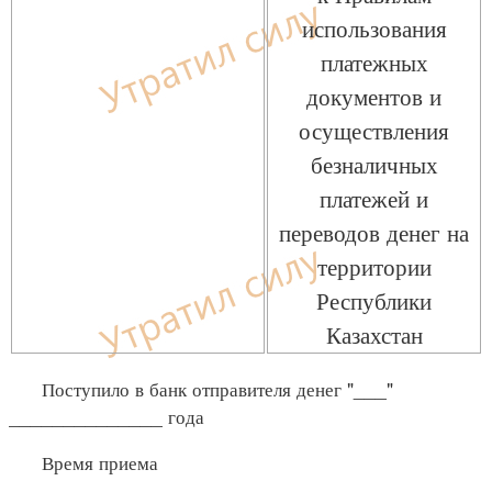
использования
платежных
документов и
осуществления
безналичных
платежей и
переводов денег на
территории
Республики
Казахстан
Поступило в банк отправителя денег "___"
______________ года
Время приема
__________________________________________