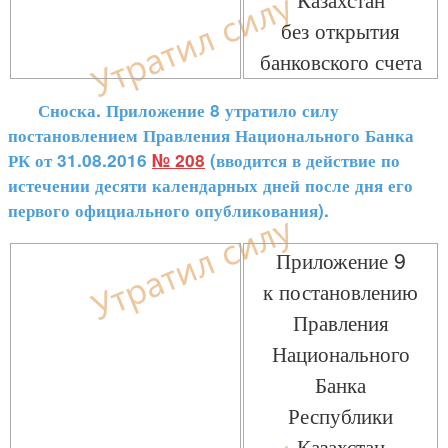
без открытия
банковского счета
Сноска. Приложение 8 утратило силу
постановлением Правления Национального Банка
РК от 31.08.2016
№ 208
(вводится в действие по
истечении десяти календарных дней после дня его
первого официального опубликования).
Приложение 9
к постановлению
Правления
Национального
Банка
Республики
Казахстан