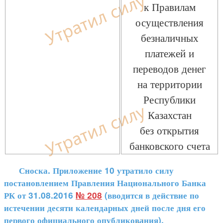
к Правилам
осуществления
безналичных
платежей и
переводов денег
на территории
Республики
Казахстан
без открытия
банковского счета
Сноска. Приложение 10 утратило силу
постановлением Правления Национального Банка
РК от 31.08.2016
№ 208
(вводится в действие по
истечении десяти календарных дней после дня его
первого официального опубликования).