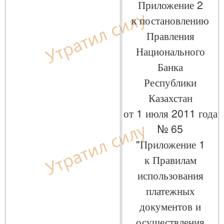
Приложение 2
к постановлению
Правления
Национального
Банка
Республики
Казахстан
от 1 июля 2011 года
№ 65
"Приложение 1
к Правилам
использования
платежных
документов и
осуществления