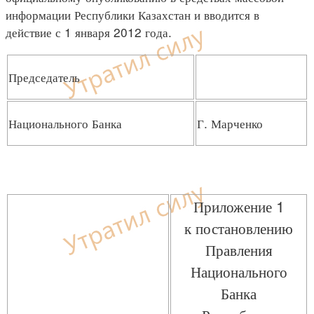
информации Республики Казахстан и вводится в
действие с 1 января 2012 года.
Председатель
Национального Банка
Г. Марченко
Приложение 1
к постановлению
Правления
Национального
Банка