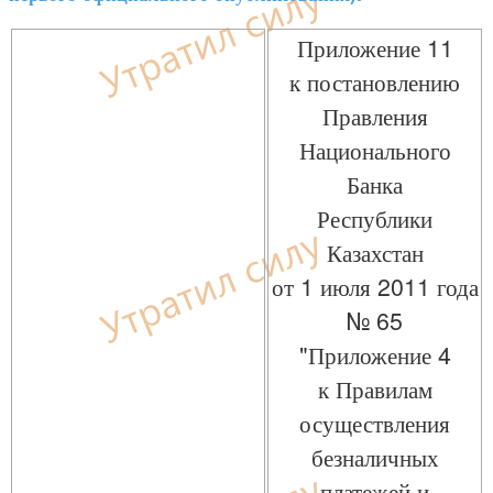
Приложение 11
к постановлению
Правления
Национального
Банка
Республики
Казахстан
от 1 июля 2011 года
№ 65
"Приложение 4
к Правилам
осуществления
безналичных
платежей и