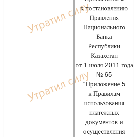
к постановлению
Правления
Национального
Банка
Республики
Казахстан
от 1 июля 2011 года
№ 65
"Приложение 5
к Правилам
использования
платежных
документов и
осуществления