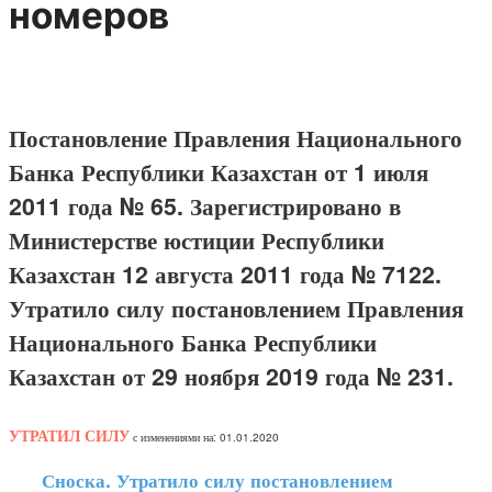
номеров
Постановление Правления Национального
Банка Республики Казахстан от 1 июля
2011 года № 65. Зарегистрировано в
Министерстве юстиции Республики
Казахстан 12 августа 2011 года № 7122.
Утратило силу постановлением Правления
Национального Банка Республики
Казахстан от 29 ноября 2019 года № 231.
УТРАТИЛ СИЛУ
с изменениями на: 01.01.2020
Сноска. Утратило силу постановлением