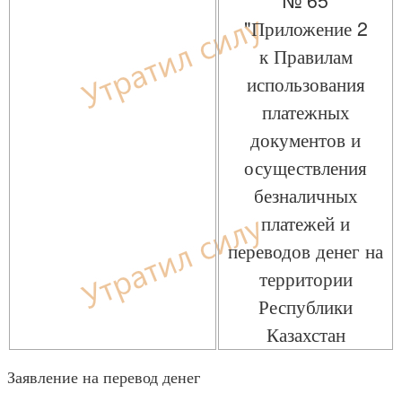
№ 65
"Приложение 2
к Правилам
использования
платежных
документов и
осуществления
безналичных
платежей и
переводов денег на
территории
Республики
Казахстан
Заявление на перевод денег