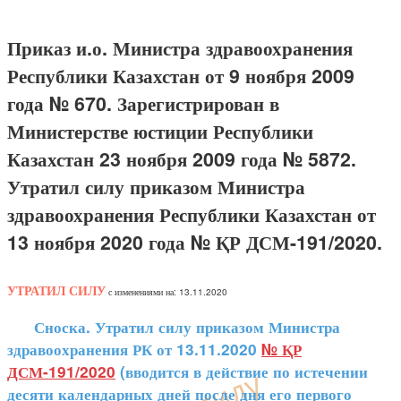
Приказ и.о. Министра здравоохранения
Республики Казахстан от 9 ноября 2009
года № 670. Зарегистрирован в
Министерстве юстиции Республики
Казахстан 23 ноября 2009 года № 5872.
Утратил силу приказом Министра
здравоохранения Республики Казахстан от
13 ноября 2020 года № ҚР ДСМ-191/2020.
УТРАТИЛ СИЛУ
с изменениями на: 13.11.2020
Сноска. Утратил силу приказом Министра
здравоохранения РК от 13.11.2020
№ ҚР
ДСМ-191/2020
(вводится в действие по истечении
десяти календарных дней после дня его первого