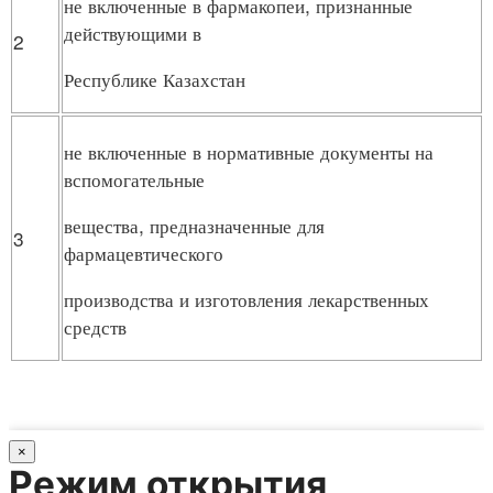
не включенные в фармакопеи, признанные
действующими в
2
Республике Казахстан
не включенные в нормативные документы на
вспомогательные
вещества, предназначенные для
3
фармацевтического
производства и изготовления лекарственных
средств
×
Режим открытия