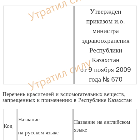
Утвержден
приказом и.о.
министра
здравоохранения
Республики
Казахстан
от 9 ноября 2009
года № 670
Перечень красителей и вспомогательных веществ,
запрещенных к применению в Республике Казахстан
Название
Название на английском
Код
языке
на русском языке