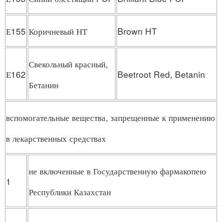
Е155
Коричневый НТ
Brown HT
Свекольный красный,
Е162
Beetroot Red, Betanin
Бетанин
вспомогательные вещества, запрещенные к применению
в лекарственных средствах
не включенные в Государственную фармакопею
1
Республики Казахстан