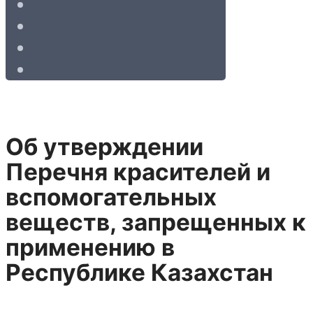
Об утверждении
Перечня красителей и
вспомогательных
веществ, запрещенных к
применению в
Республике Казахстан