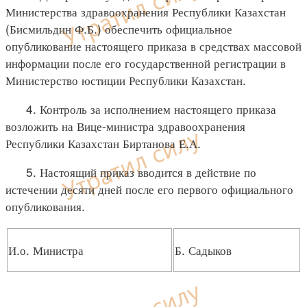
Министерства здравоохранения Республики Казахстан
(Бисмильдин Ф.Б.) обеспечить официальное
опубликование настоящего приказа в средствах массовой
информации после его государственной регистрации в
Министерство юстиции Республики Казахстан.
4. Контроль за исполнением настоящего приказа
возложить на Вице-министра здравоохранения
Республики Казахстан Биртанова Е.А.
5. Настоящий приказ вводится в действие по
истечении десяти дней после его первого официального
опубликования.
И.о. Министра
Б. Садыков