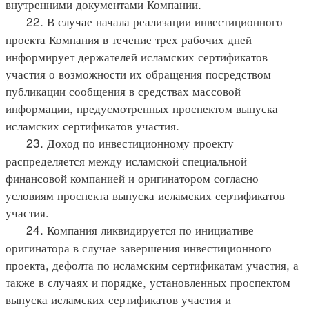
внутренними документами Компании.
22. В случае начала реализации инвестиционного
проекта Компания в течение трех рабочих дней
информирует держателей исламских сертификатов
участия о возможности их обращения посредством
публикации сообщения в средствах массовой
информации, предусмотренных проспектом выпуска
исламских сертификатов участия.
23. Доход по инвестиционному проекту
распределяется между исламской специальной
финансовой компанией и оригинатором согласно
условиям проспекта выпуска исламских сертификатов
участия.
24. Компания ликвидируется по инициативе
оригинатора в случае завершения инвестиционного
проекта, дефолта по исламским сертификатам участия, а
также в случаях и порядке, установленных проспектом
выпуска исламских сертификатов участия и