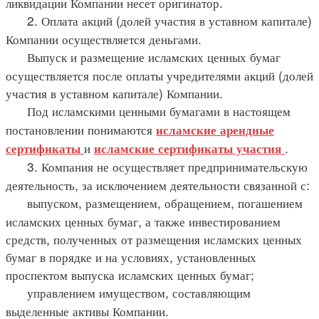
ликвидации Компании несет оригинатор.
2. Оплата акций (долей участия в уставном капитале)
Компании осуществляется деньгами.
Выпуск и размещение исламских ценных бумаг
осуществляется после оплаты учредителями акций (долей
участия в уставном капитале) Компании.
Под исламскими ценными бумагами в настоящем
постановлении понимаются
исламские арендные
и
.
сертификаты
исламские сертификаты участия
3. Компания не осуществляет предпринимательскую
деятельность, за исключением деятельности связанной с:
выпуском, размещением, обращением, погашением
исламских ценных бумаг, а также инвестированием
средств, полученных от размещения исламских ценных
бумаг в порядке и на условиях, установленных
проспектом выпуска исламских ценных бумаг;
управлением имуществом, составляющим
выделенные активы Компании.