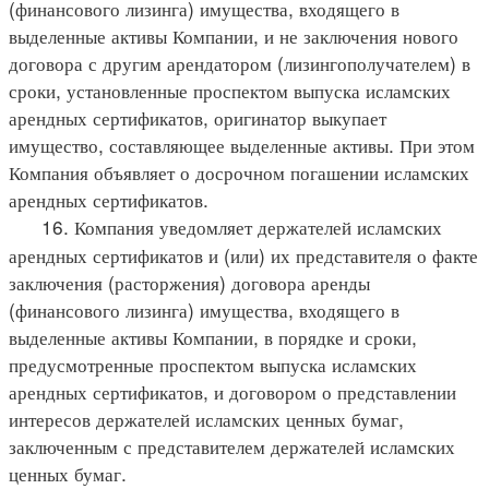
(финансового лизинга) имущества, входящего в
выделенные активы Компании, и не заключения нового
договора с другим арендатором (лизингополучателем) в
сроки, установленные проспектом выпуска исламских
арендных сертификатов, оригинатор выкупает
имущество, составляющее выделенные активы. При этом
Компания объявляет о досрочном погашении исламских
арендных сертификатов.
16. Компания уведомляет держателей исламских
арендных сертификатов и (или) их представителя о факте
заключения (расторжения) договора аренды
(финансового лизинга) имущества, входящего в
выделенные активы Компании, в порядке и сроки,
предусмотренные проспектом выпуска исламских
арендных сертификатов, и договором о представлении
интересов держателей исламских ценных бумаг,
заключенным с представителем держателей исламских
ценных бумаг.