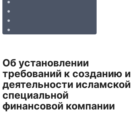
Об установлении
требований к созданию и
деятельности исламской
специальной
финансовой компании