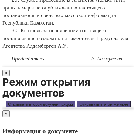
принять меры по опубликованию настоящего
постановления в средствах массовой информации
Республики Казахстан.
30. Контроль за исполнением настоящего
постановления возложить на заместителя Председателя
Агентства Алдамберген А.У.
Председатель Е. Бахмутова
×
Режим открытия
документов
Открывать второй документ рядом
Открывать в этом же окне
×
Информация о документе