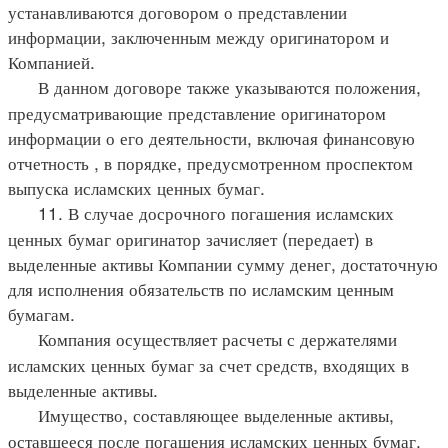
устанавливаются договором о представлении
информации, заключенным между оригинатором и
Компанией.
В данном договоре также указываются положения,
предусматривающие представление оригинатором
информации о его деятельности, включая финансовую
отчетность , в порядке, предусмотренном проспектом
выпуска исламских ценных бумаг.
11. В случае досрочного погашения исламских
ценных бумаг оригинатор зачисляет (передает) в
выделенные активы Компании сумму денег, достаточную
для исполнения обязательств по исламским ценным
бумагам.
Компания осуществляет расчеты с держателями
исламских ценных бумаг за счет средств, входящих в
выделенные активы.
Имущество, составляющее выделенные активы,
оставшееся после погашения исламских ценных бумаг,