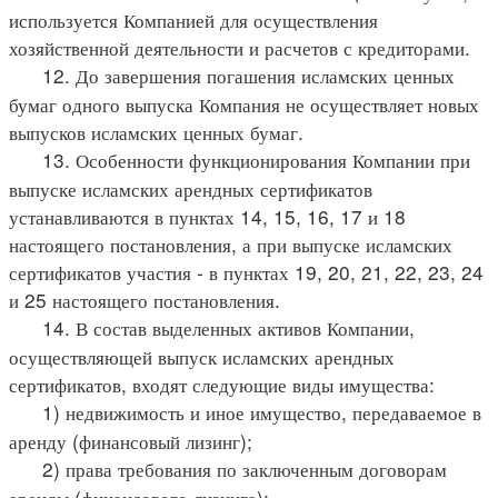
используется Компанией для осуществления
хозяйственной деятельности и расчетов с кредиторами.
12. До завершения погашения исламских ценных
бумаг одного выпуска Компания не осуществляет новых
выпусков исламских ценных бумаг.
13. Особенности функционирования Компании при
выпуске исламских арендных сертификатов
устанавливаются в пунктах 14, 15, 16, 17 и 18
настоящего постановления, а при выпуске исламских
сертификатов участия - в пунктах 19, 20, 21, 22, 23, 24
и 25 настоящего постановления.
14. В состав выделенных активов Компании,
осуществляющей выпуск исламских арендных
сертификатов, входят следующие виды имущества:
1) недвижимость и иное имущество, передаваемое в
аренду (финансовый лизинг);
2) права требования по заключенным договорам
аренды (финансового лизинга);