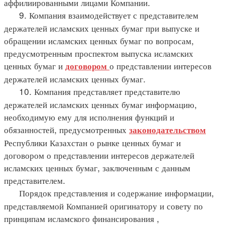
аффилиированными лицами Компании.
9. Компания взаимодействует с представителем
держателей исламских ценных бумаг при выпуске и
обращении исламских ценных бумаг по вопросам,
предусмотренным проспектом выпуска исламских
ценных бумаг и
о представлении интересов
договором
держателей исламских ценных бумаг.
10. Компания представляет представителю
держателей исламских ценных бумаг информацию,
необходимую ему для исполнения функций и
обязанностей, предусмотренных
законодательством
Республики Казахстан о рынке ценных бумаг и
договором о представлении интересов держателей
исламских ценных бумаг, заключенным с данным
представителем.
Порядок представления и содержание информации,
представляемой Компанией оригинатору и совету по
принципам исламского финансирования ,