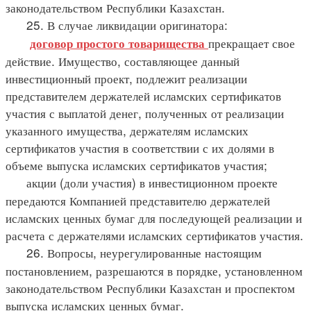
законодательством Республики Казахстан.
25. В случае ликвидации оригинатора:
прекращает свое
договор простого товарищества
действие. Имущество, составляющее данный
инвестиционный проект, подлежит реализации
представителем держателей исламских сертификатов
участия с выплатой денег, полученных от реализации
указанного имущества, держателям исламских
сертификатов участия в соответствии с их долями в
объеме выпуска исламских сертификатов участия;
акции (доли участия) в инвестиционном проекте
передаются Компанией представителю держателей
исламских ценных бумаг для последующей реализации и
расчета с держателями исламских сертификатов участия.
26. Вопросы, неурегулированные настоящим
постановлением, разрешаются в порядке, установленном
законодательством Республики Казахстан и проспектом
выпуска исламских ценных бумаг.