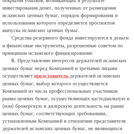
инвестирования денег, полученных от размещения
исламских ценных бумаг, порядок формирования и
использования которого определяется проспектом
выпуска исламских ценных бумаг.
Средства резервного фонда инвестируются в деньги
и финансовые инструменты, разрешенные советом по
принципам исламского финансирования.
8. Представление интересов держателей исламских
ценных бумаг перед Компанией и третьими лицами
осуществляет
держателей исламских
представитель
ценных бумаг, выбор которого осуществляется
Компанией из числа профессиональных участников
рынка ценных бумаг, осуществляющих кастодиальную и
(или) брокерскую и дилерскую деятельность на рынке
ценных бумаг, соответствующих требованиям,
установленным Компанией в отношении представителя
держателей исламских ценных бумаг, не являющихся