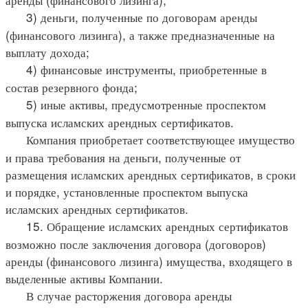
3) деньги, полученные по договорам аренды
(финансового лизинга), а также предназначенные на
выплату дохода;
4) финансовые инструменты, приобретенные в
состав резервного фонда;
5) иные активы, предусмотренные проспектом
выпуска исламских арендных сертификатов.
Компания приобретает соответствующее имущество
и права требования на деньги, полученные от
размещения исламских арендных сертификатов, в сроки
и порядке, установленные проспектом выпуска
исламских арендных сертификатов.
15. Обращение исламских арендных сертификатов
возможно после заключения договора (договоров)
аренды (финансового лизинга) имущества, входящего в
выделенные активы Компании.
В случае расторжения договора аренды