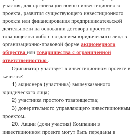
участия, для организации нового инвестиционного
проекта, развития существующего инвестиционного
проекта или финансирования предпринимательской
деятельности на основании договора простого
товарищества либо с созданием юридического лица в
организационно-правовой форме
акционерного
или
общества
товарищества с ограниченной
.
ответственностью
Оригинатор участвует в инвестиционном проекте в
качестве:
1) акционера (участника) вышеуказанного
юридического лица;
2) участника простого товарищества;
3) доверительного управляющего инвестиционным
проектом.
20. Акции (доли участия) Компании в
инвестиционном проекте могут быть переданы в