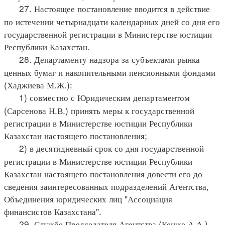
27. Настоящее постановление вводится в действие
по истечении четырнадцати календарных дней со дня его
государственной регистрации в Министерстве юстиции
Республики Казахстан.
28. Департаменту надзора за субъектами рынка
ценных бумаг и накопительными пенсионными фондами
(Хаджиева М.Ж.):
1) совместно с Юридическим департаментом
(Сарсенова Н.В.) принять меры к государственной
регистрации в Министерстве юстиции Республики
Казахстан настоящего постановления;
2) в десятидневный срок со дня государственной
регистрации в Министерстве юстиции Республики
Казахстан настоящего постановления довести его до
сведения заинтересованных подразделений Агентства,
Объединения юридических лиц "Ассоциация
финансистов Казахстана".
29. Службе Председателя Агентства (Кенже А.А.)