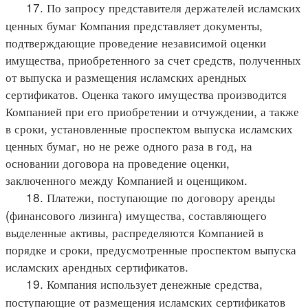
17. По запросу представителя держателей исламских
ценных бумаг Компания представляет документы,
подтверждающие проведение независимой оценки
имущества, приобретенного за счет средств, полученных
от выпуска и размещения исламских арендных
сертификатов. Оценка такого имущества производится
Компанией при его приобретении и отчуждении, а также
в сроки, установленные проспектом выпуска исламских
ценных бумаг, но не реже одного раза в год, на
основании договора на проведение оценки,
заключенного между Компанией и оценщиком.
18. Платежи, поступающие по договору аренды
(финансового лизинга) имущества, составляющего
выделенные активы, распределяются Компанией в
порядке и сроки, предусмотренные проспектом выпуска
исламских арендных сертификатов.
19. Компания использует денежные средства,
поступающие от размещения исламских сертификатов