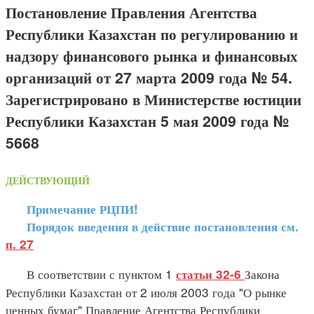
Постановление Правления Агентства
Республики Казахстан по регулированию и
надзору финансового рынка и финансовых
организаций от 27 марта 2009 года № 54.
Зарегистрировано в Министерстве юстиции
Республики Казахстан 5 мая 2009 года №
5668
ДЕЙСТВУЮЩИЙ
Примечание РЦПИ!
Порядок введения в действие постановления см.
п. 27
В соответствии с пунктом 1
Закона
статьи 32-6
Республики Казахстан от 2 июля 2003 года "О рынке
ценных бумаг" Правление Агентства Республики