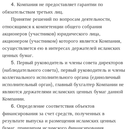
4. Компания не предоставляет гарантии по
обязательствам третьих лиц.
Принятие решений по вопросам деятельности,
относящимся к компетенции общего собрания
акционеров (участников) юридического лица,
акционером (участником) которого является Компания,
осуществляется ею в интересах держателей исламских
ценных бумаг.
5. Первый руководитель и члены совета директоров
(наблюдательного совета), первый руководитель и члены
коллегиального исполнительного органа (единоличный
исполнительный орган), главный бухгалтер Компании не
являются держателями исламских ценных бумаг данной
Компании.
6. Определение соответствия объектов
финансирования за счет средств, полученных в
результате выпуска и размещения исламских ценных
бумаг, принципам исламского финансирования