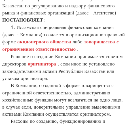
Казахстан по регулированию и надзору финансового
рынка и финансовых организаций (далее - Агентство)
:
ПОСТАНОВЛЯЕТ
1. Исламская специальная финансовая компания
(далее - Компания) создается в организационно-правовой
форме
либо
акционерного общества
товарищества с
.
ограниченной ответственностью
Решение о создании Компании принимается советом
директоров
, если иное не установлено
оригинатора
законодательными актами Республики Казахстан или
уставом оригинатора.
В Компании, созданной в форме товарищества с
ограниченной ответственностью, административно-
хозяйственные функции могут возлагаться на одно лицо,
в случае если, доверительное управление выделенными
активами Компании осуществляется оригинатором.
Расходы по созданию, функционированию и