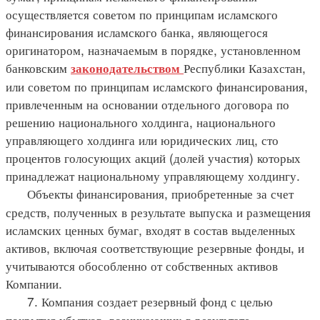
осуществляется советом по принципам исламского
финансирования исламского банка, являющегося
оригинатором, назначаемым в порядке, установленном
банковским
Республики Казахстан,
законодательством
или советом по принципам исламского финансирования,
привлеченным на основании отдельного договора по
решению национального холдинга, национального
управляющего холдинга или юридических лиц, сто
процентов голосующих акций (долей участия) которых
принадлежат национальному управляющему холдингу.
Объекты финансирования, приобретенные за счет
средств, полученных в результате выпуска и размещения
исламских ценных бумаг, входят в состав выделенных
активов, включая соответствующие резервные фонды, и
учитываются обособленно от собственных активов
Компании.
7. Компания создает резервный фонд с целью
покрытия убытков, возникающих в результате