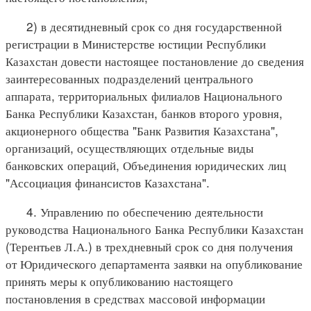
2) в десятидневный срок со дня государственной
регистрации в Министерстве юстиции Республики
Казахстан довести настоящее постановление до сведения
заинтересованных подразделений центрального
аппарата, территориальных филиалов Национального
Банка Республики Казахстан, банков второго уровня,
акционерного общества "Банк Развития Казахстана",
организаций, осуществляющих отдельные виды
банковских операций, Объединения юридических лиц
"Ассоциация финансистов Казахстана".
4. Управлению по обеспечению деятельности
руководства Национального Банка Республики Казахстан
(Терентьев Л.А.) в трехдневный срок со дня получения
от Юридического департамента заявки на опубликование
принять меры к опубликованию настоящего
постановления в средствах массовой информации