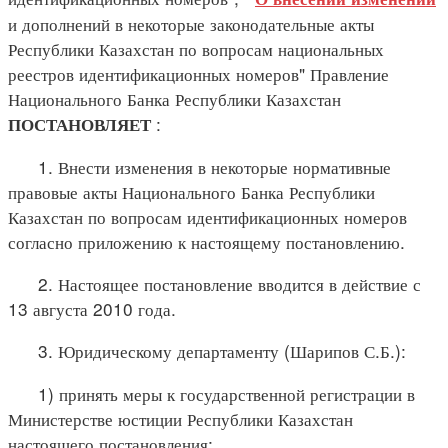
и дополнений в некоторые законодательные акты
Республики Казахстан по вопросам национальных
реестров идентификационных номеров" Правление
Национального Банка Республики Казахстан
:
ПОСТАНОВЛЯЕТ
1. Внести изменения в некоторые нормативные
правовые акты Национального Банка Республики
Казахстан по вопросам идентификационных номеров
согласно приложению к настоящему постановлению.
2. Настоящее постановление вводится в действие с
13 августа 2010 года.
3. Юридическому департаменту (Шарипов С.Б.):
1) принять меры к государственной регистрации в
Министерстве юстиции Республики Казахстан
настоящего постановления;