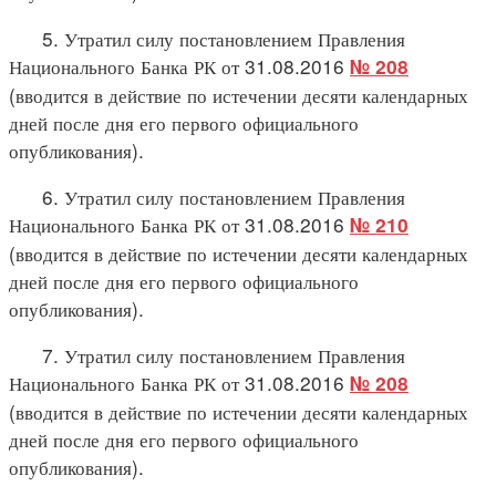
5. Утратил силу постановлением Правления
Национального Банка РК от 31.08.2016
№ 208
(вводится в действие по истечении десяти календарных
дней после дня его первого официального
опубликования).
6. Утратил силу постановлением Правления
Национального Банка РК от 31.08.2016
№ 210
(вводится в действие по истечении десяти календарных
дней после дня его первого официального
опубликования).
7. Утратил силу постановлением Правления
Национального Банка РК от 31.08.2016
№ 208
(вводится в действие по истечении десяти календарных
дней после дня его первого официального
опубликования).