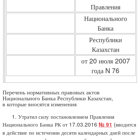
Правления
Национального
Банка
Республики
Казахстан
от 20 июля 2007
года N 76
Перечень нормативных правовых актов
Национального Банка Республики Казахстан,
в которые вносятся изменения
1. Утратил силу постановлением Правления
Национального Банка РК от 17.03.2016
(вводится
№ 91
в действие по истечении десяти календарных дней после