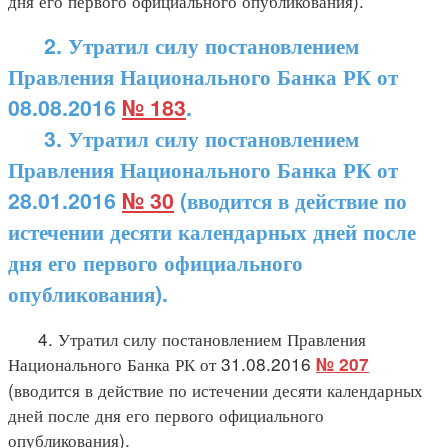
дня его первого официального опубликования).
2. Утратил силу постановлением
Правления Национального Банка РК от
08.08.2016
№ 183
.
3. Утратил силу постановлением
Правления Национального Банка РК от
28.01.2016
№ 30
(вводится в действие по
истечении десяти календарных дней после
дня его первого официального
опубликования).
4. Утратил силу постановлением Правления
Национального Банка РК от 31.08.2016
№ 207
(вводится в действие по истечении десяти календарных
дней после дня его первого официального
опубликования).