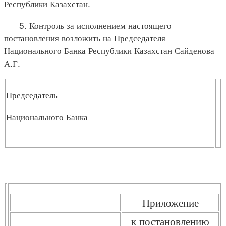
Республики Казахстан.
5. Контроль за исполнением настоящего
постановления возложить на Председателя
Национального Банка Республики Казахстан Сайденова
А.Г.
Председатель
Национального Банка
Приложение
к постановлению