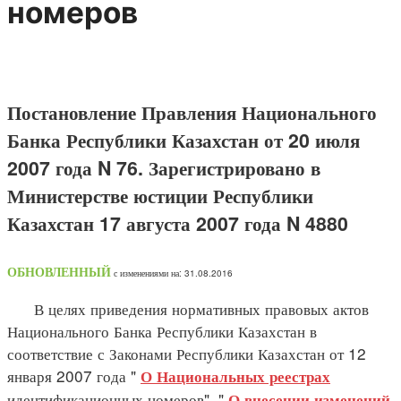
номеров
Постановление Правления Национального
Банка Республики Казахстан от 20 июля
2007 года N 76. Зарегистрировано в
Министерстве юстиции Республики
Казахстан 17 августа 2007 года N 4880
ОБНОВЛЕННЫЙ
с изменениями на: 31.08.2016
В целях приведения нормативных правовых актов
Национального Банка Республики Казахстан в
соответствие с Законами Республики Казахстан от 12
января 2007 года "
О Национальных реестрах
идентификационных номеров", "
О внесении изменений