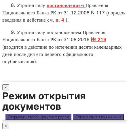
8. Утратил силу
Правления
постановлением
Национального Банка РК от 31.12.2008 N 117 (порядок
введения в действие см.
).
п. 4
9. Утратил силу постановлением Правления
Национального Банка РК от 31.08.2016
№ 219
(вводится в действие по истечении десяти календарных
дней после дня его первого официального
опубликования).
×
Режим открытия
документов
Открывать второй документ рядом
Открывать в этом же окне
×