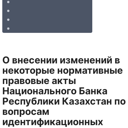
О внесении изменений в
некоторые нормативные
правовые акты
Национального Банка
Республики Казахстан по
вопросам
идентификационных