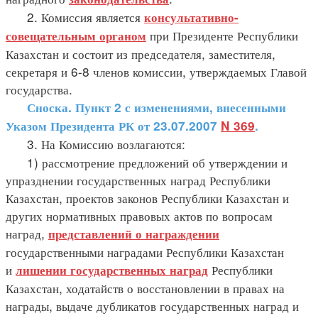
2. Комиссия является
консультативно-
при Президенте Республики
совещательным органом
Казахстан и состоит из председателя, заместителя,
секретаря и 6-8 членов комиссии, утверждаемых Главой
государства.
Сноска. Пункт 2 с изменениями, внесенными
Указом Президента РК от 23.07.2007
N 369
.
3. На Комиссию возлагаются:
1) рассмотрение предложений об утверждении и
упразднении государственных наград Республики
Казахстан, проектов законов Республики Казахстан и
других нормативных правовых актов по вопросам
наград,
представлений о награждении
государственными наградами Республики Казахстан
и
Республики
лишении государственных наград
Казахстан, ходатайств о восстановлении в правах на
награды, выдаче дубликатов государственных наград и