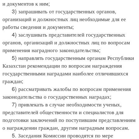
и документов к ним;
3) запрашивать от государственных органов,
организаций и должностных лиц необходимые для ее
работы сведения и документы;
4) заслушивать представителей государственных
органов, организаций и должностных лиц по вопросам
применения наградного законодательства;
5) направлять государственным органам Республики
Казахстан рекомендации по вопросам награждения
государственными наградами наиболее отличившихся
граждан;
6) рассматривать жалобы по вопросам применения
законодательства о государственных наградах;
7) привлекать в случае необходимости ученых,
представителей общественности и специалистов для
подготовки заключений по поступившим представлениям
о награждении граждан, другим наградным вопросам.
5. Заседания Комиссии проводятся по мере