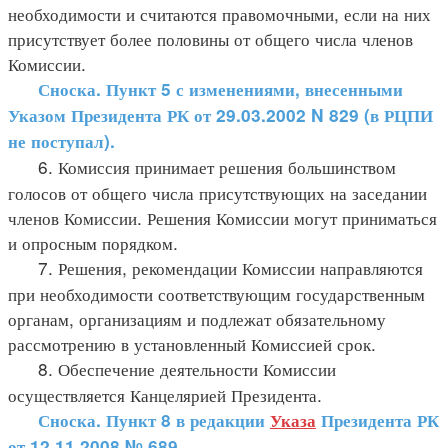
необходимости и считаются правомочными, если на них
присутствует более половины от общего числа членов
Комиссии.
Сноска. Пункт 5 с изменениями, внесенными
Указом Президента РК от 29.03.2002
N 829
(в РЦПИ
не поступал).
6. Комиссия принимает решения большинством
голосов от общего числа присутствующих на заседании
членов Комиссии. Решения Комиссии могут приниматься
и опросным порядком.
7. Решения, рекомендации Комиссии направляются
при необходимости соответствующим государственным
органам, организациям и подлежат обязательному
рассмотрению в установленный Комиссией срок.
8. Обеспечение деятельности Комиссии
осуществляется Канцелярией Президента.
Сноска. Пункт 8 в редакции
Указа
Президента РК
от 12.11.2008 № 689.