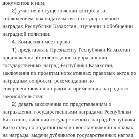
документов к ним;
2) участие в осуществлении контроля за
соблюдением законодательства о государственных
наградах Республики Казахстан, изучении и обобщении
наградной политики.
4. Комиссия имеет право:
1) представлять Президенту Республики Казахстан
предложения об утверждении и упразднении
государственных наград Республики Казахстан,
заключения по проектам нормативных правовых актов по
наградным вопросам, рекомендации по
совершенствованию практики применения наградного
законодательства;
2) давать заключения по представлениям о
награждении государственными наградами Республики
Казахстан, лишении государственных наград Республики
Казахстан, по ходатайствам по восстановлении в правах
на награды, выдачи дубликатов государственных наград