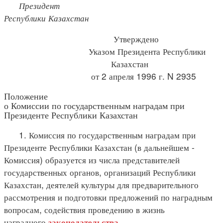
Президент
Республики Казахстан
Утверждено
Указом Президента Республики
Казахстан
от 2 апреля 1996 г. N 2935
Положение
о Комиссии по государственным наградам при
Президенте Республики Казахстан
1. Комиссия по государственным наградам при
Президенте Республики Казахстан (в дальнейшем -
Комиссия) образуется из числа представителей
государственных органов, организаций Республики
Казахстан, деятелей культуры для предварительного
рассмотрения и подготовки предложений по наградным
вопросам, содействия проведению в жизнь
наградного
.
законодательства