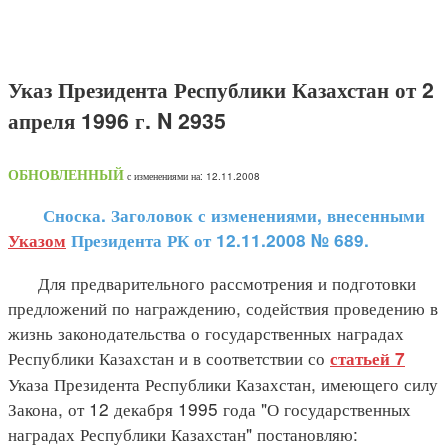
Указ Президента Республики Казахстан от 2
апреля 1996 г. N 2935
ОБНОВЛЕННЫЙ
с изменениями на: 12.11.2008
Сноска. Заголовок с изменениями, внесенными
Указом
Президента РК от 12.11.2008 № 689.
Для предварительного рассмотрения и подготовки
предложений по награждению, содействия проведению в
жизнь законодательства о государственных наградах
Республики Казахстан и в соответствии со
статьей 7
Указа Президента Республики Казахстан, имеющего силу
Закона, от 12 декабря 1995 года "О государственных
наградах Республики Казахстан" постановляю: