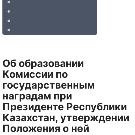
Об образовании
Комиссии по
государственным
наградам при
Президенте Республики
Казахстан, утверждении
Положения о ней