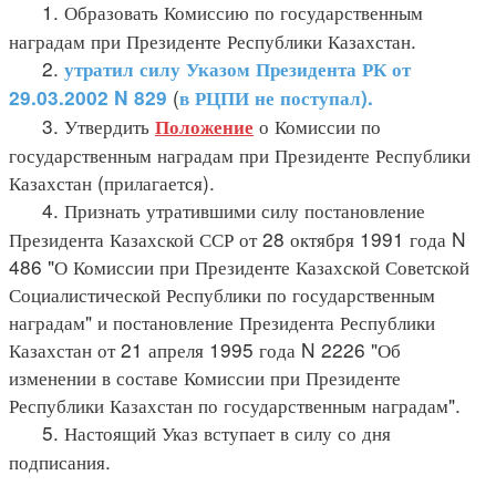
1. Образовать Комиссию по государственным
наградам при Президенте Республики Казахстан.
2.
утратил силу Указом Президента РК от
(
29.03.2002
N 829
в РЦПИ не поступал).
3. Утвердить
о Комиссии по
Положение
государственным наградам при Президенте Республики
Казахстан (прилагается).
4. Признать утратившими силу постановление
Президента Казахской ССР от 28 октября 1991 года N
486 "О Комиссии при Президенте Казахской Советской
Социалистической Республики по государственным
наградам" и постановление Президента Республики
Казахстан от 21 апреля 1995 года N 2226 "Об
изменении в составе Комиссии при Президенте
Республики Казахстан по государственным наградам".
5. Настоящий Указ вступает в силу со дня
подписания.