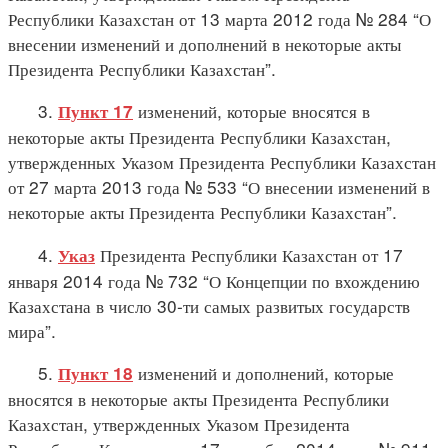
Республики Казахстан от 13 марта 2012 года № 284 “О
внесении изменений и дополнений в некоторые акты
Президента Республики Казахстан”.
3.
изменений, которые вносятся в
Пункт 17
некоторые акты Президента Республики Казахстан,
утвержденных Указом Президента Республики Казахстан
от 27 марта 2013 года № 533 “О внесении изменений в
некоторые акты Президента Республики Казахстан”.
4.
Президента Республики Казахстан от 17
Указ
января 2014 года № 732 “О Концепции по вхождению
Казахстана в число 30-ти самых развитых государств
мира”.
5.
изменений и дополнений, которые
Пункт 18
вносятся в некоторые акты Президента Республики
Казахстан, утвержденных Указом Президента