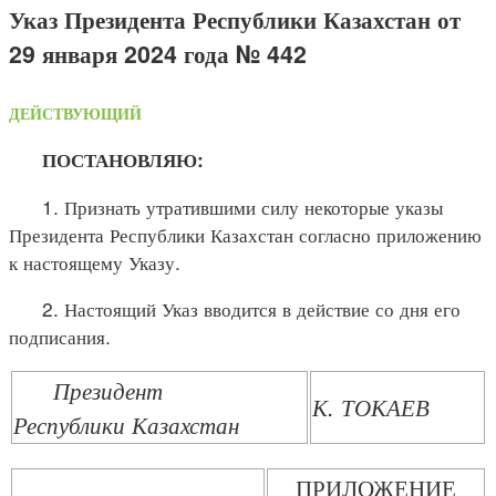
Указ Президента Республики Казахстан от
29 января 2024 года № 442
ДЕЙСТВУЮЩИЙ
ПОСТАНОВЛЯЮ:
1. Признать утратившими силу некоторые указы
Президента Республики Казахстан согласно приложению
к настоящему Указу.
2. Настоящий Указ вводится в действие со дня его
подписания.
Президент
К. ТОКАЕВ
Республики Казахстан
ПРИЛОЖЕНИЕ