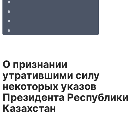
О признании
утратившими силу
некоторых указов
Президента Республики
Казахстан