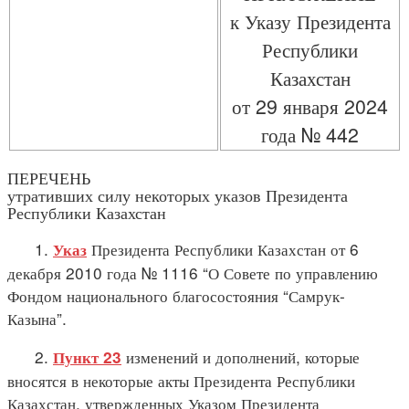
к Указу Президента
Республики
Казахстан
от 29 января 2024
года № 442
ПЕРЕЧЕНЬ
утративших силу некоторых указов Президента
Республики Казахстан
1.
Президента Республики Казахстан от 6
Указ
декабря 2010 года № 1116 “О Совете по управлению
Фондом национального благосостояния “Самрук-
Казына”.
2.
изменений и дополнений, которые
Пункт 23
вносятся в некоторые акты Президента Республики
Казахстан, утвержденных Указом Президента