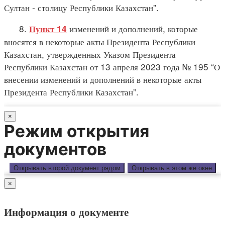
Султан - столицу Республики Казахстан”.
8.
изменений и дополнений, которые
Пункт 14
вносятся в некоторые акты Президента Республики
Казахстан, утвержденных Указом Президента
Республики Казахстан от 13 апреля 2023 года № 195 “О
внесении изменений и дополнений в некоторые акты
Президента Республики Казахстан”.
×
Режим открытия
документов
Открывать второй документ рядом
Открывать в этом же окне
×
Информация о документе