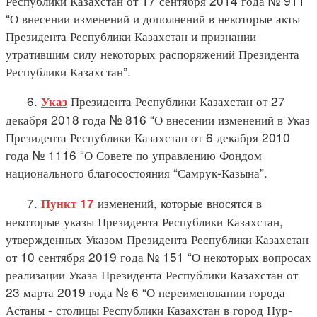
Республики Казахстан от 17 сентября 2014 года № 911
“О внесении изменений и дополнений в некоторые акты
Президента Республики Казахстан и признании
утратившим силу некоторых распоряжений Президента
Республики Казахстан”.
6.
Президента Республики Казахстан от 27
Указ
декабря 2018 года № 816 “О внесении изменений в Указ
Президента Республики Казахстан от 6 декабря 2010
года № 1116 “О Совете по управлению Фондом
национального благосостояния “Самрук-Казына”.
7.
изменений, которые вносятся в
Пункт 17
некоторые указы Президента Республики Казахстан,
утвержденных Указом Президента Республики Казахстан
от 10 сентября 2019 года № 151 “О некоторых вопросах
реализации Указа Президента Республики Казахстан от
23 марта 2019 года № 6 “О переименовании города
Астаны - столицы Республики Казахстан в город Нур-