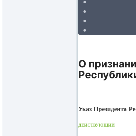
О признани
Республик
Указ Президента Ре
ДЕЙСТВУЮЩИЙ