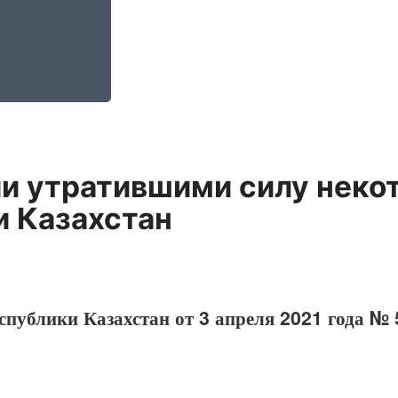
и утратившими силу неко
и Казахстан
спублики Казахстан от 3 апреля 2021 года №