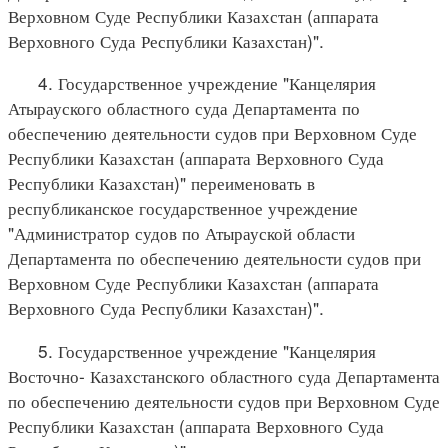
Верховном Суде Республики Казахстан (аппарата
Верховного Суда Республики Казахстан)".
4. Государственное учреждение "Канцелярия
Атырауского областного суда Департамента по
обеспечению деятельности судов при Верховном Суде
Республики Казахстан (аппарата Верховного Суда
Республики Казахстан)" переименовать в
республиканское государственное учреждение
"Администратор судов по Атырауской области
Департамента по обеспечению деятельности судов при
Верховном Суде Республики Казахстан (аппарата
Верховного Суда Республики Казахстан)".
5. Государственное учреждение "Канцелярия
Восточно- Казахстанского областного суда Департамента
по обеспечению деятельности судов при Верховном Суде
Республики Казахстан (аппарата Верховного Суда