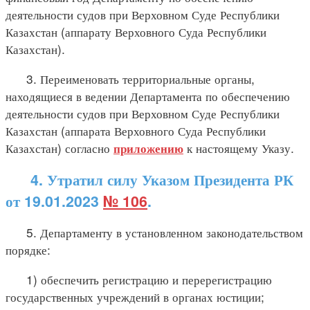
деятельности судов при Верховном Суде Республики
Казахстан (аппарату Верховного Суда Республики
Казахстан).
3. Переименовать территориальные органы,
находящиеся в ведении Департамента по обеспечению
деятельности судов при Верховном Суде Республики
Казахстан (аппарата Верховного Суда Республики
Казахстан) согласно
к настоящему Указу.
приложению
4. Утратил силу Указом Президента РК
от 19.01.2023
№ 106
.
5. Департаменту в установленном законодательством
порядке:
1) обеспечить регистрацию и перерегистрацию
государственных учреждений в органах юстиции;