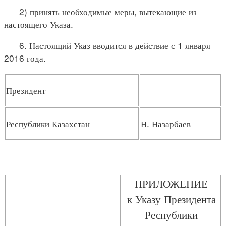
2) принять необходимые меры, вытекающие из
настоящего Указа.
6. Настоящий Указ вводится в действие с 1 января
2016 года.
Президент
Республики Казахстан
Н. Назарбаев
ПРИЛОЖЕНИЕ
к Указу Президента
Республики