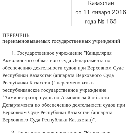
Казахстан
от 11 января 2016
года № 165
ПЕРЕЧЕНЬ
переименовываемых государственных учреждений
1. Государственное учреждение "Канцелярия
Акмолинского областного суда Департамента по
обеспечению деятельности судов при Верховном Суде
Республики Казахстан (аппарата Верховного Суда
Республики Казахстан)" переименовать в
республиканское государственное учреждение
"Администратор судов по Акмолинской области
Департамента по обеспечению деятельности судов при
Верховном Суде Республики Казахстан (аппарата
Верховного Суда Республики Казахстан)".
2. Государственное учреждение "Канцелярия