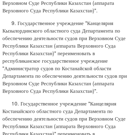
Верховном Суде Республики Казахстан (аппарата
Верховного Суда Республики Казахстан)".
9. Государственное учреждение "Канцелярия
Кызылординского областного суда Департамента по
обеспечению деятельности судов при Верховном Суде
Республики Казахстан (аппарата Верховного Суда
Республики Казахстан)" переименовать в
республиканское государственное учреждение
"Администратор судов по Костанайской области
Департамента по обеспечению деятельности судов при
Верховном Суде Республики Казахстан (аппарата
Верховного Суда Республики Казахстан)".
10. Государственное учреждение "Канцелярия
Костанайского областного суда Департамента по
обеспечению деятельности судов при Верховном Суде
Республики Казахстан (аппарата Верховного Суда
Республики Казахстан)" переименовать в