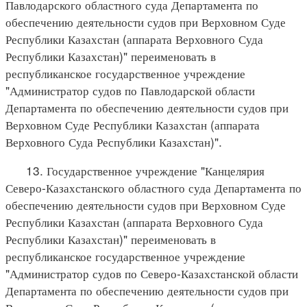
Павлодарского областного суда Департамента по
обеспечению деятельности судов при Верховном Суде
Республики Казахстан (аппарата Верховного Суда
Республики Казахстан)" переименовать в
республиканское государственное учреждение
"Администратор судов по Павлодарской области
Департамента по обеспечению деятельности судов при
Верховном Суде Республики Казахстан (аппарата
Верховного Суда Республики Казахстан)".
13. Государственное учреждение "Канцелярия
Северо-Казахстанского областного суда Департамента по
обеспечению деятельности судов при Верховном Суде
Республики Казахстан (аппарата Верховного Суда
Республики Казахстан)" переименовать в
республиканское государственное учреждение
"Администратор судов по Северо-Казахстанской области
Департамента по обеспечению деятельности судов при