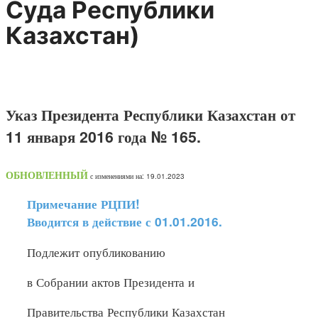
Суда Республики
Казахстан)
Указ Президента Республики Казахстан от
11 января 2016 года № 165.
ОБНОВЛЕННЫЙ
с изменениями на: 19.01.2023
Примечание РЦПИ!
Вводится в действие с 01.01.2016.
Подлежит опубликованию
в Собрании актов Президента и
Правительства Республики Казахстан