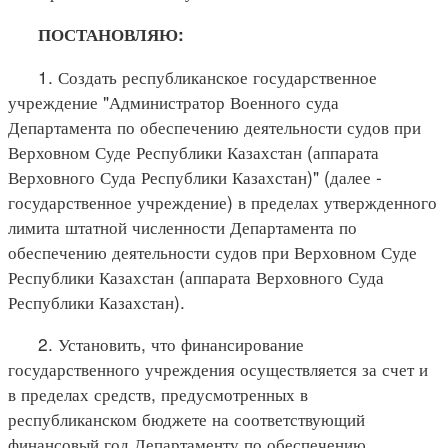
ПОСТАНОВЛЯЮ:
1. Создать республиканское государственное
учреждение "Администратор Военного суда
Департамента по обеспечению деятельности судов при
Верховном Суде Республики Казахстан (аппарата
Верховного Суда Республики Казахстан)" (далее -
государственное учреждение) в пределах утвержденного
лимита штатной численности Департамента по
обеспечению деятельности судов при Верховном Суде
Республики Казахстан (аппарата Верховного Суда
Республики Казахстан).
2. Установить, что финансирование
государственного учреждения осуществляется за счет и
в пределах средств, предусмотренных в
республиканском бюджете на соответствующий
финансовый год Департаменту по обеспечению