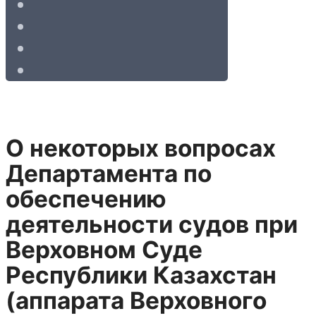
О некоторых вопросах
Департамента по
обеспечению
деятельности судов при
Верховном Суде
Республики Казахстан
(аппарата Верховного