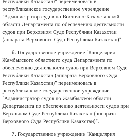
Республики Казахстан)" переименовать в
республиканское государственное учреждение
"Администратор судов по Восточно-Казахстанской
области Департамента по обеспечению деятельности
судов при Верховном Суде Республики Казахстан
(аппарата Верховного Суда Республики Казахстан)".
6. Государственное учреждение "Канцелярия
Жамбылского областного суда Департамента по
обеспечению деятельности судов при Верховном Суде
Республики Казахстан (аппарата Верховного Суда
Республики Казахстан)" переименовать в
республиканское государственное учреждение
"Администратор судов по Жамбылской области
Департамента по обеспечению деятельности судов при
Верховном Суде Республики Казахстан (аппарата
Верховного Суда Республики Казахстан)".
7. Государственное учреждение "Канцелярия