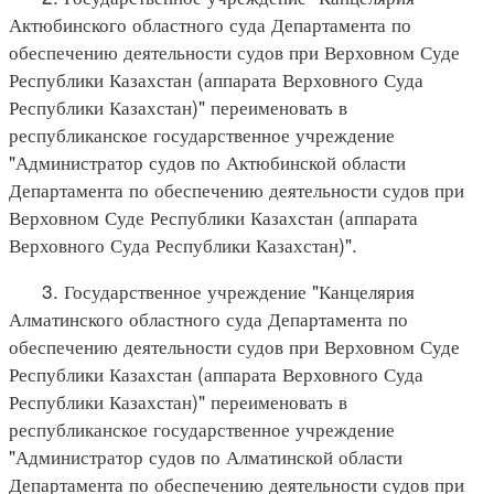
Актюбинского областного суда Департамента по
обеспечению деятельности судов при Верховном Суде
Республики Казахстан (аппарата Верховного Суда
Республики Казахстан)" переименовать в
республиканское государственное учреждение
"Администратор судов по Актюбинской области
Департамента по обеспечению деятельности судов при
Верховном Суде Республики Казахстан (аппарата
Верховного Суда Республики Казахстан)".
3. Государственное учреждение "Канцелярия
Алматинского областного суда Департамента по
обеспечению деятельности судов при Верховном Суде
Республики Казахстан (аппарата Верховного Суда
Республики Казахстан)" переименовать в
республиканское государственное учреждение
"Администратор судов по Алматинской области
Департамента по обеспечению деятельности судов при