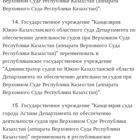
Верховном Суде Республики Казахстан (аппарата
Верховного Суда Республики Казахстан)".
14. Государственное учреждение "Канцелярия
Южно-Казахстанского областного суда Департамента по
обеспечению деятельности судов при Верховном Суде
Республики Казахстан (аппарата Верховного Суда
Республики Казахстан)" переименовать в
республиканское государственное учреждение
"Администратор судов по Южно-Казахстанской области
Департамента по обеспечению деятельности судов при
Верховном Суде Республики Казахстан (аппарата
Верховного Суда Республики Казахстан)".
15. Государственное учреждение "Канцелярия суда
города Астаны Департамента по обеспечению
деятельности судов при Верховном Суде Республики
Казахстан (аппарата Верховного Суда Республики
Казахстан)" переименовать в республиканское