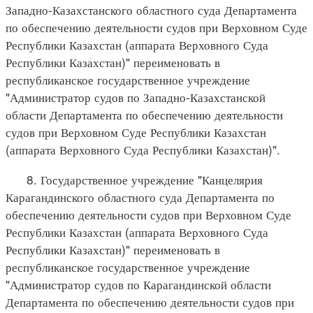
Западно-Казахстанского областного суда Департамента
по обеспечению деятельности судов при Верховном Суде
Республики Казахстан (аппарата Верховного Суда
Республики Казахстан)" переименовать в
республиканское государственное учреждение
"Администратор судов по Западно-Казахстанской
области Департамента по обеспечению деятельности
судов при Верховном Суде Республики Казахстан
(аппарата Верховного Суда Республики Казахстан)".
8. Государственное учреждение "Канцелярия
Карагандинского областного суда Департамента по
обеспечению деятельности судов при Верховном Суде
Республики Казахстан (аппарата Верховного Суда
Республики Казахстан)" переименовать в
республиканское государственное учреждение
"Администратор судов по Карагандинской области
Департамента по обеспечению деятельности судов при