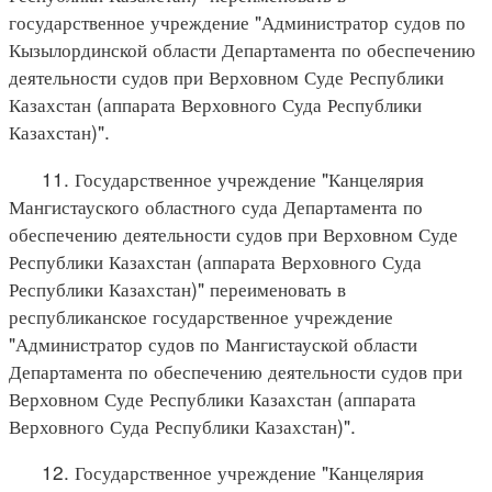
государственное учреждение "Администратор судов по
Кызылординской области Департамента по обеспечению
деятельности судов при Верховном Суде Республики
Казахстан (аппарата Верховного Суда Республики
Казахстан)".
11. Государственное учреждение "Канцелярия
Мангистауского областного суда Департамента по
обеспечению деятельности судов при Верховном Суде
Республики Казахстан (аппарата Верховного Суда
Республики Казахстан)" переименовать в
республиканское государственное учреждение
"Администратор судов по Мангистауской области
Департамента по обеспечению деятельности судов при
Верховном Суде Республики Казахстан (аппарата
Верховного Суда Республики Казахстан)".
12. Государственное учреждение "Канцелярия