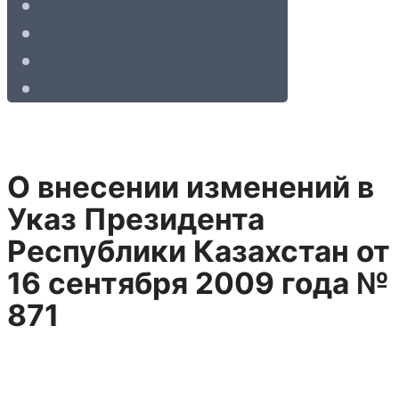
О внесении изменений в
Указ Президента
Республики Казахстан от
16 сентября 2009 года №
871