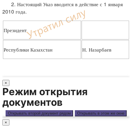
2. Настоящий Указ вводится в действие с 1 января
2010 года.
Президент
Республики Казахстан
Н. Назарбаев
×
Режим открытия
документов
Открывать второй документ рядом
Открывать в этом же окне
×