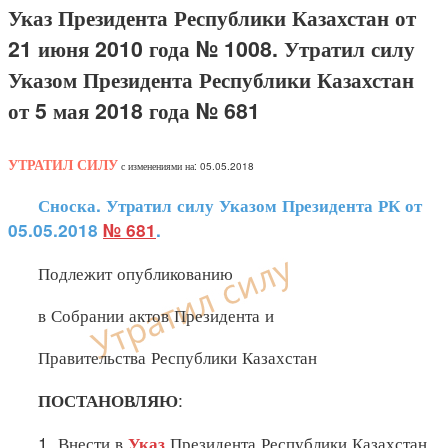
Указ Президента Республики Казахстан от
21 июня 2010 года № 1008. Утратил силу
Указом Президента Республики Казахстан
от 5 мая 2018 года № 681
УТРАТИЛ СИЛУ
с изменениями на: 05.05.2018
Сноска. Утратил силу Указом Президента РК от
05.05.2018
№ 681
.
Подлежит опубликованию
в Собрании актов Президента и
Правительства Республики Казахстан
:
ПОСТАНОВЛЯЮ
1. Внести в
Президента Республики Казахстан
Указ