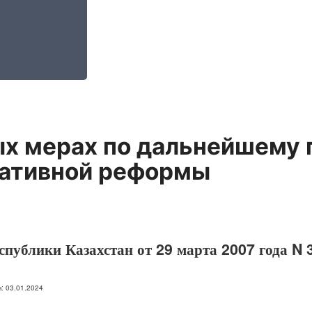
ых мерах по дальнейшему
ативной реформы
спублики Казахстан от 29 марта 2007 года N 
на: 03.01.2024