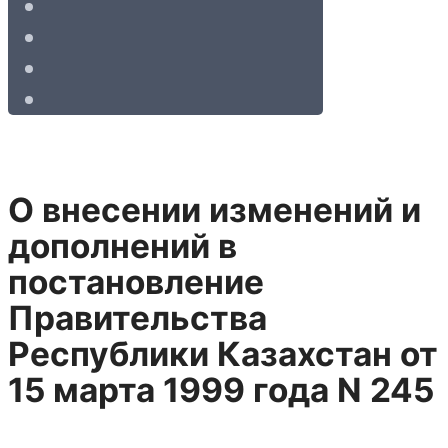
О внесении изменений и
дополнений в
постановление
Правительства
Республики Казахстан от
15 марта 1999 года N 245