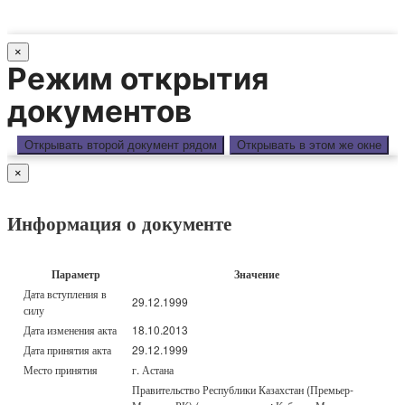
×
Режим открытия
документов
Открывать второй документ рядом
Открывать в этом же окне
×
Информация о документе
Параметр
Значение
Дата вступления в
29.12.1999
силу
Дата изменения акта
18.10.2013
Дата принятия акта
29.12.1999
Место принятия
г. Астана
Правительство Республики Казахстан (Премьер-