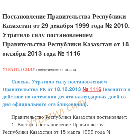
Постановление Правительства Республики
Казахстан от 29 декабря 1999 года № 2010.
Утратило силу постановлением
Правительства Республики Казахстан от 18
октября 2013 года № 1116
УТРАТИЛ СИЛУ
с изменениями на: 18.10.2013
Сноска. Утратило силу постановлением
Правительства РК от 18.10.2013
№ 1116
(вводится в
действие по истечении десяти календарных дней со
дня официального опубликования).
Правительство Республики Казахстан постановляет:
1. Внести в постановление Правительства
Республики Казахстан от 15 марта 1999 года N