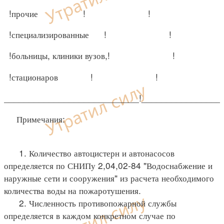
!прочие ! !
!специализированные ! !
!больницы, клиники вузов,! !
!стационаров ! !
___________________________!________________
Примечания:
1. Количество автоцистерн и автонасосов
определяется по СНИПу 2,04,02-84 "Водоснабжение и
наружные сети и сооружения" из расчета необходимого
количества воды на пожаротушения.
2. Численность противопожарной службы
определяется в каждом конкретном случае по