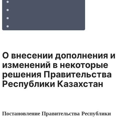
О внесении дополнения и
изменений в некоторые
решения Правительства
Республики Казахстан
Постановление Правительства Республики