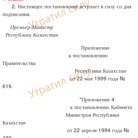
2. Настоящее постановление вступает в силу со дня
подписания.
Премьер-Министр
Республики Казахстан
Приложение
к постановлению
Правительства
Республики Казахстан
от 22 мая 1999 года №
616
"Приложение 4
к постановлению Кабинета
Министров Республики
Казахстан
от 22 апреля 1994 года №
430