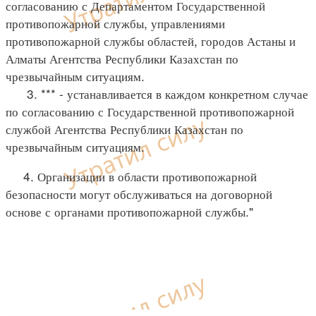
согласованию с Департаментом Государственной
противопожарной службы, управлениями
противопожарной службы областей, городов Астаны и
Алматы Агентства Республики Казахстан по
чрезвычайным ситуациям.
3. *** - устанавливается в каждом конкретном случае
по согласованию с Государственной противопожарной
службой Агентства Республики Казахстан по
чрезвычайным ситуациям.
4. Организации в области противопожарной
безопасности могут обслуживаться на договорной
основе с органами противопожарной службы."