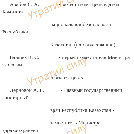
Арабов С. А. - заместитель Председателя
Комитета
национальной безопасности
Республики
Казахстан (по согласованию)
Баишев К. С. - первый заместитель Министра
экологии
и биоресурсов
Дерновой А. Г. - Главный государственный
санитарный
врач Республики Казахстан -
заместитель Министра
здравоохранения