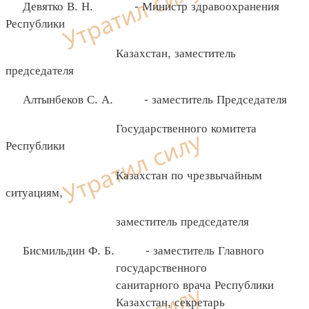
Девятко В. Н. - Министр здравоохранения
Республики
Казахстан, заместитель
председателя
Алтынбеков С. А. - заместитель Председателя
Государственного комитета
Республики
Казахстан по чрезвычайным
ситуациям,
заместитель председателя
Бисмильдин Ф. Б. - заместитель Главного
государственного
санитарного врача Республики
Казахстан, секретарь