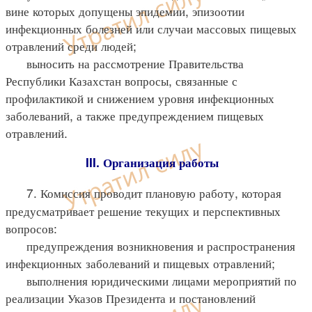
вине которых допущены эпидемии, эпизоотии
инфекционных болезней или случаи массовых пищевых
отравлений среди людей;
выносить на рассмотрение Правительства
Республики Казахстан вопросы, связанные с
профилактикой и снижением уровня инфекционных
заболеваний, а также предупреждением пищевых
отравлений.
III. Организация работы
7. Комиссия проводит плановую работу, которая
предусматривает решение текущих и перспективных
вопросов:
предупреждения возникновения и распространения
инфекционных заболеваний и пищевых отравлений;
выполнения юридическими лицами мероприятий по
реализации Указов Президента и постановлений