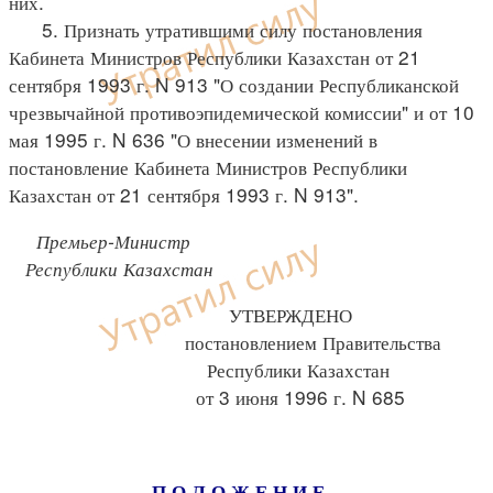
них.
5. Признать утратившими силу постановления
Кабинета Министров Республики Казахстан от 21
сентября 1993 г. N 913 "О создании Республиканской
чрезвычайной противоэпидемической комиссии" и от 10
мая 1995 г. N 636 "О внесении изменений в
постановление Кабинета Министров Республики
Казахстан от 21 сентября 1993 г. N 913".
Премьер-Министр
Республики Казахстан
УТВЕРЖДЕНО
постановлением Правительства
Республики Казахстан
от 3 июня 1996 г. N 685
П О Л О Ж Е Н И Е