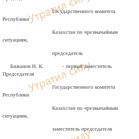
Государственного комитета
Республики
Казахстан по чрезвычайным
ситуациям,
председатель
Бижанов Н. К. - первый заместитель
Председателя
Государственного комитета
Республики
Казахстан по чрезвычайным
ситуациям,
заместитель председателя