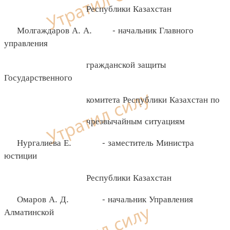
Республики Казахстан
Молгаждаров А. А. - начальник Главного
управления
гражданской защиты
Государственного
комитета Республики Казахстан по
чрезвычайным ситуациям
Нургалиева Е. - заместитель Министра
юстиции
Республики Казахстан
Омаров А. Д. - начальник Управления
Алматинской