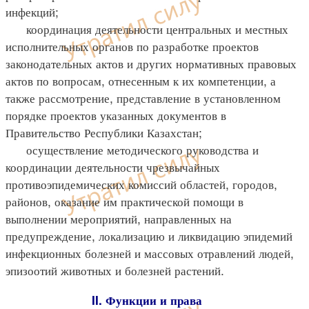
инфекций;
координация деятельности центральных и местных
исполнительных органов по разработке проектов
законодательных актов и других нормативных правовых
актов по вопросам, отнесенным к их компетенции, а
также рассмотрение, представление в установленном
порядке проектов указанных документов в
Правительство Республики Казахстан;
осуществление методического руководства и
координации деятельности чрезвычайных
противоэпидемических комиссий областей, городов,
районов, оказание им практической помощи в
выполнении мероприятий, направленных на
предупреждение, локализацию и ликвидацию эпидемий
инфекционных болезней и массовых отравлений людей,
эпизоотий животных и болезней растений.
II. Функции и права