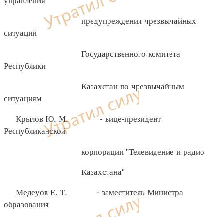
предупреждения чрезвычайных
ситуаций
Государственного комитета
Республики
Казахстан по чрезвычайным
ситуациям
Крылов Ю. М. - вице-президент
Республиканской
корпорации "Телевидение и радио
Казахстана"
Медеуов Е. Т. - заместитель Министра
образования