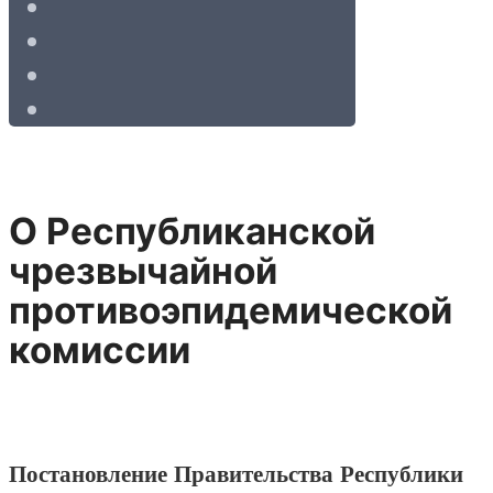
О Республиканской
чрезвычайной
противоэпидемической
комиссии
Постановление Правительства Республики