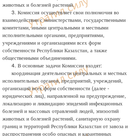
животных и болезней растений.
3. Комиссия осуществляет свои полномочия во
взаимодействии с министерствами, государственными
комитетами, иными центральными и местными
исполнительными органами, предприятиями,
учреждениями и организациями всех форм
собственности Республики Казахстан, а также
общественными объединениями.
4. В основные задачи Комиссии входят:
координация деятельности центральных и местных
исполнительных органов, предприятий, учреждений,
организаций всех форм собственности (далее -
юридических лиц), направленной на предупреждение,
локализацию и ликвидацию эпидемий инфекционных
болезней и массовых отравлений людей, эпизоотий
животных и болезней растений, санитарную охрану
границ и территорий Республики Казахстан от завоза и
распространения особо опасных и карантинных