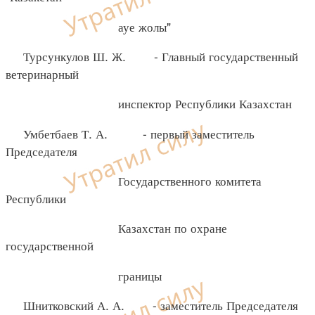
ауе жолы"
Турсункулов Ш. Ж. - Главный государственный
ветеринарный
инспектор Республики Казахстан
Умбетбаев Т. А. - первый заместитель
Председателя
Государственного комитета
Республики
Казахстан по охране
государственной
границы
Шнитковский А. А. - заместитель Председателя