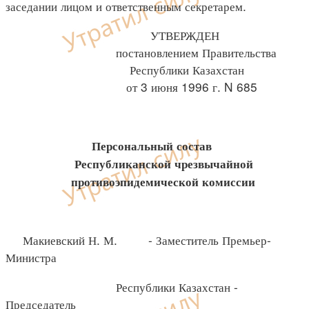
заседании лицом и ответственным секретарем.
УТВЕРЖДЕН
постановлением Правительства
Республики Казахстан
от 3 июня 1996 г. N 685
Персональный состав
Республиканской чрезвычайной
противоэпидемической комиссии
Макиевский Н. М. - Заместитель Премьер-
Министра
Республики Казахстан -
Председатель