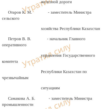
железной дороги
Отаров К. М. - заместитель Министра
сельского
хозяйства Республики Казахстан
Петров В. В. - начальник Главного
оперативного
управления Государственного
комитета
Республики Казахстан по
чрезвычайным
ситуациям
Самакова А. Б. - заместитель Министра
промышленности