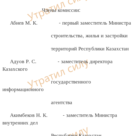
Члены комиссии:
Абиев М. К. - первый заместитель Министра
строительства, жилья и застройки
территорий Республики Казахстан
Адуов Р. С. - заместитель директора
Казахского
государственного
информационного
агентства
Акимбеков Н. К. - заместитель Министра
внутренних дел
Республики Казахстан