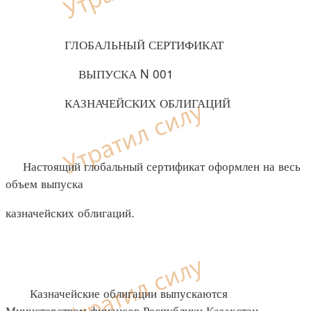
ГЛОБАЛЬНЫЙ СЕРТИФИКАТ
ВЫПУСКА N 001
КАЗНАЧЕЙСКИХ ОБЛИГАЦИЙ
Настоящий глобальный сертификат оформлен на весь
объем выпуска
казначейских облигаций.
Казначейские облигации выпускаются
Министерством финансов Республики Казахстан