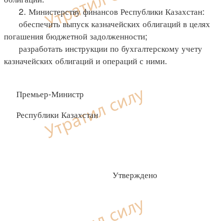
2. Министерству финансов Республики Казахстан:
обеспечить выпуск казначейских облигаций в целях
погашения бюджетной задолженности;
разработать инструкции по бухгалтерскому учету
казначейских облигаций и операций с ними.
Премьер-Министр
Республики Казахстан
Утверждено