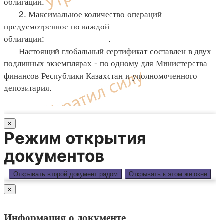
облигаций.
2. Максимальное количество операций
предусмотренное по каждой
облигации:_____________.
Настоящий глобальный сертификат составлен в двух
подлинных экземплярах - по одному для Министерства
финансов Республики Казахстан и уполномоченного
депозитария.
×
Режим открытия
документов
Открывать второй документ рядом
Открывать в этом же окне
×
Информация о документе