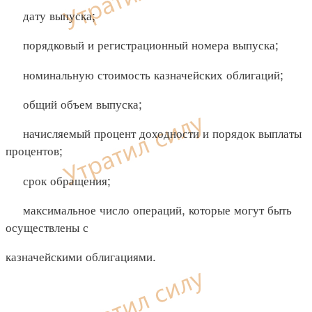
дату выпуска;
порядковый и регистрационный номера выпуска;
номинальную стоимость казначейских облигаций;
общий объем выпуска;
начисляемый процент доходности и порядок выплаты
процентов;
срок обращения;
максимальное число операций, которые могут быть
осуществлены с
казначейскими облигациями.