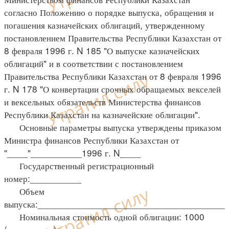
согласно Положению о порядке выпуска, обращения и
погашения казначейских облигаций, утвержденному
постановлением Правительства Республики Казахстан от
8 февраля 1996 г. N 185 "О выпуске казначейских
облигаций" и в соответствии с постановлением
Правительства Республики Казахстан от 8 февраля 1996
г. N 178 "О конвертации срочных обращаемых векселей
и вексельных обязательств Министерства финансов
Республики Казахстан на казначейские облигации".
Основные параметры выпуска утверждены приказом
Министра финансов Республики Казахстан от
"____"__________1996 г. N____
Государственный регистрационный
номер:__________
Объем
выпуска:______________________________________
Номинальная стоимость одной облигации: 1000