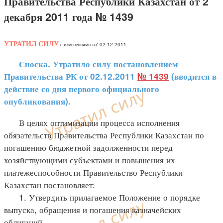
Правительства Республики Казахстан от 2
декабря 2011 года № 1439
УТРАТИЛ СИЛУ
с изменениями на: 02.12.2011
Сноска. Утратило силу постановлением
Правительства РК от 02.12.2011
№ 1439
(вводится в
действие со дня первого официального
опубликования).
В целях оптимизации процесса исполнения
обязательств Правительства Республики Казахстан по
погашению бюджетной задолженности перед
хозяйствующими субъектами и повышения их
платежеспособности Правительство Республики
Казахстан постановляет:
1. Утвердить прилагаемое Положение о порядке
выпуска, обращения и погашения казначейских
облигаций.