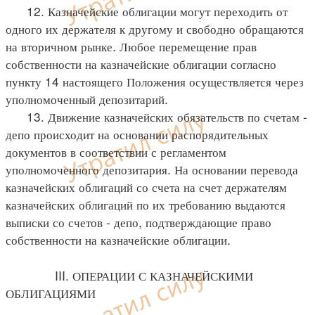
12. Казначейские облигации могут переходить от
одного их держателя к другому и свободно обращаются
на вторичном рынке. Любое перемещение прав
собственности на казначейские облигации согласно
пункту 14 настоящего Положения осуществляется через
уполномоченный депозитарий.
13. Движение казначейских обязательств по счетам -
депо происходит на основании распорядительных
документов в соответствии с регламентом
уполномоченного депозитария. На основании перевода
казначейских облигаций со счета на счет держателям
казначейских облигаций по их требованию выдаются
выписки со счетов - депо, подтверждающие право
собственности на казначейские облигации.
III. ОПЕРАЦИИ С КАЗНАЧЕЙСКИМИ
ОБЛИГАЦИЯМИ