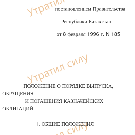
постановлением Правительства
Республики Казахстан
от 8 февраля 1996 г. N 185
ПОЛОЖЕНИЕ О ПОРЯДКЕ ВЫПУСКА,
ОБРАЩЕНИЯ
И ПОГАШЕНИЯ КАЗНАЧЕЙСКИХ
ОБЛИГАЦИЙ
I. ОБЩИЕ ПОЛОЖЕНИЯ