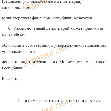
(регламент уполномоченного депозитария)
согласовываются с
Министерством финансов Республики Казахстан.
6. Уполномоченный депозитарий может принимать
казначейские
облигации в соответствии с утвержденным регламентом
уполномоченного
депозитария, согласованным с Министерством финансов
Республики
Казахстан.
II. ВЫПУСК КАЗНАЧЕЙСКИХ ОБЛИГАЦИЙ