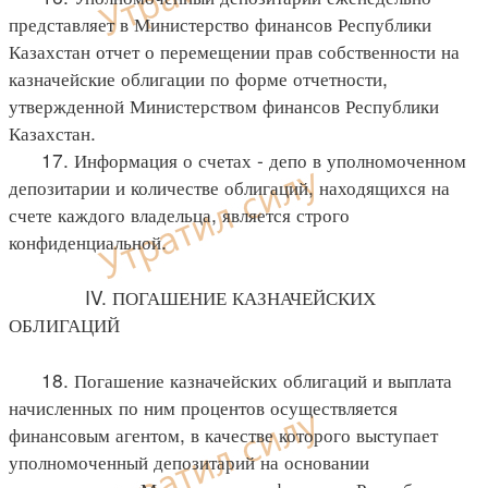
представляет в Министерство финансов Республики
Казахстан отчет о перемещении прав собственности на
казначейские облигации по форме отчетности,
утвержденной Министерством финансов Республики
Казахстан.
17. Информация о счетах - депо в уполномоченном
депозитарии и количестве облигаций, находящихся на
счете каждого владельца, является строго
конфиденциальной.
IV. ПОГАШЕНИЕ КАЗНАЧЕЙСКИХ
ОБЛИГАЦИЙ
18. Погашение казначейских облигаций и выплата
начисленных по ним процентов осуществляется
финансовым агентом, в качестве которого выступает
уполномоченный депозитарий на основании