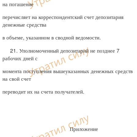
на погашение
перечисляет на корреспондентский счет депозитария
денежные средства
в объеме, указанном в сводной ведомости.
21. Уполномоченный депозитарий не позднее 7
рабочих дней с
момента поступления вышеуказанных денежных средств
на свой счет
переводит их на счета получателей.
Приложение