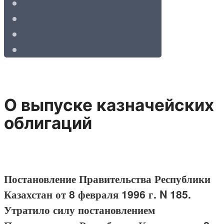
О выпуске казначейских
облигаций
Постановление Правительства Республики
Казахстан от 8 февраля 1996 г. N 185.
Утратило силу постановлением