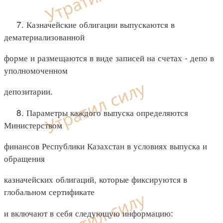
7. Казначейские облигации выпускаются в
дематериализованной
форме и размещаются в виде записей на счетах - депо в
уполномоченном
депозитарии.
8. Параметры каждого выпуска определяются
Министерством
финансов Республики Казахстан в условиях выпуска и
обращения
казначейских облигаций, которые фиксируются в
глобальном сертификате
и включают в себя следующую информацию: