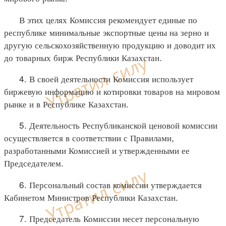
В этих целях Комиссия рекомендует единые по
республике минимальные экспортные цены на зерно и
другую сельскохозяйственную продукцию и доводит их
до товарных бирж Республики Казахстан.
4. В своей деятельности Комиссия использует
биржевую информацию и котировки товаров на мировом
рынке и в Республике Казахстан.
5. Деятельность Республиканской ценовой комиссии
осуществляется в соответствии с Правилами,
разработанными Комиссией и утвержденными ее
Председателем.
6. Персональный состав комиссии утверждается
Кабинетом Министров Республики Казахстан.
7. Председатель Комиссии несет персональную