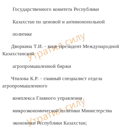
Государственного комитета Республики
Казахстан по ценовой и антимонопольной
политике
Дворкина Т.И. - вице-президент Международной
Казахстанской
агропромышленной биржи
Чтилова К.Р. - главный специалист отдела
агропромышленного
комплекса Главного управления
микроэкономической политики Министерства
экономики Республики Казахстан;