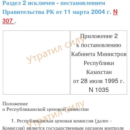
Раздел 2 исключен - постановлением
Правительства РК от 11 марта 2004 г.
N
307
.
Приложение 2
к постановлению
Кабинета Министров
Республики
Казахстан
от 28 июля 1995 г.
N 1035
Положение
о Республиканской ценовой комиссии
1. Республиканская ценовая комиссия (далее -
Комиссия) является государственным органом контроля