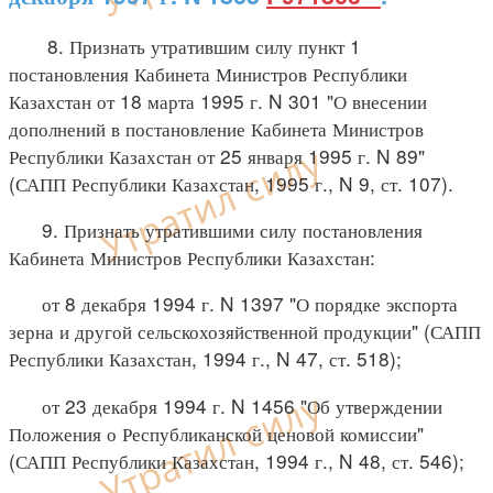
8. Признать утратившим силу пункт 1
постановления Кабинета Министров Республики
Казахстан от 18 марта 1995 г. N 301 "О внесении
дополнений в постановление Кабинета Министров
Республики Казахстан от 25 января 1995 г. N 89"
(САПП Республики Казахстан, 1995 г., N 9, ст. 107).
9. Признать утратившими силу постановления
Кабинета Министров Республики Казахстан:
от 8 декабря 1994 г. N 1397 "О порядке экспорта
зерна и другой сельскохозяйственной продукции" (САПП
Республики Казахстан, 1994 г., N 47, ст. 518);
от 23 декабря 1994 г. N 1456 "Об утверждении
Положения о Республиканской ценовой комиссии"
(САПП Республики Казахстан, 1994 г., N 48, ст. 546);