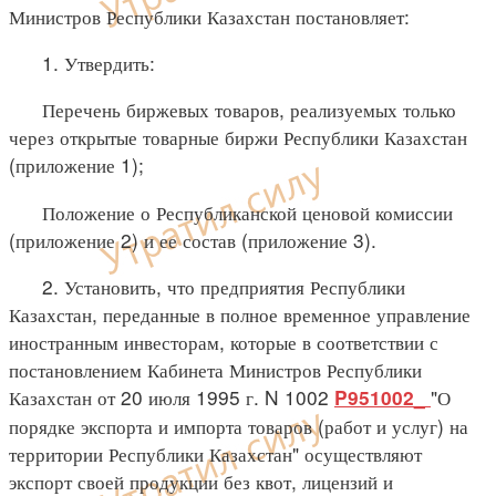
Министров Республики Казахстан постановляет:
1. Утвердить:
Перечень биржевых товаров, реализуемых только
через открытые товарные биржи Республики Казахстан
(приложение 1);
Положение о Республиканской ценовой комиссии
(приложение 2) и ее состав (приложение 3).
2. Установить, что предприятия Республики
Казахстан, переданные в полное временное управление
иностранным инвесторам, которые в соответствии с
постановлением Кабинета Министров Республики
Казахстан от 20 июля 1995 г. N 1002
"О
P951002_
порядке экспорта и импорта товаров (работ и услуг) на
территории Республики Казахстан" осуществляют
экспорт своей продукции без квот, лицензий и