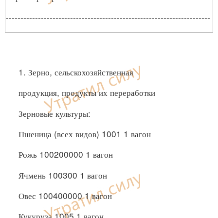
----------------------------------------------------------------------
1. Зерно, сельскохозяйственная
продукция, продукты их переработки
Зерновые культуры:
Пшеница (всех видов) 1001 1 вагон
Рожь 100200000 1 вагон
Ячмень 100300 1 вагон
Овес 100400000 1 вагон
Кукуруза 1005 1 вагон