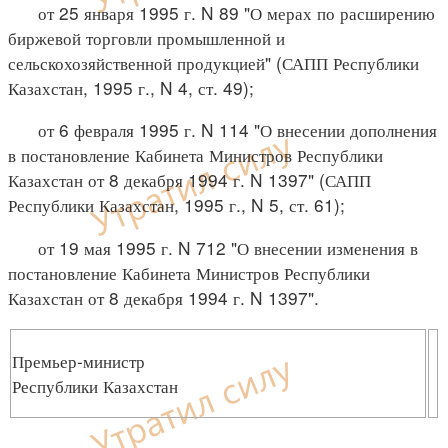
от 25 января 1995 г. N 89 "О мерах по расширению
биржевой торговли промышленной и
сельскохозяйственной продукцией" (САПП Республики
Казахстан, 1995 г., N 4, ст. 49);
от 6 февраля 1995 г. N 114 "О внесении дополнения
в постановление Кабинета Министров Республики
Казахстан от 8 декабря 1994 г. N 1397" (САПП
Республики Казахстан, 1995 г., N 5, ст. 61);
от 19 мая 1995 г. N 712 "О внесении изменения в
постановление Кабинета Министров Республики
Казахстан от 8 декабря 1994 г. N 1397".
Премьер-министр
Республики Казахстан