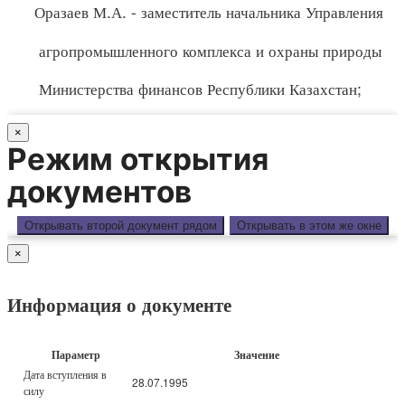
Оразаев М.А. - заместитель начальника Управления
агропромышленного комплекса и охраны природы
Министерства финансов Республики Казахстан;
×
Режим открытия
документов
Открывать второй документ рядом
Открывать в этом же окне
×
Информация о документе
Параметр
Значение
Дата вступления в
28.07.1995
силу