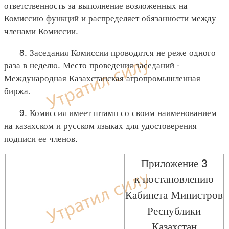
ответственность за выполнение возложенных на
Комиссию функций и распределяет обязанности между
членами Комиссии.
8. Заседания Комиссии проводятся не реже одного
раза в неделю. Место проведения заседаний -
Международная Казахстанская агропромышленная
биржа.
9. Комиссия имеет штамп со своим наименованием
на казахском и русском языках для удостоверения
подписи ее членов.
Приложение 3
к постановлению
Кабинета Министров
Республики
Казахстан