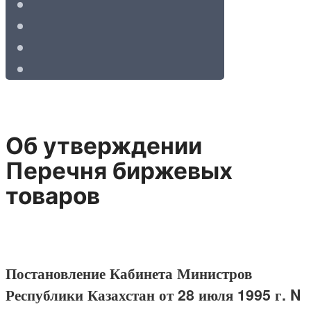
Об утверждении
Перечня биржевых
товаров
Постановление Кабинета Министров
Республики Казахстан от 28 июля 1995 г. N