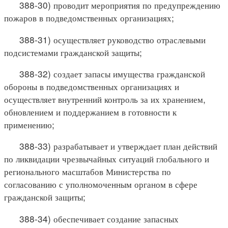
388-30) проводит мероприятия по предупреждению
пожаров в подведомственных организациях;
388-31) осуществляет руководство отраслевыми
подсистемами гражданской защиты;
388-32) создает запасы имущества гражданской
обороны в подведомственных организациях и
осуществляет внутренний контроль за их хранением,
обновлением и поддержанием в готовности к
применению;
388-33) разрабатывает и утверждает план действий
по ликвидации чрезвычайных ситуаций глобального и
регионального масштабов Министерства по
согласованию с уполномоченным органом в сфере
гражданской защиты;
388-34) обеспечивает создание запасных