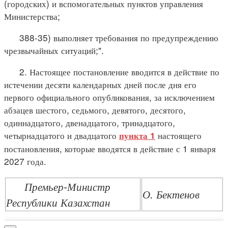
(городских) и вспомогательных пунктов управления
Министерства;
388-35) выполняет требования по предупреждению
чрезвычайных ситуаций;".
2. Настоящее постановление вводится в действие по
истечении десяти календарных дней после дня его
первого официального опубликования, за исключением
абзацев шестого, седьмого, девятого, десятого,
одиннадцатого, двенадцатого, тринадцатого,
четырнадцатого и двадцатого
настоящего
пункта 1
постановления, которые вводятся в действие с 1 января
2027 года.
Премьер-Министр
О. Бектенов
Республики Казахстан