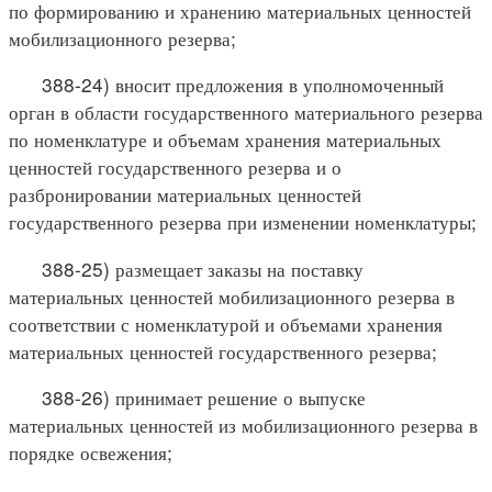
по формированию и хранению материальных ценностей
мобилизационного резерва;
388-24) вносит предложения в уполномоченный
орган в области государственного материального резерва
по номенклатуре и объемам хранения материальных
ценностей государственного резерва и о
разбронировании материальных ценностей
государственного резерва при изменении номенклатуры;
388-25) размещает заказы на поставку
материальных ценностей мобилизационного резерва в
соответствии с номенклатурой и объемами хранения
материальных ценностей государственного резерва;
388-26) принимает решение о выпуске
материальных ценностей из мобилизационного резерва в
порядке освежения;