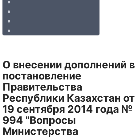
О внесении дополнений в
постановление
Правительства
Республики Казахстан от
19 сентября 2014 года №
994 "Вопросы
Министерства