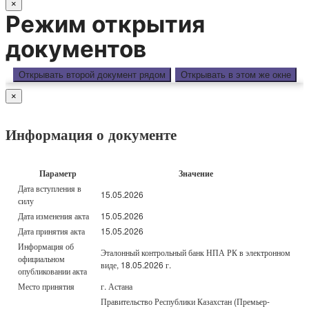
×
Режим открытия
документов
Открывать второй документ рядом
Открывать в этом же окне
×
Информация о документе
Параметр
Значение
Дата вступления в
15.05.2026
силу
Дата изменения акта
15.05.2026
Дата принятия акта
15.05.2026
Информация об
Эталонный контрольный банк НПА РК в электронном
официальном
виде, 18.05.2026 г.
опубликовании акта
Место принятия
г. Астана
Правительство Республики Казахстан (Премьер-