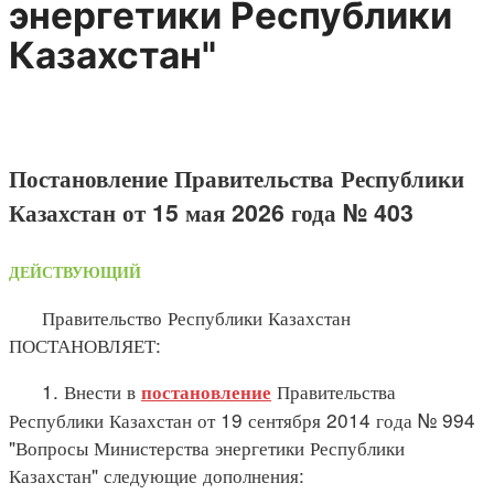
энергетики Республики
Казахстан"
Постановление Правительства Республики
Казахстан от 15 мая 2026 года № 403
ДЕЙСТВУЮЩИЙ
Правительство Республики Казахстан
ПОСТАНОВЛЯЕТ:
1. Внести в
Правительства
постановление
Республики Казахстан от 19 сентября 2014 года № 994
"Вопросы Министерства энергетики Республики
Казахстан" следующие дополнения: