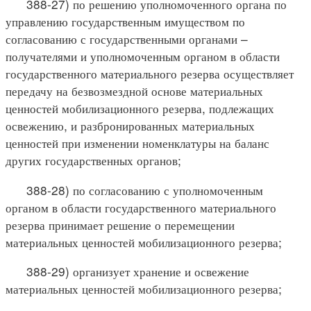
388-27) по решению уполномоченного органа по
управлению государственным имуществом по
согласованию с государственными органами –
получателями и уполномоченным органом в области
государственного материального резерва осуществляет
передачу на безвозмездной основе материальных
ценностей мобилизационного резерва, подлежащих
освежению, и разбронированных материальных
ценностей при изменении номенклатуры на баланс
других государственных органов;
388-28) по согласованию с уполномоченным
органом в области государственного материального
резерва принимает решение о перемещении
материальных ценностей мобилизационного резерва;
388-29) организует хранение и освежение
материальных ценностей мобилизационного резерва;