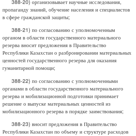
388-20) организовывает научные исследования,
пропаганду знаний, обучение населения и специалистов
в сфере гражданской защиты;
388-21) по согласованию с уполномоченным
органом в области государственного материального
резерва вносит предложения в Правительство
Республики Казахстан о разбронировании материальных
ценностей государственного резерва для оказания
гуманитарной помощи;
388-22) по согласованию с уполномоченными
органами в области государственного материального
резерва и мобилизационной подготовки принимает
решение о выпуске материальных ценностей из
мобилизационного резерва в порядке заимствования;
388-23) вносит предложения в Правительство
Республики Казахстан по объему и структуре расходов