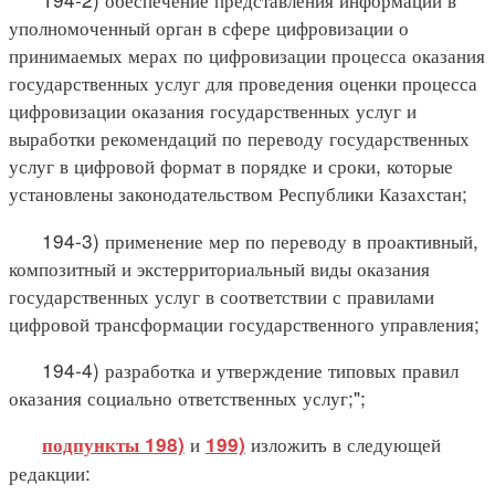
уполномоченный орган в сфере цифровизации о
принимаемых мерах по цифровизации процесса оказания
государственных услуг для проведения оценки процесса
цифровизации оказания государственных услуг и
выработки рекомендаций по переводу государственных
услуг в цифровой формат в порядке и сроки, которые
установлены законодательством Республики Казахстан;
194-3) применение мер по переводу в проактивный,
композитный и экстерриториальный виды оказания
государственных услуг в соответствии с правилами
цифровой трансформации государственного управления;
194-4) разработка и утверждение типовых правил
оказания социально ответственных услуг;";
и
изложить в следующей
подпункты 198)
199)
редакции: