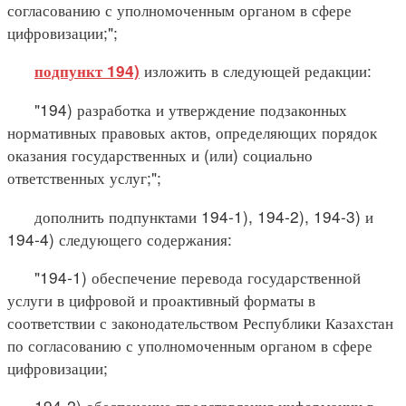
согласованию с уполномоченным органом в сфере
цифровизации;";
изложить в следующей редакции:
подпункт 194)
"194) разработка и утверждение подзаконных
нормативных правовых актов, определяющих порядок
оказания государственных и (или) социально
ответственных услуг;";
дополнить подпунктами 194-1), 194-2), 194-3) и
194-4) следующего содержания:
"194-1) обеспечение перевода государственной
услуги в цифровой и проактивный форматы в
соответствии с законодательством Республики Казахстан
по согласованию с уполномоченным органом в сфере
цифровизации;
194-2) обеспечение представления информации в