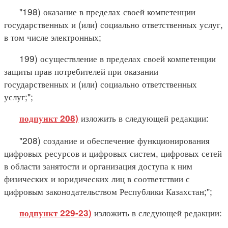
"198) оказание в пределах своей компетенции
государственных и (или) социально ответственных услуг,
в том числе электронных;
199) осуществление в пределах своей компетенции
защиты прав потребителей при оказании
государственных и (или) социально ответственных
услуг;";
изложить в следующей редакции:
подпункт 208)
"208) создание и обеспечение функционирования
цифровых ресурсов и цифровых систем, цифровых сетей
в области занятости и организация доступа к ним
физических и юридических лиц в соответствии с
цифровым законодательством Республики Казахстан;";
изложить в следующей редакции:
подпункт 229-23)