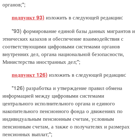
органов;";
изложить в следующей редакции:
подпункт 93)
"93) формирование единой базы данных мигрантов и
этнических казахов и обеспечение взаимодействия с
соответствующими цифровыми системами органов
внутренних дел, органа национальной безопасности,
Министерства иностранных дел;";
изложить в следующей редакции:
подпункт 126)
"126) разработка и утверждение правил обмена
информацией между цифровыми системами
центрального исполнительного органа и единого
накопительного пенсионного фонда о движениях по
индивидуальным пенсионным счетам, условным
пенсионным счетам, а также о получателях и размерах
пенсионных выплат;";