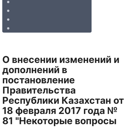
О внесении изменений и
дополнений в
постановление
Правительства
Республики Казахстан от
18 февраля 2017 года №
81 "Некоторые вопросы