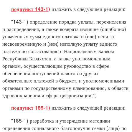
изложить в следующей редакции:
подпункт 143-1)
"143-1) определение порядка уплаты, перечисления
и распределения, а также возврата излишне (ошибочно)
уплаченных сумм единого платежа и (или) пени за
несвоевременную и (или) неполную уплату единого
платежа по согласованию с Национальным Банком
Республики Казахстан, а также уполномоченным
органом, осуществляющим руководство в сфере
обеспечения поступлений налогов и других
обязательных платежей в бюджет, и уполномоченными
органами по государственному планированию, в области
здравоохранения и сфере цифровизации;";
изложить в следующей редакции:
подпункт 185-1)
"185-1) разработка и утверждение методики
определения социального благополучия семьи (лица) по