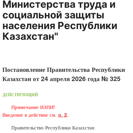
Министерства труда и
социальной защиты
населения Республики
Казахстан"
Постановление Правительства Республики
Казахстан от 24 апреля 2026 года № 325
ДЕЙСТВУЮЩИЙ
Примечание ИЗПИ!
Введение в действие см.
.
п. 2
Правительство Республики Казахстан