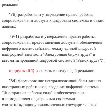
редакции:
"79) разработка и утверждение правил работы,
сопровождения и доступа к цифровым системам и базам
данных;
79-1) разработка и утверждение правил работы,
сопровождения, предоставления доступа и обеспечения
цифрового взаимодействия между единой цифровой
платформой занятости "Электронная биржа труда" и
автоматизированной цифровой системой "Рынок труда";";
изложить в следующей редакции:
подпункт 84)
"84) формирование централизованной базы данных
иностранных работников, создание цифровой системы
"Иностранная рабочая сила" и обеспечение их
взаимодействия с цифровыми системами
соответствующих уполномоченных государственных