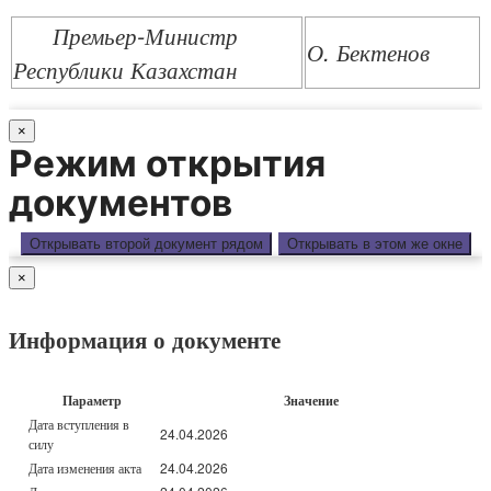
Премьер-Министр
О. Бектенов
Республики Казахстан
×
Режим открытия
документов
Открывать второй документ рядом
Открывать в этом же окне
×
Информация о документе
Параметр
Значение
Дата вступления в
24.04.2026
силу
Дата изменения акта
24.04.2026