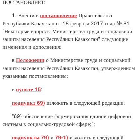
ПОСТАНОВЛЯЕТ:
1. Внести в
Правительства
постановление
Республики Казахстан от 18 февраля 2017 года № 81
"Некоторые вопросы Министерства труда и социальной
защиты населения Республики Казахстан" следующие
изменения и дополнения:
в
о Министерстве труда и социальной
Положении
защиты населения Республики Казахстан, утвержденном
указанным постановлением:
в
:
пункте 15
изложить в следующей редакции:
подпункт 69)
"69) обеспечение формирования единой цифровой
системы в социально-трудовой сфере;";
и
изложить в следующей
подпункты 79)
79-1)