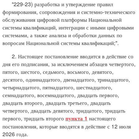
"229-23) разработка и утверждение правил
формирования, сопровождения и системно-технического
обслуживания цифровой платформы Национальной
системы квалификаций, интеграции с иными цифровыми
системами, а также анализа и обработки данных по
вопросам Национальной системы квалификаций;".
2. Настоящее постановление вводится в действие со
дня его подписания, за исключением абзацев четвертого,
пятого, шестого, седьмого, восьмого, девятого,
десятого, одиннадцатого, двенадцатого, тринадцатого,
четырнадцатого, пятнадцатого, шестнадцатого,
семнадцатого, восемнадцатого, двадцать первого,
двадцать второго, двадцать третьего, двадцать
четвертого, двадцать девятого, тридцатого, тридцать
первого, тридцать второго
настоящего
пункта 1
постановления, которые вводятся в действие с 12 июля
2026 года.