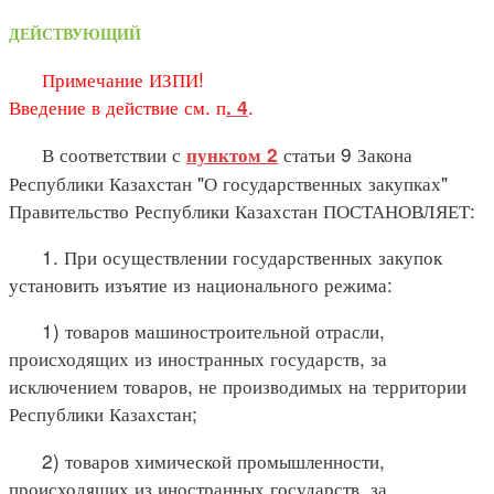
ДЕЙСТВУЮЩИЙ
Примечание ИЗПИ!
Введение в действие см. п
.
. 4
В соответствии с
статьи 9 Закона
пунктом 2
Республики Казахстан "О государственных закупках"
Правительство Республики Казахстан ПОСТАНОВЛЯЕТ:
1. При осуществлении государственных закупок
установить изъятие из национального режима:
1) товаров машиностроительной отрасли,
происходящих из иностранных государств, за
исключением товаров, не производимых на территории
Республики Казахстан;
2) товаров химической промышленности,
происходящих из иностранных государств, за