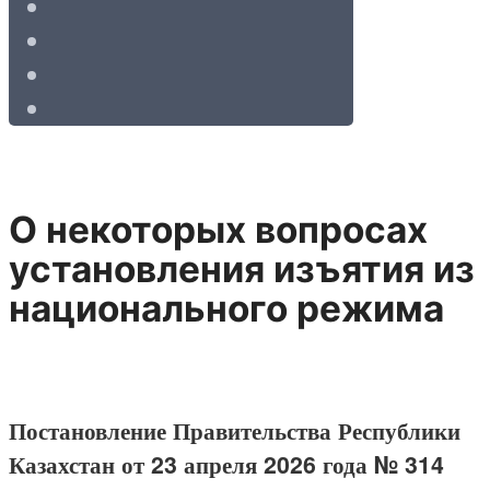
О некоторых вопросах
установления изъятия из
национального режима
Постановление Правительства Республики
Казахстан от 23 апреля 2026 года № 314