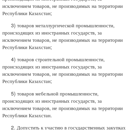
исключением товаров, не производимых на территории
Республики Казахстан;
3) товаров металлургической промышленности,
происходящих из иностранных государств, за
исключением товаров, не производимых на территории
Республики Казахстан;
4) товаров строительной промышленности,
происходящих из иностранных государств, за
исключением товаров, не производимых на территории
Республики Казахстан;
5) товаров мебельной промышленности,
происходящих из иностранных государств, за
исключением товаров, не производимых на территории
Республики Казахстан.
2. Допустить к участию в государственных закупках