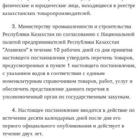
физические и юридические лица, находящиеся в реестре
казахстанских товаропроизводителей.
3. Министерству промышленности и строительства
Республики Казахстан по согласованию с Национальной
палатой предпринимателей Республики Казахстан
"Атамекен" в течение 10 рабочих дней со дня принятия
настоящего постановления утвердить перечень товаров,
предусмотренных в пункте 1 настоящего постановления,
с указанием кодов в соответствии с единым
номенклатурным справочником товаров, работ, услуг и
обеспечить представление данного перечня в
уполномоченный орган по государственным закупкам.
4. Настоящее постановление вводится в действие по
истечении десяти календарных дней после дня его
первого официального опубликования и действует в
течение двух лет.