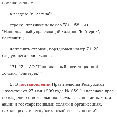
постановлением:
в разделе "г. Астана":
строку, порядковый номер "21-158. АО
"Национальный управляющий холдинг "Байтерек",
исключить;
дополнить строкой, порядковый номер 21-221,
следующего содержания:
"21-221. АО "Национальный инвестиционный
холдинг "Байтерек"."
2. В
Правительства Республики
постановлении
Казахстан от 27 мая 1999 года № 659 "О передаче прав
по владению и пользованию государственными пакетами
акций и государственными долями в организациях,
находящихся в республиканской собственности":