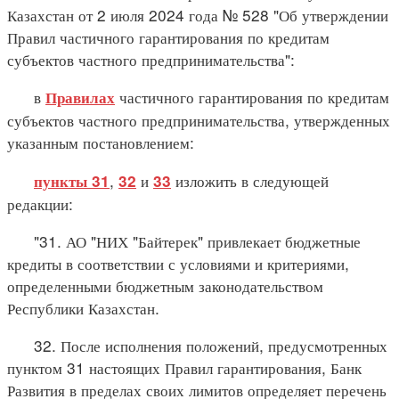
Казахстан от 2 июля 2024 года № 528 "Об утверждении
Правил частичного гарантирования по кредитам
субъектов частного предпринимательства":
в
частичного гарантирования по кредитам
Правилах
субъектов частного предпринимательства, утвержденных
указанным постановлением:
,
и
изложить в следующей
пункты 31
32
33
редакции:
"31. АО "НИХ "Байтерек" привлекает бюджетные
кредиты в соответствии с условиями и критериями,
определенными бюджетным законодательством
Республики Казахстан.
32. После исполнения положений, предусмотренных
пунктом 31 настоящих Правил гарантирования, Банк
Развития в пределах своих лимитов определяет перечень