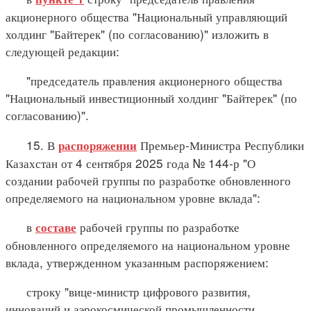
акционерного общества "Национальный управляющий
холдинг "Байтерек" (по согласованию)" изложить в
следующей редакции:
"председатель правления акционерного общества
"Национальный инвестиционный холдинг "Байтерек" (по
согласованию)".
15. В
Премьер-Министра Республики
распоряжении
Казахстан от 4 сентября 2025 года № 144-р "О
создании рабочей группы по разработке обновленного
определяемого на национальном уровне вклада":
в
рабочей группы по разработке
составе
обновленного определяемого на национальном уровне
вклада, утвержденном указанным распоряжением:
строку "вице-министр цифрового развития,
инноваций и аэрокосмической промышленности