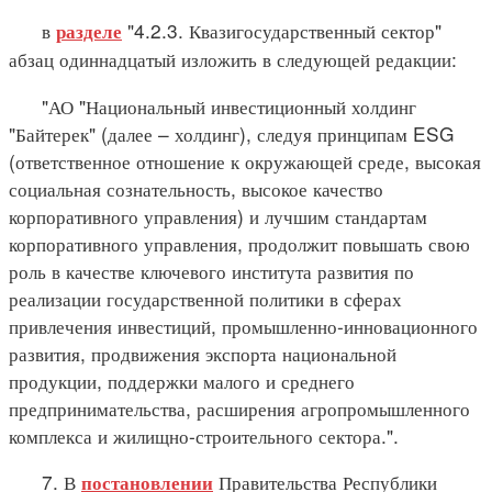
в
"4.2.3. Квазигосударственный сектор"
разделе
абзац одиннадцатый изложить в следующей редакции:
"АО "Национальный инвестиционный холдинг
"Байтерек" (далее – холдинг), следуя принципам ESG
(ответственное отношение к окружающей среде, высокая
социальная сознательность, высокое качество
корпоративного управления) и лучшим стандартам
корпоративного управления, продолжит повышать свою
роль в качестве ключевого института развития по
реализации государственной политики в сферах
привлечения инвестиций, промышленно-инновационного
развития, продвижения экспорта национальной
продукции, поддержки малого и среднего
предпринимательства, расширения агропромышленного
комплекса и жилищно-строительного сектора.".
7. В
Правительства Республики
постановлении