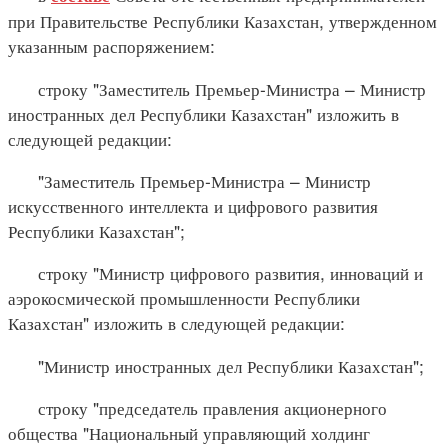
при Правительстве Республики Казахстан, утвержденном
указанным распоряжением:
строку "Заместитель Премьер-Министра – Министр
иностранных дел Республики Казахстан" изложить в
следующей редакции:
"Заместитель Премьер-Министра – Министр
искусственного интеллекта и цифрового развития
Республики Казахстан";
строку "Министр цифрового развития, инноваций и
аэрокосмической промышленности Республики
Казахстан" изложить в следующей редакции:
"Министр иностранных дел Республики Казахстан";
строку "председатель правления акционерного
общества "Национальный управляющий холдинг