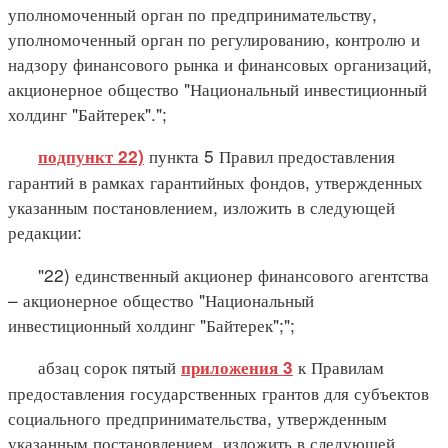
уполномоченный орган по предпринимательству,
уполномоченный орган по регулированию, контролю и
надзору финансового рынка и финансовых организаций,
акционерное общество "Национальный инвестиционный
холдинг "Байтерек".";
пункта 5 Правил предоставления
подпункт 22)
гарантий в рамках гарантийных фондов, утвержденных
указанным постановлением, изложить в следующей
редакции:
"22) единственный акционер финансового агентства
– акционерное общество "Национальный
инвестиционный холдинг "Байтерек";";
абзац сорок пятый
к Правилам
приложения 3
предоставления государственных грантов для субъектов
социального предпринимательства, утвержденным
указанным постановлением, изложить в следующей