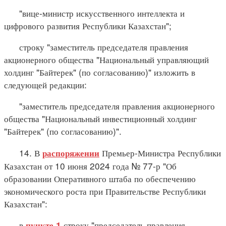
"вице-министр искусственного интеллекта и
цифрового развития Республики Казахстан";
строку "заместитель председателя правления
акционерного общества "Национальный управляющий
холдинг "Байтерек" (по согласованию)" изложить в
следующей редакции:
"заместитель председателя правления акционерного
общества "Национальный инвестиционный холдинг
"Байтерек" (по согласованию)".
14. В
Премьер-Министра Республики
распоряжении
Казахстан от 10 июня 2024 года № 77-р "Об
образовании Оперативного штаба по обеспечению
экономического роста при Правительстве Республики
Казахстан":
в
строку "председатель правления
пункте 1