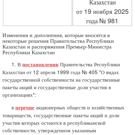
Казахстан
от 19 ноября 2025
года № 981
Изменения и дополнения, которые вносятся в
некоторые решения Правительства Республики
Казахстан и распоряжения Премьер-Министра
Республики Казахстан
1. В
Правительства Республики
постановлении
Казахстан от 12 апреля 1999 года № 405 "О видах
государственной собственности на государственные
пакеты акций и государственные доли участия в
организациях":
в
акционерных обществ и хозяйственных
перечне
товариществ, государственные пакеты акций и доли
участия которых остаются в республиканской
собственности, утвержденном указанным