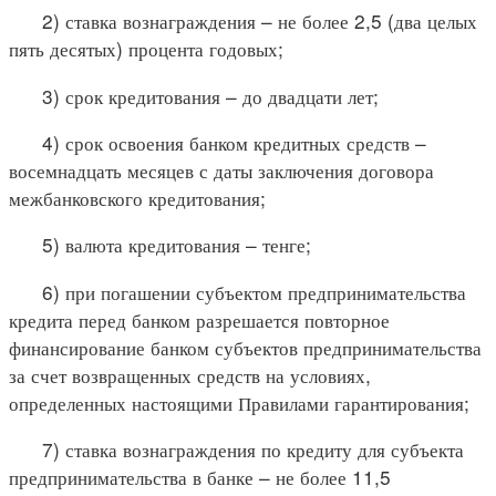
2) ставка вознаграждения – не более 2,5 (два целых
пять десятых) процента годовых;
3) срок кредитования – до двадцати лет;
4) срок освоения банком кредитных средств –
восемнадцать месяцев с даты заключения договора
межбанковского кредитования;
5) валюта кредитования – тенге;
6) при погашении субъектом предпринимательства
кредита перед банком разрешается повторное
финансирование банком субъектов предпринимательства
за счет возвращенных средств на условиях,
определенных настоящими Правилами гарантирования;
7) ставка вознаграждения по кредиту для субъекта
предпринимательства в банке – не более 11,5