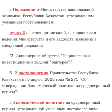
в
о Министерстве национальной
Положении
экономики Республики Казахстан, утвержденном
указанным постановлением:
перечня организаций, находящихся в
пункт 3
ведении Министерства и его ведомств, изложить в
следующей редакции:
"3. Акционерное общество "Национальный
инвестиционный холдинг "Байтерек".".
6. В
Правительства Республики
постановлении
Казахстан от 5 апреля 2023 года № 275 "Об
утверждении Экономической политики на среднесрочный
период":
в
на среднесрочный
Экономической политике
период, утвержденной указанным постановлением: