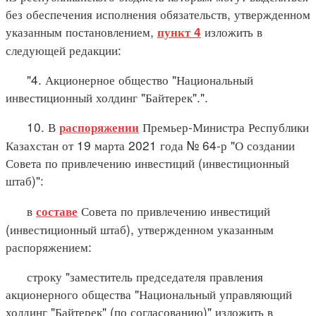
без обеспечения исполнения обязательств, утвержденном
указанным постановлением,
изложить в
пункт 4
следующей редакции:
"4. Акционерное общество "Национальный
инвестиционный холдинг "Байтерек".".
10. В
Премьер-Министра Республики
распоряжении
Казахстан от 19 марта 2021 года № 64-р "О создании
Совета по привлечению инвестиций (инвестиционный
штаб)":
в
Совета по привлечению инвестиций
составе
(инвестиционный штаб), утвержденном указанным
распоряжением:
строку "заместитель председателя правления
акционерного общества "Национальный управляющий
холдинг "Байтерек" (по согласованию)" изложить в