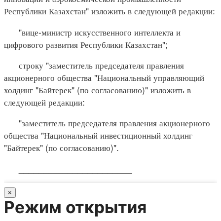
Республики Казахстан" изложить в следующей редакции:
"вице-министр искусственного интеллекта и
цифрового развития Республики Казахстан";
строку "заместитель председателя правления
акционерного общества "Национальный управляющий
холдинг "Байтерек" (по согласованию)" изложить в
следующей редакции:
"заместитель председателя правления акционерного
общества "Национальный инвестиционный холдинг
"Байтерек" (по согласованию)".
_______________________
×
Режим открытия