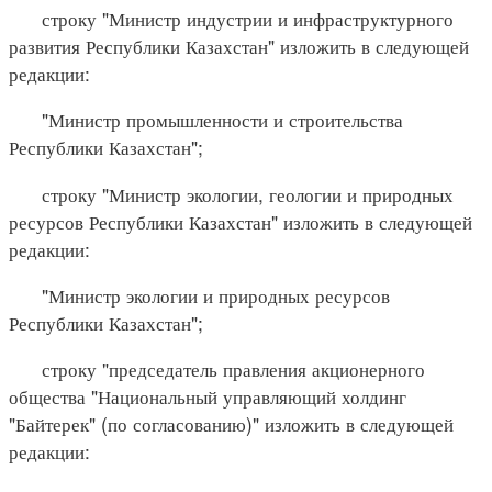
строку "Министр индустрии и инфраструктурного
развития Республики Казахстан" изложить в следующей
редакции:
"Министр промышленности и строительства
Республики Казахстан";
строку "Министр экологии, геологии и природных
ресурсов Республики Казахстан" изложить в следующей
редакции:
"Министр экологии и природных ресурсов
Республики Казахстан";
строку "председатель правления акционерного
общества "Национальный управляющий холдинг
"Байтерек" (по согласованию)" изложить в следующей
редакции: