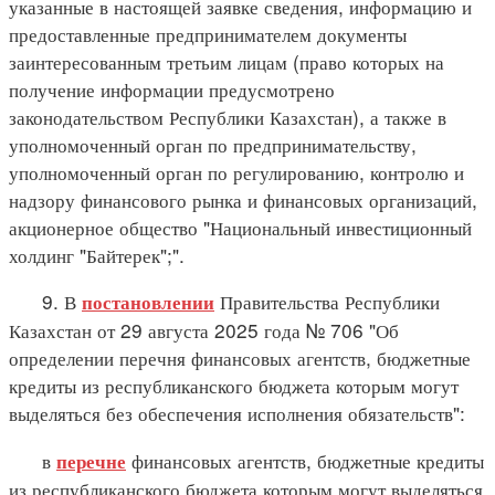
указанные в настоящей заявке сведения, информацию и
предоставленные предпринимателем документы
заинтересованным третьим лицам (право которых на
получение информации предусмотрено
законодательством Республики Казахстан), а также в
уполномоченный орган по предпринимательству,
уполномоченный орган по регулированию, контролю и
надзору финансового рынка и финансовых организаций,
акционерное общество "Национальный инвестиционный
холдинг "Байтерек";".
9. В
Правительства Республики
постановлении
Казахстан от 29 августа 2025 года № 706 "Об
определении перечня финансовых агентств, бюджетные
кредиты из республиканского бюджета которым могут
выделяться без обеспечения исполнения обязательств":
в
финансовых агентств, бюджетные кредиты
перечне
из республиканского бюджета которым могут выделяться