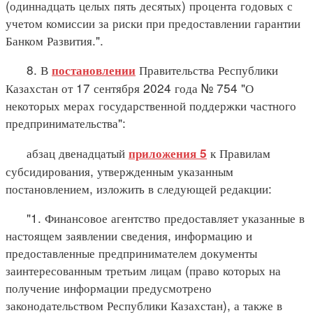
(одиннадцать целых пять десятых) процента годовых с
учетом комиссии за риски при предоставлении гарантии
Банком Развития.".
8. В
Правительства Республики
постановлении
Казахстан от 17 сентября 2024 года № 754 "О
некоторых мерах государственной поддержки частного
предпринимательства":
абзац двенадцатый
к Правилам
приложения 5
субсидирования, утвержденным указанным
постановлением, изложить в следующей редакции:
"1. Финансовое агентство предоставляет указанные в
настоящем заявлении сведения, информацию и
предоставленные предпринимателем документы
заинтересованным третьим лицам (право которых на
получение информации предусмотрено
законодательством Республики Казахстан), а также в