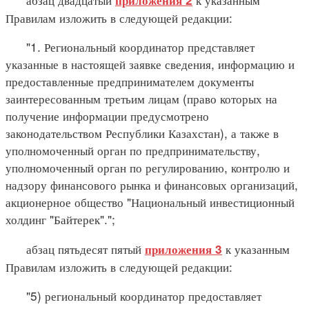
Правилам изложить в следующей редакции:
"1. Региональный координатор представляет
указанные в настоящей заявке сведения, информацию и
предоставленные предпринимателем документы
заинтересованным третьим лицам (право которых на
получение информации предусмотрено
законодательством Республики Казахстан), а также в
уполномоченный орган по предпринимательству,
уполномоченный орган по регулированию, контролю и
надзору финансового рынка и финансовых организаций,
акционерное общество "Национальный инвестиционный
холдинг "Байтерек".";
абзац пятьдесят пятый
к указанным
приложения 3
Правилам изложить в следующей редакции:
"5) региональный координатор предоставляет