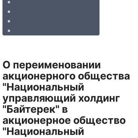
О переименовании
акционерного общества
"Национальный
управляющий холдинг
"Байтерек" в
акционерное общество
"Национальный