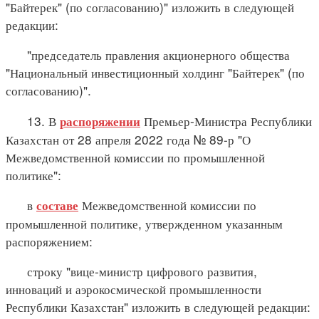
"Байтерек" (по согласованию)" изложить в следующей
редакции:
"председатель правления акционерного общества
"Национальный инвестиционный холдинг "Байтерек" (по
согласованию)".
13. В
Премьер-Министра Республики
распоряжении
Казахстан от 28 апреля 2022 года № 89-р "О
Межведомственной комиссии по промышленной
политике":
в
Межведомственной комиссии по
составе
промышленной политике, утвержденном указанным
распоряжением:
строку "вице-министр цифрового развития,
инноваций и аэрокосмической промышленности
Республики Казахстан" изложить в следующей редакции: