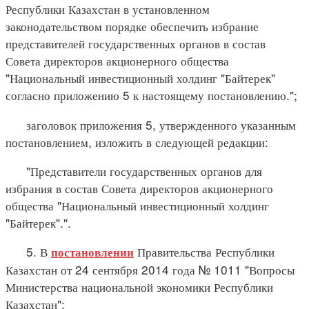
Республики Казахстан в установленном
законодательством порядке обеспечить избрание
представителей государственных органов в состав
Совета директоров акционерного общества
"Национальный инвестиционный холдинг "Байтерек"
согласно приложению 5 к настоящему постановлению.";
заголовок приложения 5, утвержденного указанным
постановлением, изложить в следующей редакции:
"Представители государственных органов для
избрания в состав Совета директоров акционерного
общества "Национальный инвестиционный холдинг
"Байтерек".".
5. В
Правительства Республики
постановлении
Казахстан от 24 сентября 2014 года № 1011 "Вопросы
Министерства национальной экономики Республики
Казахстан":