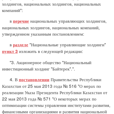
холдингов, национальных холдингов, национальных
компаний":
в
национальных управляющих холдингов,
перечне
национальных холдингов, национальных компаний,
утвержденном указанным постановлением:
в
"Национальные управляющие холдинги"
разделе
изложить в следующей редакции:
пункт 3
"3. Акционерное общество "Национальный
инвестиционный холдинг "Байтерек".".
4. В
Правительства Республики
постановлении
Казахстан от 25 мая 2013 года № 516 "О мерах по
реализации Указа Президента Республики Казахстан от
22 мая 2013 года № 571 "О некоторых мерах по
оптимизации системы управления институтами развития,
финансовыми организациями и развития национальной