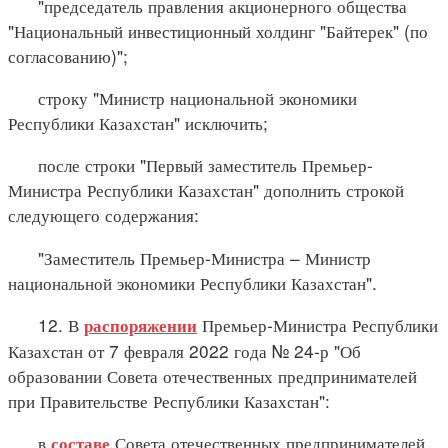
"председатель правления акционерного общества
"Национальный инвестиционный холдинг "Байтерек" (по
согласованию)";
строку "Министр национальной экономики
Республики Казахстан" исключить;
после строки "Первый заместитель Премьер-
Министра Республики Казахстан" дополнить строкой
следующего содержания:
"Заместитель Премьер-Министра – Министр
национальной экономики Республики Казахстан".
12. В
Премьер-Министра Республики
распоряжении
Казахстан от 7 февраля 2022 года № 24-р "Об
образовании Совета отечественных предпринимателей
при Правительстве Республики Казахстан":
в
Совета отечественных предпринимателей
составе