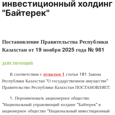
инвестиционный холдинг
"Байтерек"
Постановление Правительства Республики
Казахстан от 19 ноября 2025 года № 981
ДЕЙСТВУЮЩИЙ
В соответствии с
статьи 181 Закона
пунктом 1
Республики Казахстан "О государственном имуществе"
Правительство Республики Казахстан ПОСТАНОВЛЯЕТ:
1. Переименовать акционерное общество
"Национальный управляющий холдинг "Байтерек" в
акционерное общество "Национальный инвестиционный