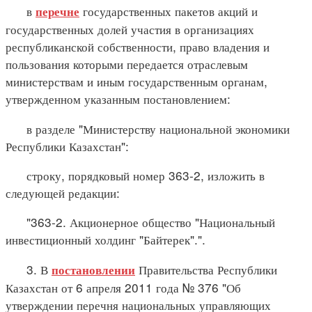
в
государственных пакетов акций и
перечне
государственных долей участия в организациях
республиканской собственности, право владения и
пользования которыми передается отраслевым
министерствам и иным государственным органам,
утвержденном указанным постановлением:
в разделе "Министерству национальной экономики
Республики Казахстан":
строку, порядковый номер 363-2, изложить в
следующей редакции:
"363-2. Акционерное общество "Национальный
инвестиционный холдинг "Байтерек".".
3. В
Правительства Республики
постановлении
Казахстан от 6 апреля 2011 года № 376 "Об
утверждении перечня национальных управляющих