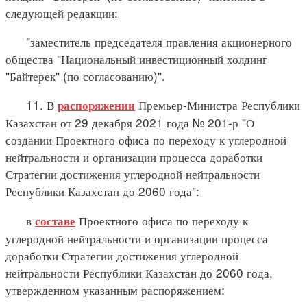
следующей редакции:
"заместитель председателя правления акционерного
общества "Национальный инвестиционный холдинг
"Байтерек" (по согласованию)".
11. В
Премьер-Министра Республики
распоряжении
Казахстан от 29 декабря 2021 года № 201-р "О
создании Проектного офиса по переходу к углеродной
нейтральности и организации процесса доработки
Стратегии достижения углеродной нейтральности
Республики Казахстан до 2060 года":
в
Проектного офиса по переходу к
составе
углеродной нейтральности и организации процесса
доработки Стратегии достижения углеродной
нейтральности Республики Казахстан до 2060 года,
утвержденном указанным распоряжением: