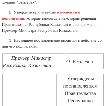
холдинг "Байтерек".
2. Утвердить прилагаемые
изменения и
, которые вносятся в некоторые решения
дополнения
Правительства Республики Казахстан и распоряжения
Премьер-Министра Республики Казахстан.
3. Настоящее постановление вводится в действие со
дня его подписания.
Премьер-Министр
О. Бектенов
Республики Казахстан
Утверждены
постановлением
Правительства
Республики