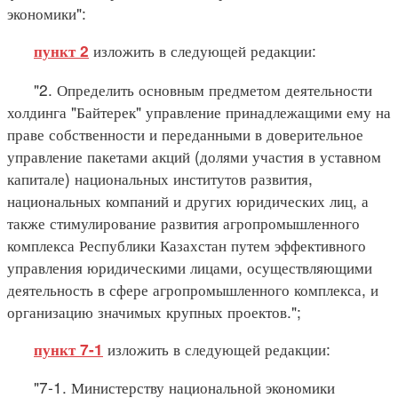
экономики":
изложить в следующей редакции:
пункт 2
"2. Определить основным предметом деятельности
холдинга "Байтерек" управление принадлежащими ему на
праве собственности и переданными в доверительное
управление пакетами акций (долями участия в уставном
капитале) национальных институтов развития,
национальных компаний и других юридических лиц, а
также стимулирование развития агропромышленного
комплекса Республики Казахстан путем эффективного
управления юридическими лицами, осуществляющими
деятельность в сфере агропромышленного комплекса, и
организацию значимых крупных проектов.";
изложить в следующей редакции:
пункт 7-1
"7-1. Министерству национальной экономики