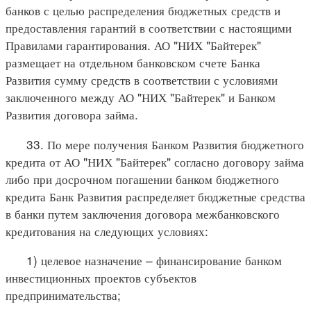
банков с целью распределения бюджетных средств и
предоставления гарантий в соответствии с настоящими
Правилами гарантирования. АО "НИХ "Байтерек"
размещает на отдельном банковском счете Банка
Развития сумму средств в соответствии с условиями
заключенного между АО "НИХ "Байтерек" и Банком
Развития договора займа.
33. По мере получения Банком Развития бюджетного
кредита от АО "НИХ "Байтерек" согласно договору займа
либо при досрочном погашении банком бюджетного
кредита Банк Развития распределяет бюджетные средства
в банки путем заключения договора межбанковского
кредитования на следующих условиях:
1) целевое назначение – финансирование банком
инвестиционных проектов субъектов
предпринимательства;