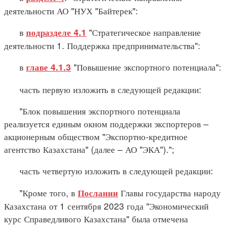
деятельности АО "НУХ "Байтерек":
в
"Стратегическое направление
подразделе 4.1
деятельности 1. Поддержка предпринимательства":
в
"Повышение экспортного потенциала":
главе 4.1.3
часть первую изложить в следующей редакции:
"Блок повышения экспортного потенциала
реализуется единым окном поддержки экспортеров –
акционерным обществом "Экспортно-кредитное
агентство Казахстана" (далее – АО "ЭКА").";
часть четвертую изложить в следующей редакции:
"Кроме того, в
Главы государства народу
Послании
Казахстана от 1 сентября 2023 года "Экономический
курс Справедливого Казахстана" была отмечена