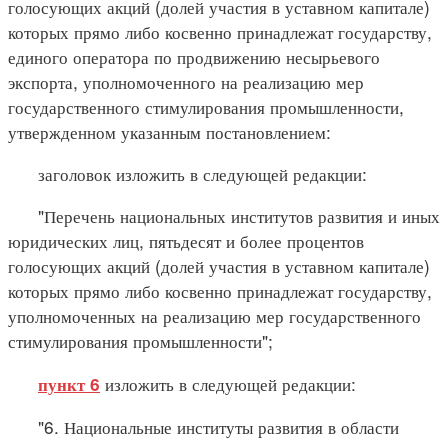
голосующих акций (долей участия в уставном капитале)
которых прямо либо косвенно принадлежат государству,
единого оператора по продвижению несырьевого
экспорта, уполномоченного на реализацию мер
государственного стимулирования промышленности,
утвержденном указанным постановлением:
заголовок изложить в следующей редакции:
"Перечень национальных институтов развития и иных
юридических лиц, пятьдесят и более процентов
голосующих акций (долей участия в уставном капитале)
которых прямо либо косвенно принадлежат государству,
уполномоченных на реализацию мер государственного
стимулирования промышленности";
изложить в следующей редакции:
пункт 6
"6. Национальные институты развития в области