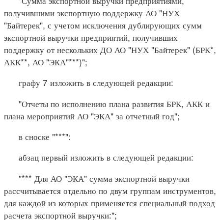
"Сумма экспортной выручки предприятиями,
получившими экспортную поддержку АО "НУХ
"Байтерек", с учетом исключения дублирующих сумм
экспортной выручки предприятий, получивших
поддержку от нескольких ДО АО "НУХ "Байтерек" (БРК*,
АКК**, АО "ЭКА"***)";
графу 7 изложить в следующей редакции:
"Отчеты по исполнению плана развития БРК, АКК и
плана мероприятий АО "ЭКА" за отчетный год";
в сноске "***":
абзац первый изложить в следующей редакции:
"*** Для АО "ЭКА" сумма экспортной выручки
рассчитывается отдельно по двум группам инструментов,
для каждой из которых применяется специальный подход
расчета экспортной выручки:";