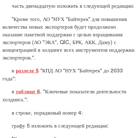
часть двенадцатую изложить в следующей редакции:
"Кроме того, АО "НУХ "Байтерек" для повышения
количества новых экспортеров будет продолжено
оказание пакетной поддержки с целью взращивания
экспортеров (АО "ЭКА", QIC, БРК, АКК, Даму) с
концентрацией в холдинге всех инструментов поддержки
экспортеров.".
в
"КПД АО "НУХ "Байтерек" до 2033
разделе 5
года":
в
. "Ключевые показатели деятельности
таблице 6
холдинга.":
в строке, порядковый номер 4:
графу 5 изложить в следующей редакции: