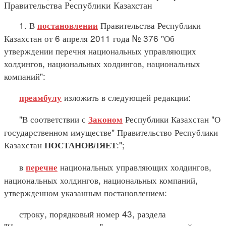
Правительства Республики Казахстан
1. В
Правительства Республики
постановлении
Казахстан от 6 апреля 2011 года № 376 "Об
утверждении перечня национальных управляющих
холдингов, национальных холдингов, национальных
компаний":
изложить в следующей редакции:
преамбулу
"В соответствии с
Республики Казахстан "О
Законом
государственном имуществе" Правительство Республики
Казахстан
:";
ПОСТАНОВЛЯЕТ
в
национальных управляющих холдингов,
перечне
национальных холдингов, национальных компаний,
утвержденном указанным постановлением:
строку, порядковый номер 43, раздела