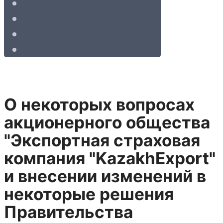
О некоторых вопросах
акционерного общества
"Экспортная страховая
компания "KazakhExport"
и внесении изменений в
некоторые решения
Правительства