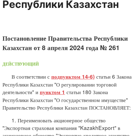
Республики Казахстан
Постановление Правительства Республики
Казахстан от 8 апреля 2024 года № 261
ДЕЙСТВУЮЩИЙ
В соответствии с
статьи 6 Закона
подпунктом 14-6)
Республики Казахстан "О регулировании торговой
деятельности" и
статьи 180 Закона
пунктом 1
Республики Казахстан "О государственном имуществе"
Правительство Республики Казахстан ПОСТАНОВЛЯЕТ:
1. Переименовать акционерное общество
"Экспортная страховая компания "KazakhExport" в
акционерное общество "Экспортно-кредитное агентство