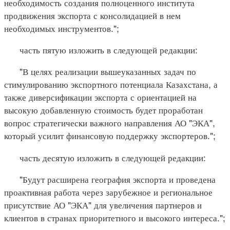
необходимость создания полноценного института
продвижения экспорта с консолидацией в нем
необходимых инструментов.";
часть пятую изложить в следующей редакции:
"В целях реализации вышеуказанных задач по
стимулированию экспортного потенциала Казахстана, а
также диверсификации экспорта с ориентацией на
высокую добавленную стоимость будет проработан
вопрос стратегически важного направления АО "ЭКА",
который усилит финансовую поддержку экспортеров.";
часть десятую изложить в следующей редакции:
"Будут расширена география экспорта и проведена
проактивная работа через зарубежное и региональное
присутствие АО "ЭКА" для увеличения партнеров и
клиентов в странах приоритетного и высокого интереса.";