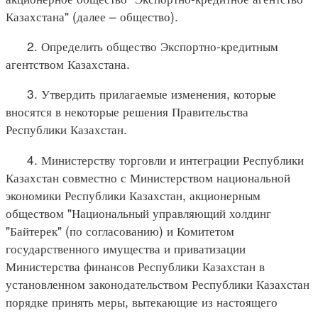
Казахстана" (далее – общество).
2. Определить общество Экспортно-кредитным
агентством Казахстана.
3. Утвердить прилагаемые изменения, которые
вносятся в некоторые решения Правительства
Республики Казахстан.
4. Министерству торговли и интеграции Республики
Казахстан совместно с Министерством национальной
экономики Республики Казахстан, акционерным
обществом "Национальный управляющий холдинг
"Байтерек" (по согласованию) и Комитетом
государственного имущества и приватизации
Министерства финансов Республики Казахстан в
установленном законодательством Республики Казахстан
порядке принять меры, вытекающие из настоящего