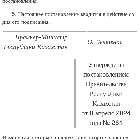
постановления.
5. Настоящее постановление вводится в действие со
дня его подписания.
Премьер-Министр
О. Бектенов
Республики Казахстан
Утверждены
постановлением
Правительства
Республики
Казахстан
от 8 апреля 2024
года № 261
Изменения, которые вносятся в некоторые решения