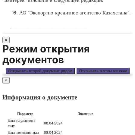
"6. АО "Экспортно-кредитное агентство Казахстана".
_________________________
×
Режим открытия
документов
Открывать второй документ рядом
Открывать в этом же окне
×
Информация о документе
Параметр
Значение
Дата вступления в
08.04.2024
силу
Дата изменения акта
08.04.2024