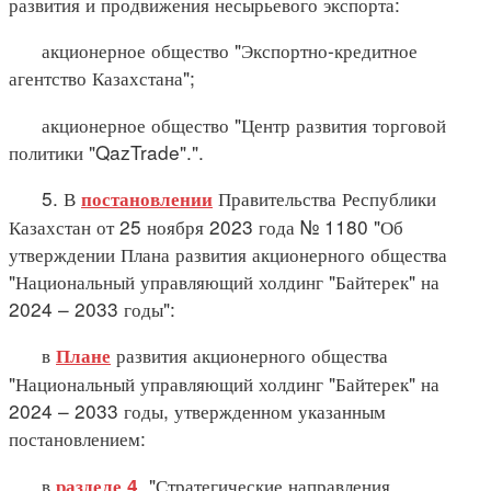
развития и продвижения несырьевого экспорта:
акционерное общество "Экспортно-кредитное
агентство Казахстана";
акционерное общество "Центр развития торговой
политики "QazTrade".".
5. В
Правительства Республики
постановлении
Казахстан от 25 ноября 2023 года № 1180 "Об
утверждении Плана развития акционерного общества
"Национальный управляющий холдинг "Байтерек" на
2024 – 2033 годы":
в
развития акционерного общества
Плане
"Национальный управляющий холдинг "Байтерек" на
2024 – 2033 годы, утвержденном указанным
постановлением:
в
. "Стратегические направления
разделе 4