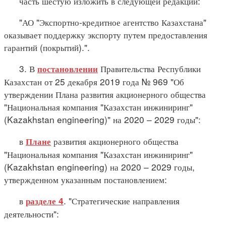
часть шестую изложить в следующей редакции:
"АО "Экспортно-кредитное агентство Казахстана"
оказывает поддержку экспорту путем предоставления
гарантий (покрытий).".
3. В
Правительства Республики
постановлении
Казахстан от 25 декабря 2019 года № 969 "Об
утверждении Плана развития акционерного общества
"Национальная компания "Казахстан инжиниринг"
(Kazakhstan engineering)" на 2020 – 2029 годы":
в
развития акционерного общества
Плане
"Национальная компания "Казахстан инжиниринг"
(Kazakhstan engineering) на 2020 – 2029 годы,
утвержденном указанным постановлением:
в
. "Стратегические направления
разделе 4
деятельности":