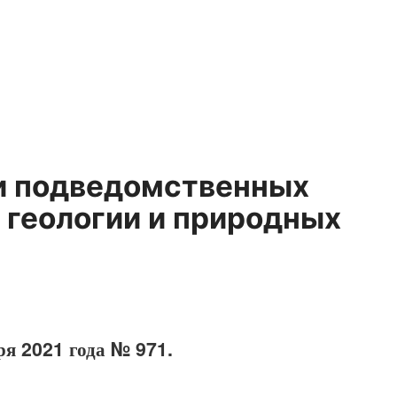
ии подведомственных
 геологии и природных
ря 2021 года № 971.