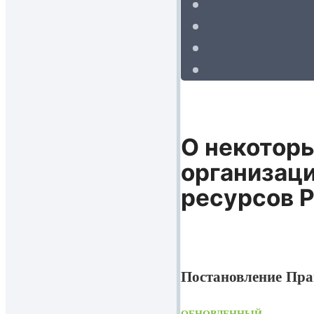
О некотор
организаци
ресурсов 
Постановление Прав
ОБНОВЛЕННЫЙ