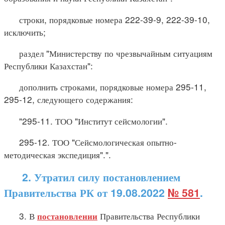
строки, порядковые номера 222-39-9, 222-39-10,
исключить;
раздел "Министерству по чрезвычайным ситуациям
Республики Казахстан":
дополнить строками, порядковые номера 295-11,
295-12, следующего содержания:
"295-11. ТОО "Институт сейсмологии".
295-12. ТОО "Сейсмологическая опытно-
методическая экспедиция".".
2. Утратил силу постановлением
Правительства РК от 19.08.2022
№ 581
.
3. В
Правительства Республики
постановлении