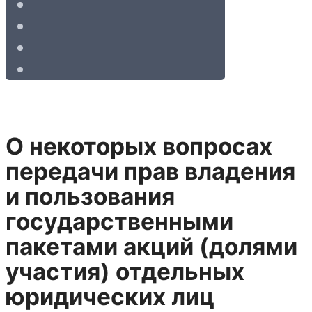
О некоторых вопросах
передачи прав владения
и пользования
государственными
пакетами акций (долями
участия) отдельных
юридических лиц