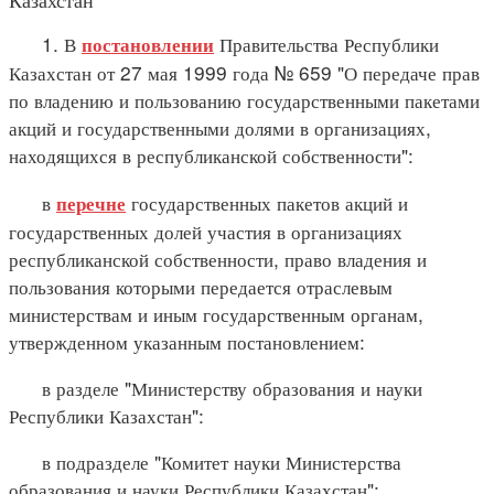
1. В
Правительства Республики
постановлении
Казахстан от 27 мая 1999 года № 659 "О передаче прав
по владению и пользованию государственными пакетами
акций и государственными долями в организациях,
находящихся в республиканской собственности":
в
государственных пакетов акций и
перечне
государственных долей участия в организациях
республиканской собственности, право владения и
пользования которыми передается отраслевым
министерствам и иным государственным органам,
утвержденном указанным постановлением:
в разделе "Министерству образования и науки
Республики Казахстан":
в подразделе "Комитет науки Министерства
образования и науки Республики Казахстан":