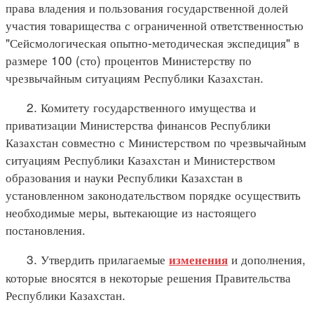
права владения и пользования государственной долей
участия товарищества с ограниченной ответственностью
"Сейсмологическая опытно-методическая экспедиция" в
размере 100 (сто) процентов Министерству по
чрезвычайным ситуациям Республики Казахстан.
2. Комитету государственного имущества и
приватизации Министерства финансов Республики
Казахстан совместно с Министерством по чрезвычайным
ситуациям Республики Казахстан и Министерством
образования и науки Республики Казахстан в
установленном законодательством порядке осуществить
необходимые меры, вытекающие из настоящего
постановления.
3. Утвердить прилагаемые
и дополнения,
изменения
которые вносятся в некоторые решения Правительства
Республики Казахстан.