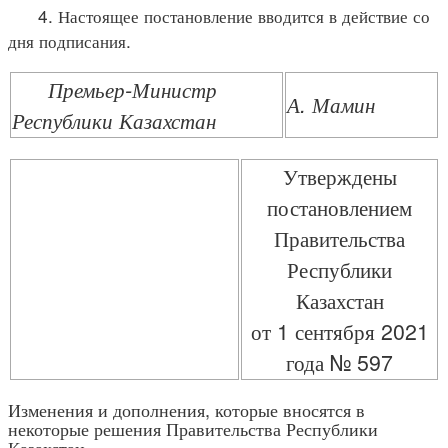
4. Настоящее постановление вводится в действие со
дня подписания.
Премьер-Министр
А. Мамин
Республики Казахстан
Утверждены
постановлением
Правительства
Республики
Казахстан
от 1 сентября 2021
года № 597
Изменения и дополнения, которые вносятся в
некоторые решения Правительства Республики
Казахстан