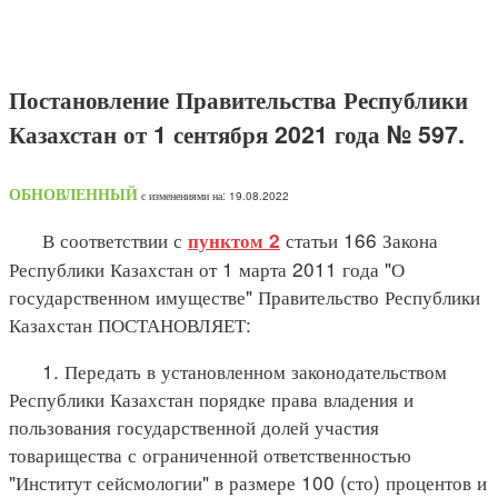
Постановление Правительства Республики
Казахстан от 1 сентября 2021 года № 597.
ОБНОВЛЕННЫЙ
с изменениями на: 19.08.2022
В соответствии с
статьи 166 Закона
пунктом 2
Республики Казахстан от 1 марта 2011 года "О
государственном имуществе" Правительство Республики
Казахстан ПОСТАНОВЛЯЕТ:
1. Передать в установленном законодательством
Республики Казахстан порядке права владения и
пользования государственной долей участия
товарищества с ограниченной ответственностью
"Институт сейсмологии" в размере 100 (сто) процентов и