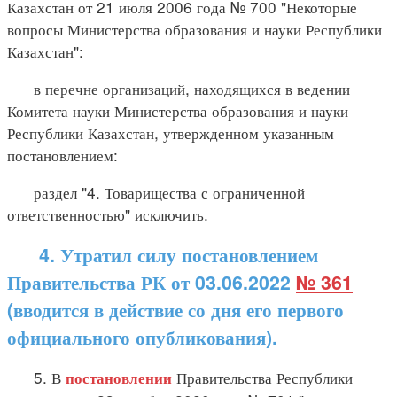
Казахстан от 21 июля 2006 года № 700 "Некоторые
вопросы Министерства образования и науки Республики
Казахстан":
в перечне организаций, находящихся в ведении
Комитета науки Министерства образования и науки
Республики Казахстан, утвержденном указанным
постановлением:
раздел "4. Товарищества с ограниченной
ответственностью" исключить.
4. Утратил силу постановлением
Правительства РК от 03.06.2022
№ 361
(вводится в действие со дня его первого
официального опубликования).
5. В
Правительства Республики
постановлении