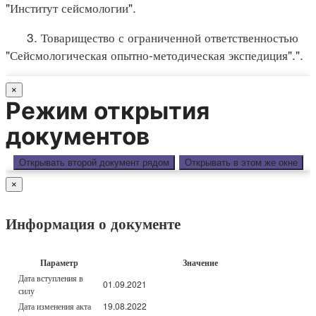
"Институт сейсмологии".
3. Товарищество с ограниченной ответственностью
"Сейсмологическая опытно-методическая экспедиция".".
×
Режим открытия
документов
Открывать второй документ рядом
Открывать в этом же окне
×
Информация о документе
Параметр
Значение
Дата вступления в
01.09.2021
силу
Дата изменения акта
19.08.2022