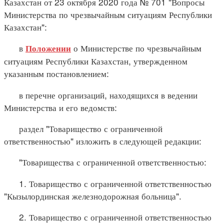
Казахстан от 23 октября 2020 года № 701 "Вопросы
Министерства по чрезвычайным ситуациям Республики
Казахстан":
в
о Министерстве по чрезвычайным
Положении
ситуациям Республики Казахстан, утвержденном
указанным постановлением:
в перечне организаций, находящихся в ведении
Министерства и его ведомств:
раздел "Товарищество с ограниченной
ответственностью" изложить в следующей редакции:
"Товарищества с ограниченной ответственностью:
1. Товарищество с ограниченной ответственностью
"Кызылординская железнодорожная больница".
2. Товарищество с ограниченной ответственностью