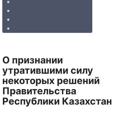
О признании
утратившими силу
некоторых решений
Правительства
Республики Казахстан