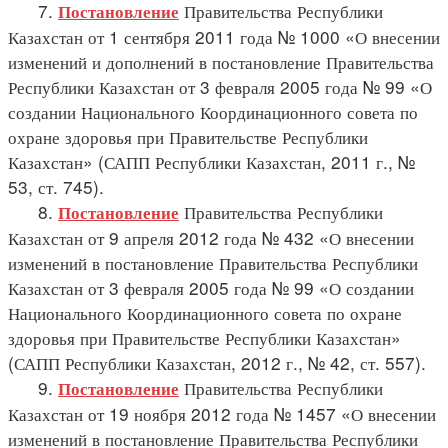
7.
Правительства Республики
Постановление
Казахстан от 1 сентября 2011 года № 1000 «О внесении
изменений и дополнений в постановление Правительства
Республики Казахстан от 3 февраля 2005 года № 99 «О
создании Национального Координационного совета по
охране здоровья при Правительстве Республики
Казахстан» (САПП Республики Казахстан, 2011 г., №
53, ст. 745).
8.
Правительства Республики
Постановление
Казахстан от 9 апреля 2012 года № 432 «О внесении
изменений в постановление Правительства Республики
Казахстан от 3 февраля 2005 года № 99 «О создании
Национального Координационного совета по охране
здоровья при Правительстве Республики Казахстан»
(САПП Республики Казахстан, 2012 г., № 42, ст. 557).
9.
Правительства Республики
Постановление
Казахстан от 19 ноября 2012 года № 1457 «О внесении
изменений в постановление Правительства Республики