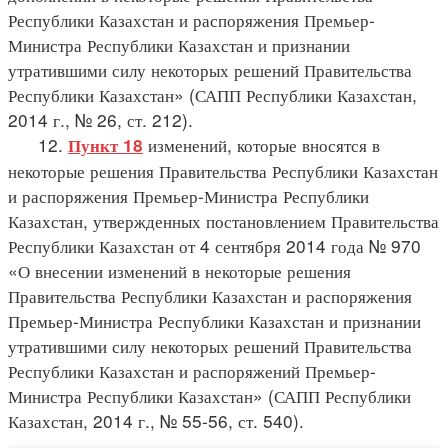
Республики Казахстан и распоряжения Премьер-
Министра Республики Казахстан и признании
утратившими силу некоторых решений Правительства
Республики Казахстан» (САПП Республики Казахстан,
2014 г., № 26, ст. 212).
12.
изменений, которые вносятся в
Пункт 18
некоторые решения Правительства Республики Казахстан
и распоряжения Премьер-Министра Республики
Казахстан, утвержденных постановлением Правительства
Республики Казахстан от 4 сентября 2014 года № 970
«О внесении изменений в некоторые решения
Правительства Республики Казахстан и распоряжения
Премьер-Министра Республики Казахстан и признании
утратившими силу некоторых решений Правительства
Республики Казахстан и распоряжений Премьер-
Министра Республики Казахстан» (САПП Республики
Казахстан, 2014 г., № 55-56, ст. 540).