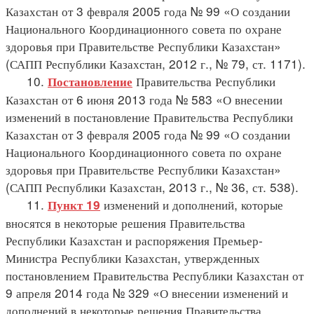
Казахстан от 3 февраля 2005 года № 99 «О создании
Национального Координационного совета по охране
здоровья при Правительстве Республики Казахстан»
(САПП Республики Казахстан, 2012 г., № 79, ст. 1171).
10.
Правительства Республики
Постановление
Казахстан от 6 июня 2013 года № 583 «О внесении
изменений в постановление Правительства Республики
Казахстан от 3 февраля 2005 года № 99 «О создании
Национального Координационного совета по охране
здоровья при Правительстве Республики Казахстан»
(САПП Республики Казахстан, 2013 г., № 36, ст. 538).
11.
изменений и дополнений, которые
Пункт 19
вносятся в некоторые решения Правительства
Республики Казахстан и распоряжения Премьер-
Министра Республики Казахстан, утвержденных
постановлением Правительства Республики Казахстан от
9 апреля 2014 года № 329 «О внесении изменений и
дополнений в некоторые решения Правительства