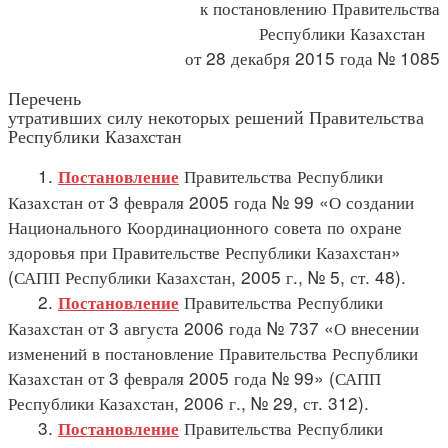
к постановлению Правительства
Республики Казахстан
от 28 декабря 2015 года № 1085
Перечень
утративших силу некоторых решений Правительства
Республики Казахстан
1.
Правительства Республики
Постановление
Казахстан от 3 февраля 2005 года № 99 «О создании
Национального Координационного совета по охране
здоровья при Правительстве Республики Казахстан»
(САПП Республики Казахстан, 2005 г., № 5, ст. 48).
2.
Правительства Республики
Постановление
Казахстан от 3 августа 2006 года № 737 «О внесении
изменений в постановление Правительства Республики
Казахстан от 3 февраля 2005 года № 99» (САПП
Республики Казахстан, 2006 г., № 29, ст. 312).
3.
Правительства Республики
Постановление