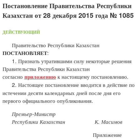
Постановление Правительства Республики
Казахстан от 28 декабря 2015 года № 1085
ДЕЙСТВУЮЩИЙ
Правительство Республики Казахстан
:
ПОСТАНОВЛЯЕТ
1. Признать утратившими силу некоторые решения
Правительства Республики Казахстан
согласно
к настоящему постановлению.
приложению
2. Настоящее постановление вводится в действие по
истечении десяти календарных дней после дня его
первого официального опубликования.
Премьер-Министр
Республики Казахстан К. Масимов
Приложение