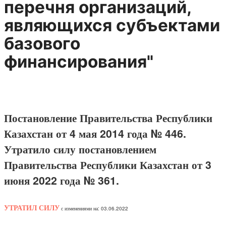
перечня организаций,
являющихся субъектами
базового
финансирования"
Постановление Правительства Республики
Казахстан от 4 мая 2014 года № 446.
Утратило силу постановлением
Правительства Республики Казахстан от 3
июня 2022 года № 361.
УТРАТИЛ СИЛУ
с изменениями на: 03.06.2022