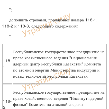
";
дополнить строками, порядковые номера 118-1,
118-2 и 118-3, следующего содержания:
"
Республиканское государственное предприятие на
праве хозяйственного ведения "Национальный
118-
ядерный центр Республики Казахстан" Комитета
1.
по атомной энергии Министерства индустрии и
новых технологий Республики Казахстан
Республиканское государственное предприятие на
праве хозяйственного ведения "Институт ядерной
118-
физики" Комитета по атомной энергии
2.