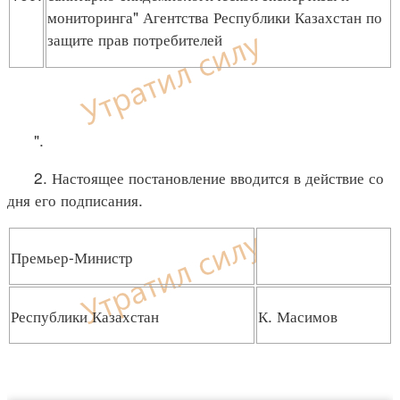
мониторинга" Агентства Республики Казахстан по
защите прав потребителей
".
2. Настоящее постановление вводится в действие со
дня его подписания.
Премьер-Министр
Республики Казахстан
К. Масимов