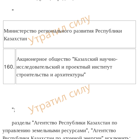
"
Министерство регионального развития Республики
Казахстан
Акционерное общество "Казахский научно-
160.
исследовательский и проектный институт
строительства и архитектуры"
";
разделы "Агентство Республики Казахстан по
управлению земельными ресурсами", "Агентство
Республики Казахстан по атомной энергии" исключить;