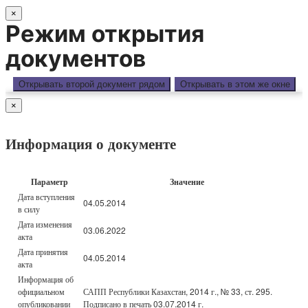
×
Режим открытия
документов
Открывать второй документ рядом
Открывать в этом же окне
×
Информация о документе
Параметр
Значение
Дата вступления
04.05.2014
в силу
Дата изменения
03.06.2022
акта
Дата принятия
04.05.2014
акта
Информация об
официальном
САПП Республики Казахстан, 2014 г., № 33, ст. 295.
опубликовании
Подписано в печать 03.07.2014 г.