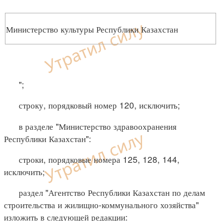
Министерство культуры Республики Казахстан
";
строку, порядковый номер 120, исключить;
в разделе "Министерство здравоохранения
Республики Казахстан":
строки, порядковые номера 125, 128, 144,
исключить;
раздел "Агентство Республики Казахстан по делам
строительства и жилищно-коммунального хозяйства"
изложить в следующей редакции: