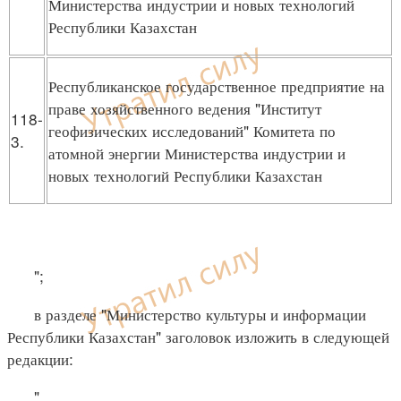
Министерства индустрии и новых технологий
Республики Казахстан
Республиканское государственное предприятие на
праве хозяйственного ведения "Институт
118-
геофизических исследований" Комитета по
3.
атомной энергии Министерства индустрии и
новых технологий Республики Казахстан
";
в разделе "Министерство культуры и информации
Республики Казахстан" заголовок изложить в следующей
редакции:
"