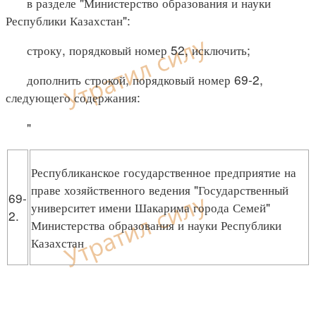
в разделе "Министерство образования и науки
Республики Казахстан":
строку, порядковый номер 52, исключить;
дополнить строкой, порядковый номер 69-2,
следующего содержания:
"
Республиканское государственное предприятие на
праве хозяйственного ведения "Государственный
69-
университет имени Шакарима города Семей"
2.
Министерства образования и науки Республики
Казахстан