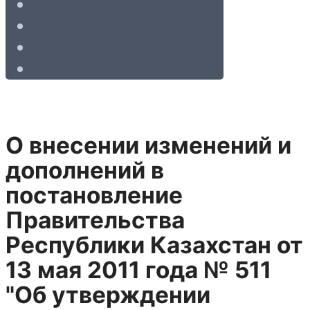
О внесении изменений и
дополнений в
постановление
Правительства
Республики Казахстан от
13 мая 2011 года № 511
"Об утверждении