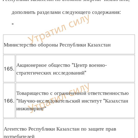
дополнить разделами следующего содержания:
"
Министерство обороны Республики Казахстан
Акционерное общество "Центр военно-
165.
стратегических исследований"
Товарищество с ограниченной ответственностью
166.
"Научно-исследовательский институт "Казахстан
инжиниринг"
Агентство Республики Казахстан по защите прав
потребителей