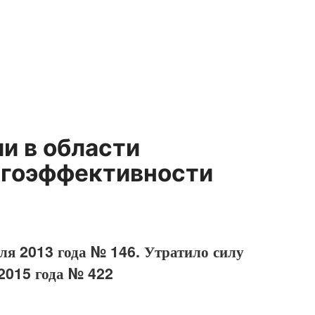
и в области
ргоэффективности
ля 2013 года № 146. Утратило силу
 2015 года № 422