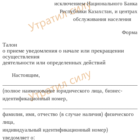
исключением Национального Банка
Республики Казахстан, и центрах
обслуживания населения
Форма
Талон
о приеме уведомления о начале или прекращении
осуществления
деятельности или определенных действий
Настоящим,
____________________________________________
(полное наименование юридического лица, бизнес-
идентификационный номер,
____________________________________________
фамилия, имя, отчество (в случае наличия) физического
лица,
индивидуальный идентификационный номер)
уведомляет о: