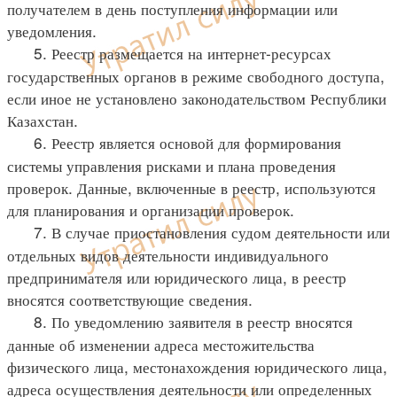
получателем в день поступления информации или
уведомления.
5. Реестр размещается на интернет-ресурсах
государственных органов в режиме свободного доступа,
если иное не установлено законодательством Республики
Казахстан.
6. Реестр является основой для формирования
системы управления рисками и плана проведения
проверок. Данные, включенные в реестр, используются
для планирования и организации проверок.
7. В случае приостановления судом деятельности или
отдельных видов деятельности индивидуального
предпринимателя или юридического лица, в реестр
вносятся соответствующие сведения.
8. По уведомлению заявителя в реестр вносятся
данные об изменении адреса местожительства
физического лица, местонахождения юридического лица,
адреса осуществления деятельности или определенных