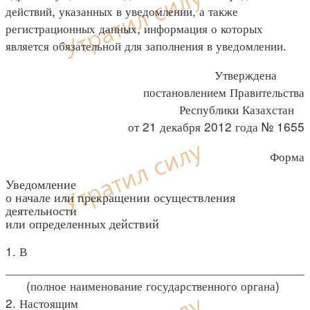
действий, указанных в уведомлении, а также
регистрационных данных, информация о которых
является обязательной для заполнения в уведомлении.
Утверждена
постановлением Правительства
Республики Казахстан
от 21 декабря 2012 года № 1655
Форма
Уведомление
о начале или прекращении осуществления
деятельности
или определенных действий
1. В
____________________________________________
(полное наименование государственного органа)
2. Настоящим