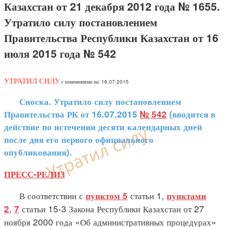
Казахстан от 21 декабря 2012 года № 1655.
Утратило силу постановлением
Правительства Республики Казахстан от 16
июля 2015 года № 542
УТРАТИЛ СИЛУ
с изменениями на: 16.07.2015
Сноска. Утратило силу постановлением
Правительства РК от 16.07.2015
№ 542
(вводится в
действие по истечении десяти календарных дней
после дня его первого официального
опубликования).
ПРЕСС-РЕЛИЗ
В соответствии с
статьи 1,
пунктом 5
пунктами
,
статьи 15-3 Закона Республики Казахстан от 27
2
7
ноября 2000 года «Об административных процедурах»