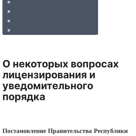
О некоторых вопросах
лицензирования и
уведомительного
порядка
Постановление Правительства Республики