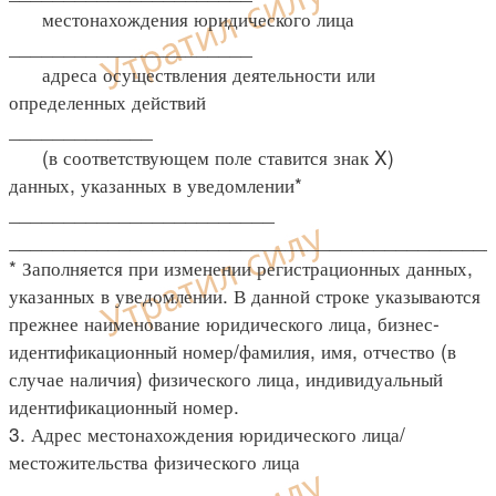
местонахождения юридического лица
______________________
адреса осуществления деятельности или
определенных действий
_____________
(в соответствующем поле ставится знак X)
данных, указанных в уведомлении*
________________________
____________________________________________
* Заполняется при изменении регистрационных данных,
указанных в уведомлении. В данной строке указываются
прежнее наименование юридического лица, бизнес-
идентификационный номер/фамилия, имя, отчество (в
случае наличия) физического лица, индивидуальный
идентификационный номер.
3. Адрес местонахождения юридического лица/
местожительства физического лица
___________________