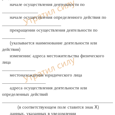
начале осуществления деятельности по
______________
начале осуществления определенного действия по
_______________________
прекращении осуществления деятельности по
_________
(указывается наименование деятельности или
действия)
изменении: адреса местожительства физического
лица
_____________
местонахождения юридического лица
_________________
адреса осуществления деятельности или
определенных действий
____________________________________________
(в соответствующем поле ставится знак X)
данных, указанных в уведомлении