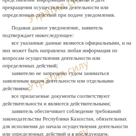
прекращения осуществления деятельности или
определенных действий при подаче уведомления.
Подавая данное уведомление, заявитель
подтверждает нижеследующее:
все указанные данные являются официальными, и на
них может быть направлена любая информация по
вопросам осуществления деятельности или
определенных действий;
заявителю не запрещено судом заниматься
заявленным видом деятельности или отдельными
действиями;
все прилагаемые документы соответствуют
действительности и являются действительными;
заявитель обеспечивает соблюдение требований
законодательства Республики Казахстан, обязательных
для исполнения до начала осуществления деятельности
или определенных действий и в последующем.