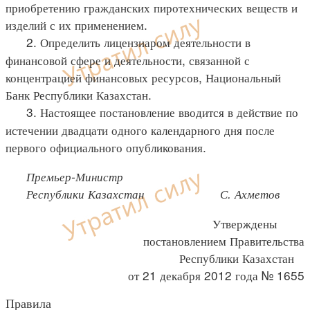
приобретению гражданских пиротехнических веществ и
изделий с их применением.
2. Определить лицензиаром деятельности в
финансовой сфере и деятельности, связанной с
концентрацией финансовых ресурсов, Национальный
Банк Республики Казахстан.
3. Настоящее постановление вводится в действие по
истечении двадцати одного календарного дня после
первого официального опубликования.
Премьер-Министр
Республики Казахстан С. Ахметов
Утверждены
постановлением Правительства
Республики Казахстан
от 21 декабря 2012 года № 1655
Правила