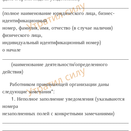
____________________________________________
(полное наименование юридического лица, бизнес-
идентификационный
номер, фамилия, имя, отчество (в случае наличия)
физического лица,
индивидуальный идентификационный номер)
о начале
____________________________________________
(наименование деятельности/определенного
действия)
Работником принимающей организации даны
следующие замечания*:
1. Неполное заполнение уведомления (указываются
номера
незаполненных полей с конкретными замечаниями)
____________________________________________
____________________________________________