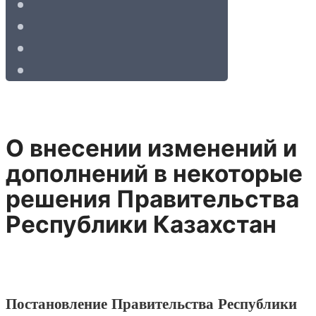
О внесении изменений и
дополнений в некоторые
решения Правительства
Республики Казахстан
Постановление Правительства Республики