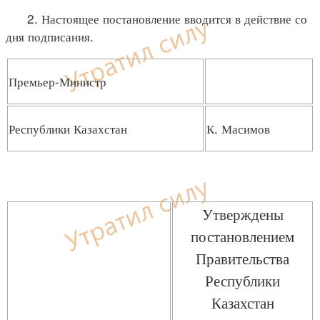
2. Настоящее постановление вводится в действие со
дня подписания.
Премьер-Министр
Республики Казахстан
К. Масимов
Утверждены
постановлением
Правительства
Республики
Казахстан