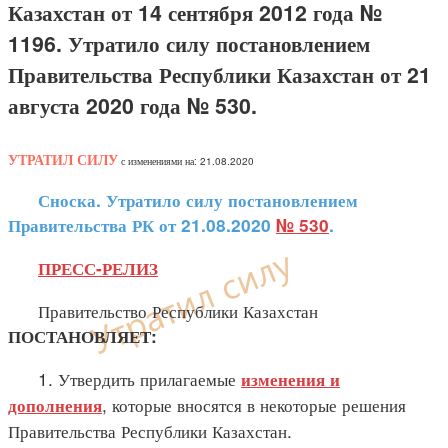
Казахстан от 14 сентября 2012 года №
1196. Утратило силу постановлением
Правительства Республики Казахстан от 21
августа 2020 года № 530.
УТРАТИЛ СИЛУ
с изменениями на: 21.08.2020
Сноска. Утратило силу постановлением
Правительства РК от 21.08.2020
№ 530
.
ПРЕСС-РЕЛИЗ
Правительство Республики Казахстан
ПОСТАНОВЛЯЕТ:
1. Утвердить прилагаемые
изменения и
, которые вносятся в некоторые решения
дополнения
Правительства Республики Казахстан.