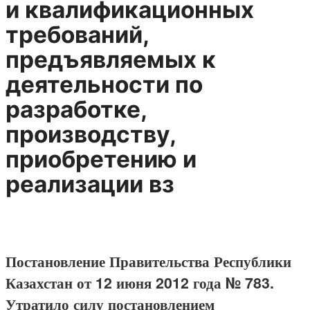
и квалификационных
требований,
предъявляемых к
деятельности по
разработке,
производству,
приобретению и
реализации вз
Постановление Правительства Республики
Казахстан от 12 июня 2012 года № 783.
Утратило силу постановлением