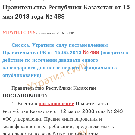
Правительства Республики Казахстан от 15
мая 2013 года № 488
УТРАТИЛ СИЛУ
с изменениями на: 15.05.2013
Сноска. Утратило силу постановлением
Правительства РК от 15.05.2013
№ 488
(вводится в
действие по истечении двадцати одного
календарного дня после первого официального
опубликования).
Правительство Республики Казахстан
ПОСТАНОВЛЯЕТ:
1. Внести в
Правительства
постановление
Республики Казахстан от 12 марта 2008 года № 243
«Об утверждении Правил лицензирования и
квалификационных требований, предъявляемых к
деятельности по разработке, производству,