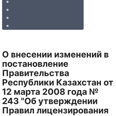
О внесении изменений в
постановление
Правительства
Республики Казахстан от
12 марта 2008 года №
243 "Об утверждении
Правил лицензирования