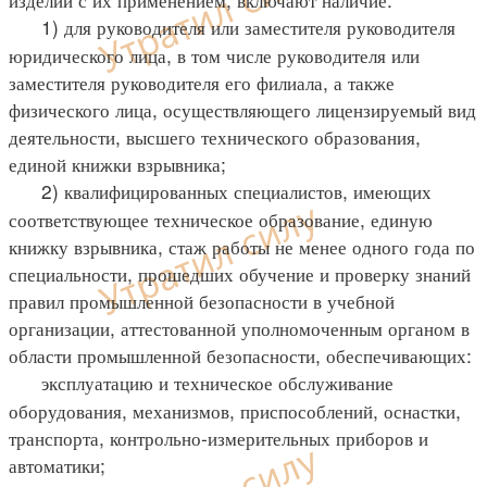
1) для руководителя или заместителя руководителя
юридического лица, в том числе руководителя или
заместителя руководителя его филиала, а также
физического лица, осуществляющего лицензируемый вид
деятельности, высшего технического образования,
единой книжки взрывника;
2) квалифицированных специалистов, имеющих
соответствующее техническое образование, единую
книжку взрывника, стаж работы не менее одного года по
специальности, прошедших обучение и проверку знаний
правил промышленной безопасности в учебной
организации, аттестованной уполномоченным органом в
области промышленной безопасности, обеспечивающих:
эксплуатацию и техническое обслуживание
оборудования, механизмов, приспособлений, оснастки,
транспорта, контрольно-измерительных приборов и
автоматики;