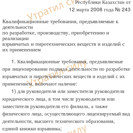
Республики Казахстан от
12 марта 2008 года № 243
Квалификационные требования, предъявляемые к
деятельности
по разработке, производству, приобретению и
реализации
взрывчатых и пиротехнических веществ и изделий с
их применением
1. Квалификационные требования, предъявляемые
при лицензировании подвида деятельности по разработке
взрывчатых и пиротехнических веществ и изделий с их
применением, включают наличие:
1) для руководителя или заместителя руководителя
юридического лица, в том числе руководителя или
заместителя руководителя его филиала, а также
физического лица, осуществляющего лицензируемый вид
деятельности, высшего технического образования,
единой книжки взрывника;