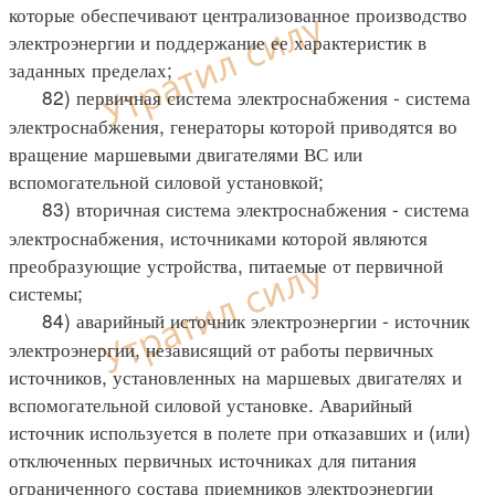
которые обеспечивают централизованное производство
электроэнергии и поддержание ее характеристик в
заданных пределах;
82) первичная система электроснабжения - система
электроснабжения, генераторы которой приводятся во
вращение маршевыми двигателями ВС или
вспомогательной силовой установкой;
83) вторичная система электроснабжения - система
электроснабжения, источниками которой являются
преобразующие устройства, питаемые от первичной
системы;
84) аварийный источник электроэнергии - источник
электроэнергии, независящий от работы первичных
источников, установленных на маршевых двигателях и
вспомогательной силовой установке. Аварийный
источник используется в полете при отказавших и (или)
отключенных первичных источниках для питания
ограниченного состава приемников электроэнергии