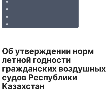
Об утверждении норм
летной годности
гражданских воздушных
судов Республики
Казахстан