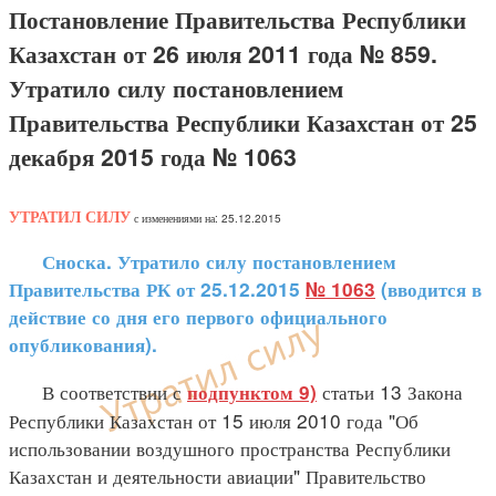
Постановление Правительства Республики
Казахстан от 26 июля 2011 года № 859.
Утратило силу постановлением
Правительства Республики Казахстан от 25
декабря 2015 года № 1063
УТРАТИЛ СИЛУ
с изменениями на: 25.12.2015
Сноска. Утратило силу постановлением
Правительства РК от 25.12.2015
№ 1063
(вводится в
действие со дня его первого официального
опубликования).
В соответствии с
статьи 13 Закона
подпунктом 9)
Республики Казахстан от 15 июля 2010 года "Об
использовании воздушного пространства Республики
Казахстан и деятельности авиации" Правительство