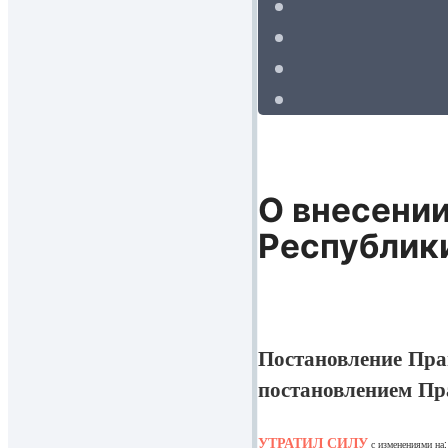
О внесении
Республики
Постановление Пра
постановлением Пр
УТРАТИЛ СИЛУ
с изменениями на