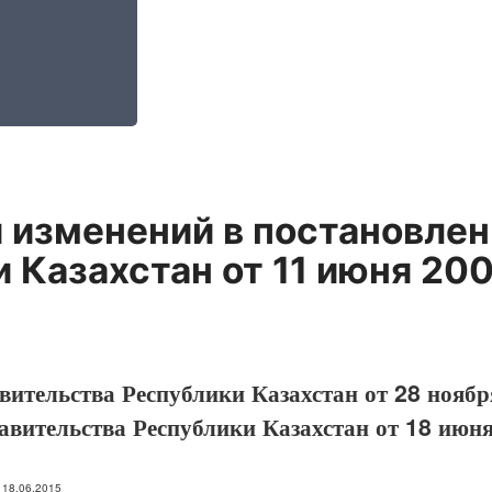
 изменений в постановле
 Казахстан от 11 июня 20
вительства Республики Казахстан от 28 ноябр
авительства Республики Казахстан от 18 июн
: 18.06.2015