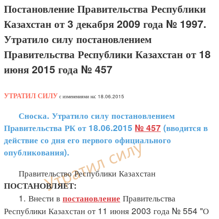
Постановление Правительства Республики
Казахстан от 3 декабря 2009 года № 1997.
Утратило силу постановлением
Правительства Республики Казахстан от 18
июня 2015 года № 457
УТРАТИЛ СИЛУ
с изменениями на: 18.06.2015
Сноска. Утратило силу постановлением
Правительства РК от 18.06.2015
№ 457
(вводится в
действие со дня его первого официального
опубликования).
Правительство Республики Казахстан
ПОСТАНОВЛЯЕТ:
1. Внести в
Правительства
постановление
Республики Казахстан от 11 июня 2003 года № 554 "О