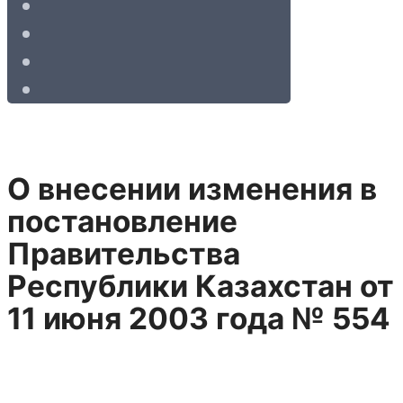
О внесении изменения в
постановление
Правительства
Республики Казахстан от
11 июня 2003 года № 554